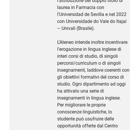
l'attribuzione del doppio titolo di
laurea in Farmacia con
l'Universidad de Sevilla e nel 2022
con Universidade do Vale do Itajaí
– Univali (Brasile).
L'Ateneo intende inoltre incentivare
l'erogazione in lingua inglese di
interi corsi di studio, di singoli
percorsi/curriculum o di singoli
insegnamenti, laddove coerenti con
gli obiettivi formativi del corso di
studio. Ogni dipartimento ad oggi
ha attivato una serie di
insegnamenti in lingua inglese.
Per migliorare le proprie
conoscenze linguistiche, lo
studente può usufruire delle
opportunità offerte dal Centro