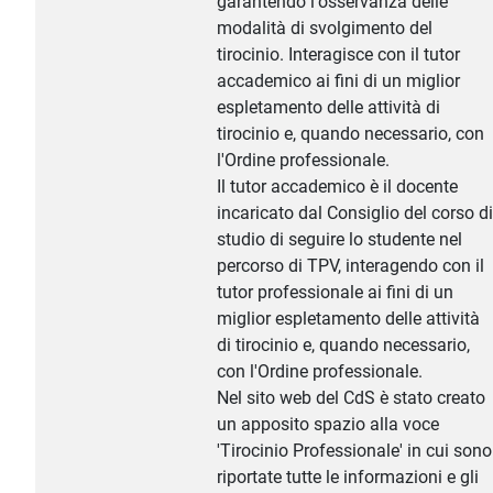
garantendo l'osservanza delle
modalità di svolgimento del
tirocinio. Interagisce con il tutor
accademico ai fini di un miglior
espletamento delle attività di
tirocinio e, quando necessario, con
l'Ordine professionale.
Il tutor accademico è il docente
incaricato dal Consiglio del corso di
studio di seguire lo studente nel
percorso di TPV, interagendo con il
tutor professionale ai fini di un
miglior espletamento delle attività
di tirocinio e, quando necessario,
con l'Ordine professionale.
Nel sito web del CdS è stato creato
un apposito spazio alla voce
'Tirocinio Professionale' in cui sono
riportate tutte le informazioni e gli