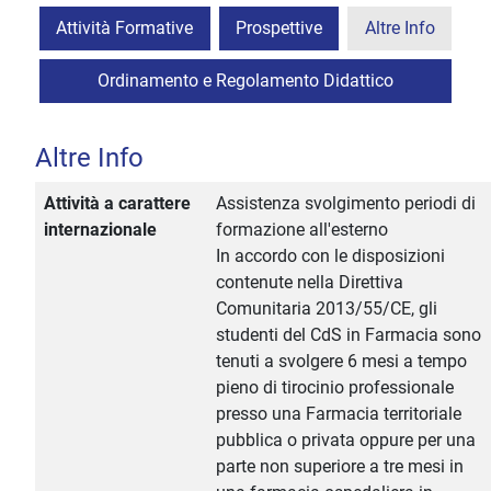
Attività Formative
Prospettive
Altre Info
Ordinamento e Regolamento Didattico
Altre Info
Attività a carattere
Assistenza svolgimento periodi di
internazionale
formazione all'esterno
In accordo con le disposizioni
contenute nella Direttiva
Comunitaria 2013/55/CE, gli
studenti del CdS in Farmacia sono
tenuti a svolgere 6 mesi a tempo
pieno di tirocinio professionale
presso una Farmacia territoriale
pubblica o privata oppure per una
parte non superiore a tre mesi in