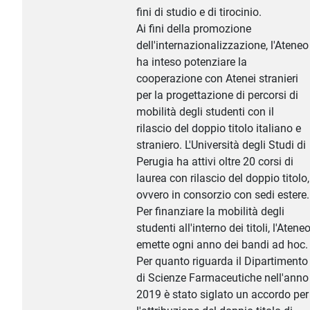
fini di studio e di tirocinio.
Ai fini della promozione
dell'internazionalizzazione, l'Ateneo
ha inteso potenziare la
cooperazione con Atenei stranieri
per la progettazione di percorsi di
mobilità degli studenti con il
rilascio del doppio titolo italiano e
straniero. L'Università degli Studi di
Perugia ha attivi oltre 20 corsi di
laurea con rilascio del doppio titolo,
ovvero in consorzio con sedi estere.
Per finanziare la mobilità degli
studenti all'interno dei titoli, l'Atene
emette ogni anno dei bandi ad hoc.
Per quanto riguarda il Dipartimento
di Scienze Farmaceutiche nell'anno
2019 è stato siglato un accordo per