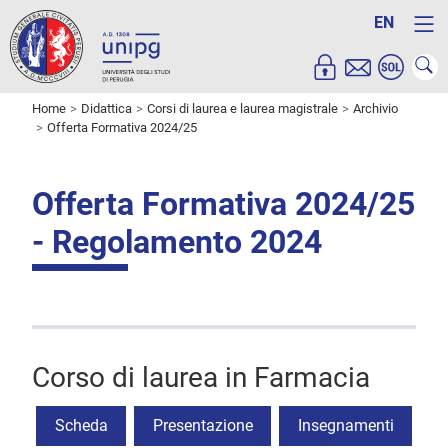
EN
Home
Didattica
Corsi di laurea e laurea magistrale
Archivio
Offerta Formativa 2024/25
Offerta Formativa 2024/25
- Regolamento 2024
Corso di laurea in Farmacia
Scheda
Presentazione
Insegnamenti