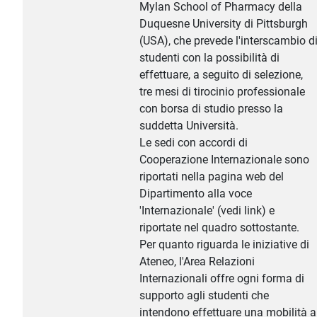
Mylan School of Pharmacy della
Duquesne University di Pittsburgh
(USA), che prevede l'interscambio d
studenti con la possibilità di
effettuare, a seguito di selezione,
tre mesi di tirocinio professionale
con borsa di studio presso la
suddetta Università.
Le sedi con accordi di
Cooperazione Internazionale sono
riportati nella pagina web del
Dipartimento alla voce
'Internazionale' (vedi link) e
riportate nel quadro sottostante.
Per quanto riguarda le iniziative di
Ateneo, l'Area Relazioni
Internazionali offre ogni forma di
supporto agli studenti che
intendono effettuare una mobilità a