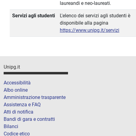
laureandi e neo-laureati.
Servizi agli studenti
L'elenco dei servizi agli studenti è
disponibile alla pagina
https://www.unipg.it/servizi
Unipg.it
Accessibilità
Albo online
Amministrazione trasparente
Assistenza e FAQ
Atti di notifica
Bandi di gara e contratti
Bilanci
Codice etico