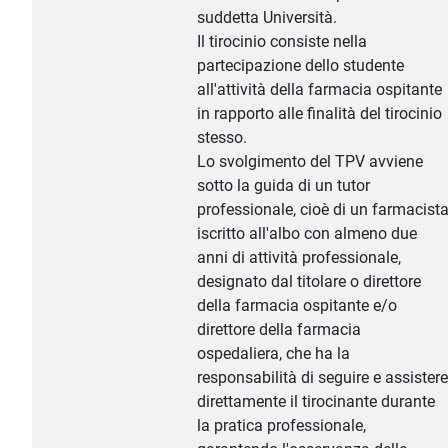
suddetta Università.
Il tirocinio consiste nella
partecipazione dello studente
all'attività della farmacia ospitante
in rapporto alle finalità del tirocinio
stesso.
Lo svolgimento del TPV avviene
sotto la guida di un tutor
professionale, cioè di un farmacist
iscritto all'albo con almeno due
anni di attività professionale,
designato dal titolare o direttore
della farmacia ospitante e/o
direttore della farmacia
ospedaliera, che ha la
responsabilità di seguire e assistere
direttamente il tirocinante durante
la pratica professionale,