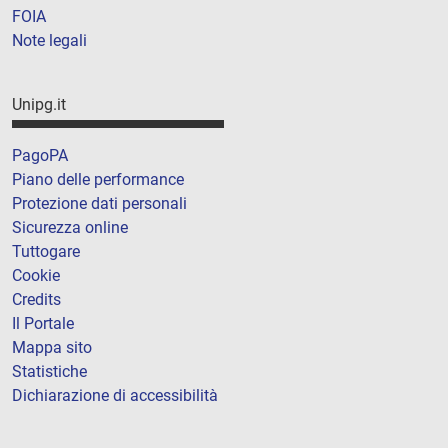
FOIA
Note legali
Unipg.it
PagoPA
Piano delle performance
Protezione dati personali
Sicurezza online
Tuttogare
Cookie
Credits
Il Portale
Mappa sito
Statistiche
Dichiarazione di accessibilità