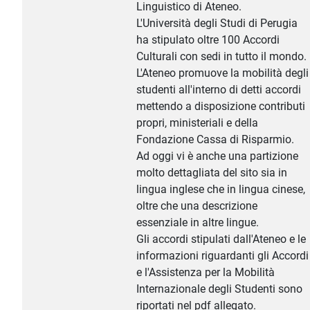
Linguistico di Ateneo.
L'Università degli Studi di Perugia
ha stipulato oltre 100 Accordi
Culturali con sedi in tutto il mondo.
L'Ateneo promuove la mobilità degli
studenti all'interno di detti accordi
mettendo a disposizione contributi
propri, ministeriali e della
Fondazione Cassa di Risparmio.
Ad oggi vi è anche una partizione
molto dettagliata del sito sia in
lingua inglese che in lingua cinese,
oltre che una descrizione
essenziale in altre lingue.
Gli accordi stipulati dall'Ateneo e le
informazioni riguardanti gli Accordi
e l'Assistenza per la Mobilità
Internazionale degli Studenti sono
riportati nel pdf allegato.