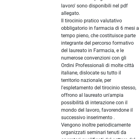
lavoro' sono disponibili nel pdf
allegato.
Il tirocinio pratico valutativo
obbligatorio in farmacia di 6 mesi a
tempo pieno, che costituisce parte
integrante del percorso formativo
del laureato in Farmacia, e le
numerose convenzioni con gli
Ordini Professionali di molte città
italiane, dislocate su tutto il
territorio nazionale, per
l'espletamento del tirocinio stesso,
offrono al laureato un'ampia
possibilità di interazione con il
mondo del lavoro, favorendone il
successivo inserimento .
Vengono inoltre periodicamente
organizzati seminari tenuti da