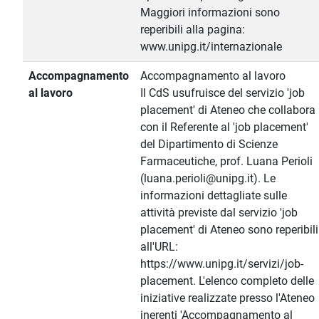
Maggiori informazioni sono
reperibili alla pagina:
www.unipg.it/internazionale
Accompagnamento
Accompagnamento al lavoro
al lavoro
Il CdS usufruisce del servizio 'job
placement' di Ateneo che collabora
con il Referente al 'job placement'
del Dipartimento di Scienze
Farmaceutiche, prof. Luana Perioli
(luana.perioli@unipg.it). Le
informazioni dettagliate sulle
attività previste dal servizio 'job
placement' di Ateneo sono reperibili
all'URL:
https://www.unipg.it/servizi/job-
placement. L'elenco completo delle
iniziative realizzate presso l'Ateneo
inerenti 'Accompagnamento al