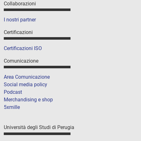
Collaborazioni
I nostri partner
Certificazioni
Certificazioni ISO
Comunicazione
Area Comunicazione
Social media policy
Podcast
Merchandising e shop
5xmille
Università degli Studi di Perugia