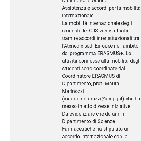
Danimarca e Olanda ).
Assistenza e accordi per la mobilità
internazionale
La mobilità internazionale degli
studenti del CdS viene attuata
tramite accordi interistituzionali tra
l'Ateneo e sedi Europee nell'ambito
del programma ERASMUS+. Le
attività connesse alla mobilità degli
studenti sono coordinate dal
Coordinatore ERASMUS di
Dipartimento, prof. Maura
Marinozzi
(maura.marinozzi@unipg.it) che ha
messo in atto diverse iniziative.
Da evidenziare che da anni il
Dipartimento di Scienze
Farmaceutiche ha stipulato un
accordo internazionale con la