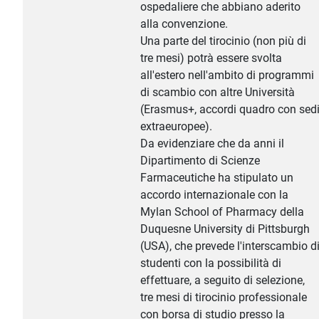
ospedaliere che abbiano aderito
alla convenzione.
Una parte del tirocinio (non più di
tre mesi) potrà essere svolta
all'estero nell'ambito di programmi
di scambio con altre Università
(Erasmus+, accordi quadro con sed
extraeuropee).
Da evidenziare che da anni il
Dipartimento di Scienze
Farmaceutiche ha stipulato un
accordo internazionale con la
Mylan School of Pharmacy della
Duquesne University di Pittsburgh
(USA), che prevede l'interscambio d
studenti con la possibilità di
effettuare, a seguito di selezione,
tre mesi di tirocinio professionale
con borsa di studio presso la