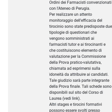
Ordini dei Farmacisti convenzionati
con l'Ateneo di Perugia.
Per realizzare un attento
monitoraggio dell'efficacia del
tirocinio sono state predisposte due
tipologie di questionari che
vengono somministrati ai
farmacisti tutor e ai tirocinanti e
che costituiscono elemento di
valutazione per la Commissione
della Prova pratico-valutativa,
chiamata ad esprimersi sulla
idoneità da attribuire ai candidati.
Tale giudizio sarà parte integrante
della Prova finale. Tali schede sono
disponibili sul sito del Corso di
Laurea (vedi link).
Altri stages e tirocini formativi
possono essere svolti presso