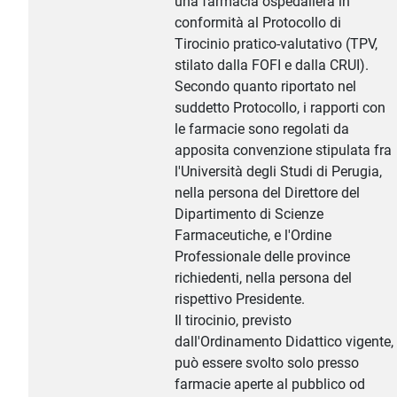
una farmacia ospedaliera in
conformità al Protocollo di
Tirocinio pratico-valutativo (TPV,
stilato dalla FOFI e dalla CRUI).
Secondo quanto riportato nel
suddetto Protocollo, i rapporti con
le farmacie sono regolati da
apposita convenzione stipulata fra
l'Università degli Studi di Perugia,
nella persona del Direttore del
Dipartimento di Scienze
Farmaceutiche, e l'Ordine
Professionale delle province
richiedenti, nella persona del
rispettivo Presidente.
Il tirocinio, previsto
dall'Ordinamento Didattico vigente,
può essere svolto solo presso
farmacie aperte al pubblico od