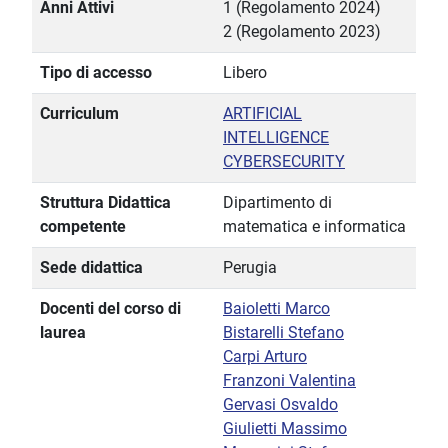
Anni Attivi
1 (Regolamento 2024)
2 (Regolamento 2023)
Tipo di accesso
Libero
Curriculum
ARTIFICIAL
INTELLIGENCE
CYBERSECURITY
Struttura Didattica
Dipartimento di
competente
matematica e informatica
Sede didattica
Perugia
Docenti del corso di
Baioletti Marco
laurea
Bistarelli Stefano
Carpi Arturo
Franzoni Valentina
Gervasi Osvaldo
Giulietti Massimo