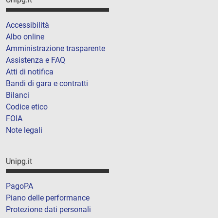
Accessibilità
Albo online
Amministrazione trasparente
Assistenza e FAQ
Atti di notifica
Bandi di gara e contratti
Bilanci
Codice etico
FOIA
Note legali
Unipg.it
PagoPA
Piano delle performance
Protezione dati personali