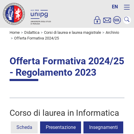
EN
Home
Didattica
Corsi di laurea e laurea magistrale
Archivio
Offerta Formativa 2024/25
Offerta Formativa 2024/25
- Regolamento 2023
Corso di laurea in Informatica
Scheda
Presentazione
Insegnamenti