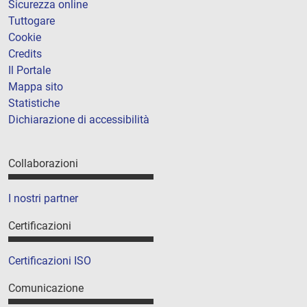
Sicurezza online
Tuttogare
Cookie
Credits
Il Portale
Mappa sito
Statistiche
Dichiarazione di accessibilità
Collaborazioni
I nostri partner
Certificazioni
Certificazioni ISO
Comunicazione