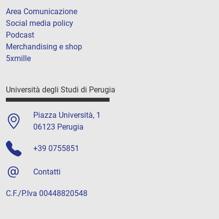
Area Comunicazione
Social media policy
Podcast
Merchandising e shop
5xmille
Università degli Studi di Perugia
Piazza Università, 1
06123 Perugia
+39 0755851
Contatti
C.F./P.Iva 00448820548