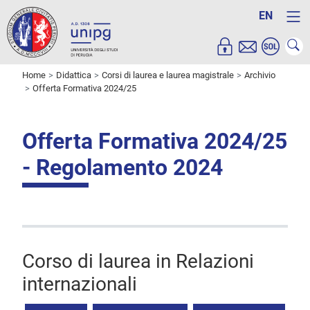
EN
Home
Didattica
Corsi di laurea e laurea magistrale
Archivio
Offerta Formativa 2024/25
Offerta Formativa 2024/25
- Regolamento 2024
Corso di laurea in Relazioni
internazionali