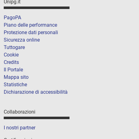
Unipg.it
PagoPA
Piano delle performance
Protezione dati personali
Sicurezza online
Tuttogare
Cookie
Credits
Il Portale
Mappa sito
Statistiche
Dichiarazione di accessibilità
Collaborazioni
I nostri partner