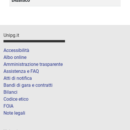
Didattico
Unipg.it
Accessibilità
Albo online
Amministrazione trasparente
Assistenza e FAQ
Atti di notifica
Bandi di gara e contratti
Bilanci
Codice etico
FOIA
Note legali