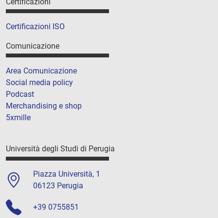
Certificazioni
Certificazioni ISO
Comunicazione
Area Comunicazione
Social media policy
Podcast
Merchandising e shop
5xmille
Università degli Studi di Perugia
Piazza Università, 1
06123 Perugia
+39 0755851