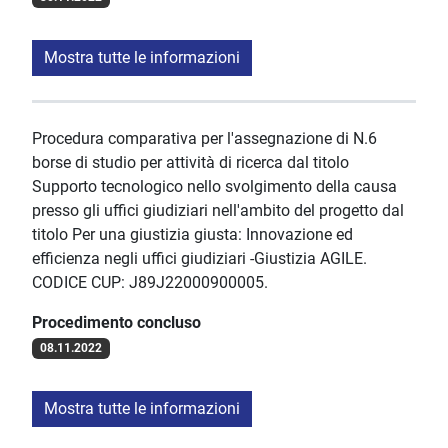
Mostra tutte le informazioni
Procedura comparativa per l'assegnazione di N.6
borse di studio per attività di ricerca dal titolo
Supporto tecnologico nello svolgimento della causa
presso gli uffici giudiziari nell'ambito del progetto dal
titolo Per una giustizia giusta: Innovazione ed
efficienza negli uffici giudiziari -Giustizia AGILE.
CODICE CUP: J89J22000900005.
Procedimento concluso
08.11.2022
Mostra tutte le informazioni