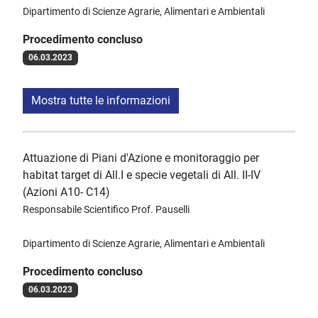
Dipartimento di Scienze Agrarie, Alimentari e Ambientali
Procedimento concluso
06.03.2023
Mostra tutte le informazioni
Attuazione di Piani d'Azione e monitoraggio per
habitat target di All.I e specie vegetali di All. II-IV
(Azioni A10- C14)
Responsabile Scientifico Prof. Pauselli
Dipartimento di Scienze Agrarie, Alimentari e Ambientali
Procedimento concluso
06.03.2023