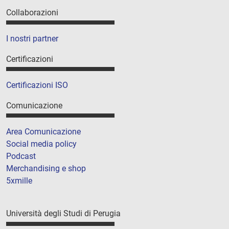
Collaborazioni
I nostri partner
Certificazioni
Certificazioni ISO
Comunicazione
Area Comunicazione
Social media policy
Podcast
Merchandising e shop
5xmille
Università degli Studi di Perugia