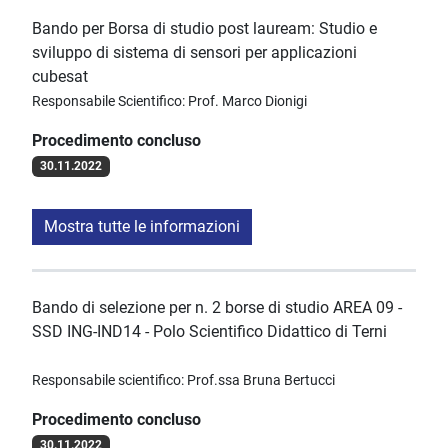
Bando per Borsa di studio post lauream: Studio e
sviluppo di sistema di sensori per applicazioni
cubesat
Responsabile Scientifico: Prof. Marco Dionigi
Procedimento concluso
30.11.2022
Mostra tutte le informazioni
Bando di selezione per n. 2 borse di studio AREA 09 -
SSD ING-IND14 - Polo Scientifico Didattico di Terni
Responsabile scientifico: Prof.ssa Bruna Bertucci
Procedimento concluso
30.11.2022