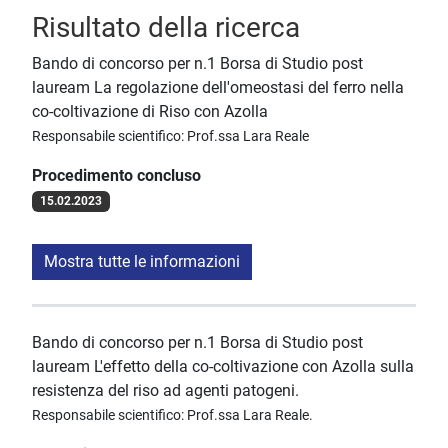
Risultato della ricerca
Bando di concorso per n.1 Borsa di Studio post
lauream La regolazione dell'omeostasi del ferro nella
co-coltivazione di Riso con Azolla
Responsabile scientifico: Prof.ssa Lara Reale
Procedimento concluso
15.02.2023
Mostra tutte le informazioni
Bando di concorso per n.1 Borsa di Studio post
lauream L'effetto della co-coltivazione con Azolla sulla
resistenza del riso ad agenti patogeni.
Responsabile scientifico: Prof.ssa Lara Reale.