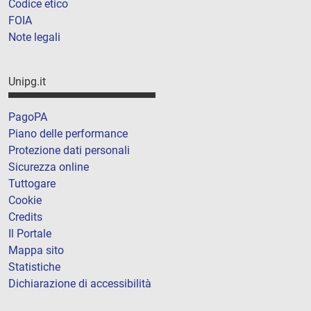
Codice etico
FOIA
Note legali
Unipg.it
PagoPA
Piano delle performance
Protezione dati personali
Sicurezza online
Tuttogare
Cookie
Credits
Il Portale
Mappa sito
Statistiche
Dichiarazione di accessibilità