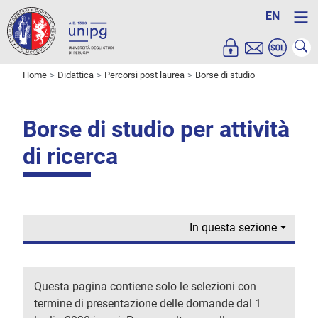
EN
Home
Didattica
Percorsi post laurea
Borse di studio
Borse di studio per attività
di ricerca
In questa sezione
Questa pagina contiene solo le selezioni con
termine di presentazione delle domande dal 1