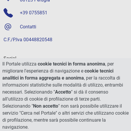
+39 0755851
Contatti
C.F./P.Iva 00448820548
Social
Il Portale utilizza
cookie tecnici in forma anonima
, per
migliorare l'esperienza di navigazione e
cookie tecnici
analitici in forma aggregata e anonima
, per la raccolta di
informazioni statistiche sulle modalità di utilizzo, entrambi
necessari. Selezionando "
Accetto
" si dà il consenso
all'utilizzo di cookie di profilazione di terze parti.
Selezionando "
Non accetto
" non sarà possibile utilizzare il
servizio "Cerca nel Portale" o altri servizi che utilizzano cookie
di profilazione, mentre sarà possibile continuare la
navigazione.