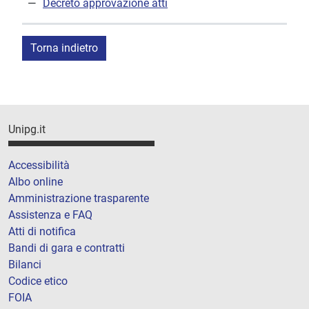
Decreto approvazione atti
Torna indietro
Unipg.it
Accessibilità
Albo online
Amministrazione trasparente
Assistenza e FAQ
Atti di notifica
Bandi di gara e contratti
Bilanci
Codice etico
FOIA