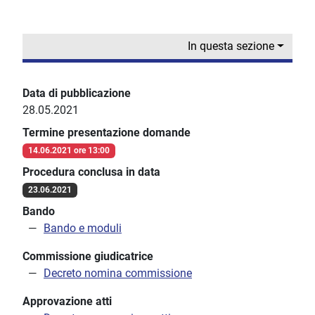
In questa sezione
Data di pubblicazione
28.05.2021
Termine presentazione domande
14.06.2021 ore 13:00
Procedura conclusa in data
23.06.2021
Bando
Bando e moduli
Commissione giudicatrice
Decreto nomina commissione
Approvazione atti