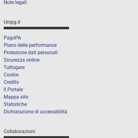
Note legali
Unipg.it
PagoPA
Piano delle performance
Protezione dati personali
Sicurezza online
Tuttogare
Cookie
Credits
Il Portale
Mappa sito
Statistiche
Dichiarazione di accessibilità
Collaborazioni