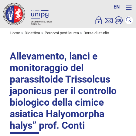
EN
Home
Didattica
Percorsi post laurea
Borse di studio
Allevamento, lanci e
monitoraggio del
parassitoide Trissolcus
japonicus per il controllo
biologico della cimice
asiatica Halyomorpha
halys” prof. Conti