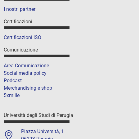
I nostri partner
Certificazioni
Certificazioni ISO
Comunicazione
Area Comunicazione
Social media policy
Podcast
Merchandising e shop
5xmille
Università degli Studi di Perugia
Piazza Università, 1
06123 Perugia