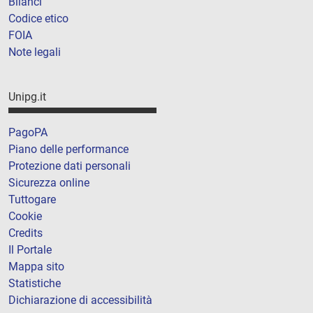
Bilanci
Codice etico
FOIA
Note legali
Unipg.it
PagoPA
Piano delle performance
Protezione dati personali
Sicurezza online
Tuttogare
Cookie
Credits
Il Portale
Mappa sito
Statistiche
Dichiarazione di accessibilità