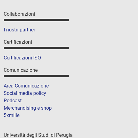
Collaborazioni
I nostri partner
Certificazioni
Certificazioni ISO
Comunicazione
Area Comunicazione
Social media policy
Podcast
Merchandising e shop
5xmille
Università degli Studi di Perugia