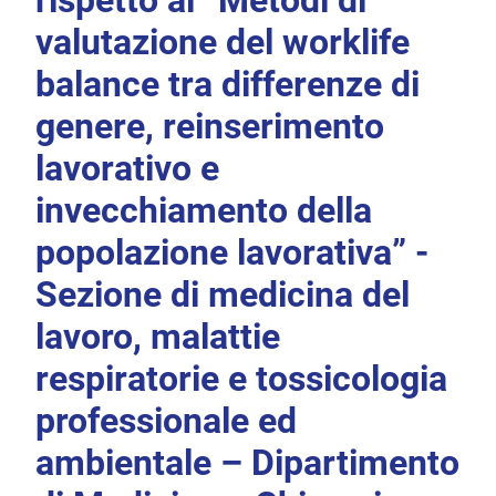
rispetto ai “Metodi di
valutazione del worklife
balance tra differenze di
genere, reinserimento
lavorativo e
invecchiamento della
popolazione lavorativa” -
Sezione di medicina del
lavoro, malattie
respiratorie e tossicologia
professionale ed
ambientale – Dipartimento