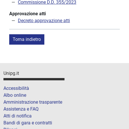
Commissione D.D. 355/2023
Approvazione atti
Decreto approvazione atti
Torna indietro
Unipg.it
Accessibilità
Albo online
Amministrazione trasparente
Assistenza e FAQ
Atti di notifica
Bandi di gara e contratti