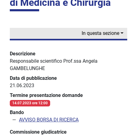
di Medicina e Chirurgia
In questa sezione
Descrizione
Responsabile scientifico Prof.ssa Angela
GAMBELUNGHE
Data di pubblicazione
21.06.2023
Termine presentazione domande
14.07.2023 ore 12:00
Bando
AVVISO BORSA DI RICERCA
Commissione giudicatrice