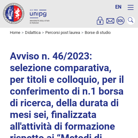
EN
Home
Didattica
Percorsi post laurea
Borse di studio
Avviso n. 46/2023:
selezione comparativa,
per titoli e colloquio, per il
conferimento di n.1 borsa
di ricerca, della durata di
mesi sei, finalizzata
all'attività di formazione