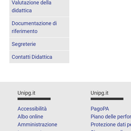
Valutazione della
didattica
Documentazione di
riferimento
Segreterie
Contatti Didattica
Unipg.it
Unipg.it
Accessibilità
PagoPA
Albo online
Piano delle perf
Amministrazione
Protezione dati p