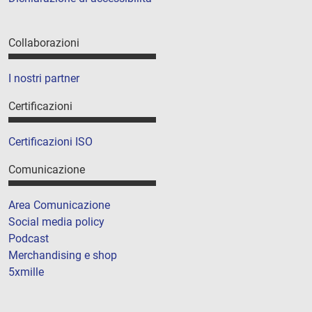
Collaborazioni
I nostri partner
Certificazioni
Certificazioni ISO
Comunicazione
Area Comunicazione
Social media policy
Podcast
Merchandising e shop
5xmille