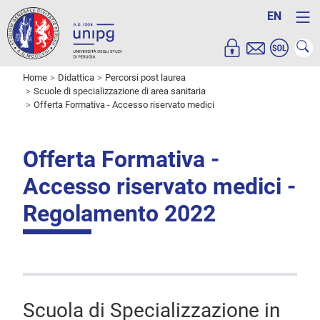
EN
Home
Didattica
Percorsi post laurea
Scuole di specializzazione di area sanitaria
Offerta Formativa - Accesso riservato medici
Offerta Formativa -
Accesso riservato medici -
Regolamento 2022
Scuola di Specializzazione in