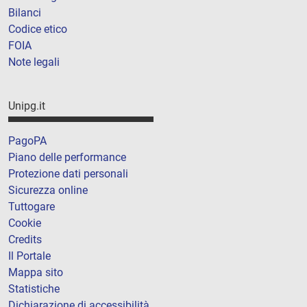
Bilanci
Codice etico
FOIA
Note legali
Unipg.it
PagoPA
Piano delle performance
Protezione dati personali
Sicurezza online
Tuttogare
Cookie
Credits
Il Portale
Mappa sito
Statistiche
Dichiarazione di accessibilità