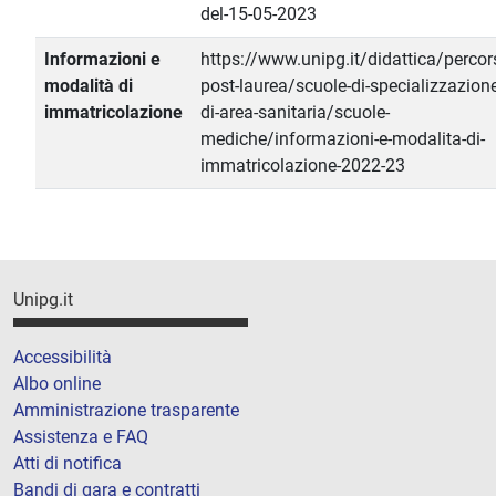
del-15-05-2023
Informazioni e
https://www.unipg.it/didattica/percors
modalità di
post-laurea/scuole-di-specializzazione
immatricolazione
di-area-sanitaria/scuole-
mediche/informazioni-e-modalita-di-
immatricolazione-2022-23
Unipg.it
Accessibilità
Albo online
Amministrazione trasparente
Assistenza e FAQ
Atti di notifica
Bandi di gara e contratti