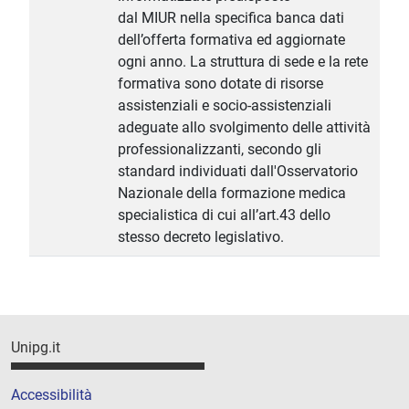
dal MIUR nella specifica banca dati
dell’offerta formativa ed aggiornate
ogni anno. La struttura di sede e la rete
formativa sono dotate di risorse
assistenziali e socio-assistenziali
adeguate allo svolgimento delle attività
professionalizzanti, secondo gli
standard individuati dall'Osservatorio
Nazionale della formazione medica
specialistica di cui all’art.43 dello
stesso decreto legislativo.
Unipg.it
Accessibilità