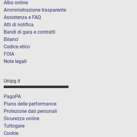
Albo online
Amministrazione trasparente
Assistenza e FAQ
Atti di notifica
Bandi di gara e contratti
Bilanci
Codice etico
FOIA
Note legali
Unipg.it
PagoPA
Piano delle performance
Protezione dati personali
Sicurezza online
Tuttogare
Cookie