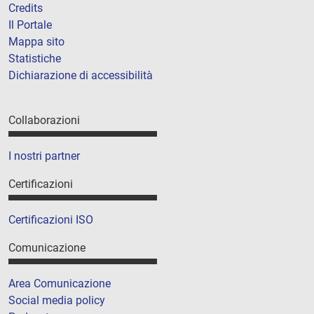
Credits
Il Portale
Mappa sito
Statistiche
Dichiarazione di accessibilità
Collaborazioni
I nostri partner
Certificazioni
Certificazioni ISO
Comunicazione
Area Comunicazione
Social media policy