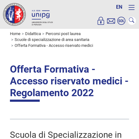
EN
Home
Didattica
Percorsi post laurea
Scuole di specializzazione di area sanitaria
Offerta Formativa - Accesso riservato medici
Offerta Formativa -
Accesso riservato medici -
Regolamento 2022
Scuola di Specializzazione in