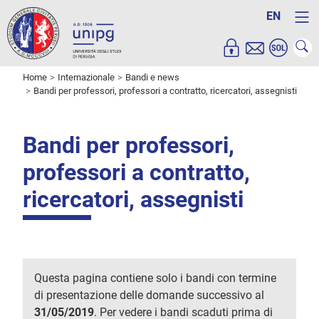
EN
Home
Internazionale
Bandi e news
Bandi per professori, professori a contratto, ricercatori, assegnisti
Bandi per professori,
professori a contratto,
ricercatori, assegnisti
Questa pagina contiene solo i bandi con termine
di presentazione delle domande successivo al
31/05/2019
. Per vedere i bandi scaduti prima di