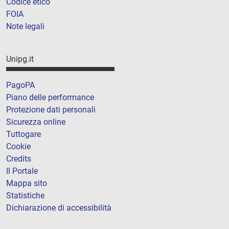
Codice etico
FOIA
Note legali
Unipg.it
PagoPA
Piano delle performance
Protezione dati personali
Sicurezza online
Tuttogare
Cookie
Credits
Il Portale
Mappa sito
Statistiche
Dichiarazione di accessibilità