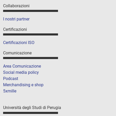
Collaborazioni
I nostri partner
Certificazioni
Certificazioni ISO
Comunicazione
Area Comunicazione
Social media policy
Podcast
Merchandising e shop
5xmille
Università degli Studi di Perugia