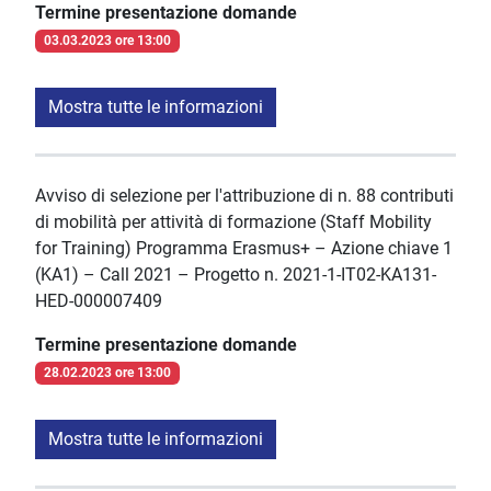
Termine presentazione domande
03.03.2023 ore 13:00
Mostra tutte le informazioni
Avviso di selezione per l'attribuzione di n. 88 contributi
di mobilità per attività di formazione (Staff Mobility
for Training) Programma Erasmus+ – Azione chiave 1
(KA1) – Call 2021 – Progetto n. 2021-1-IT02-KA131-
HED-000007409
Termine presentazione domande
28.02.2023 ore 13:00
Mostra tutte le informazioni