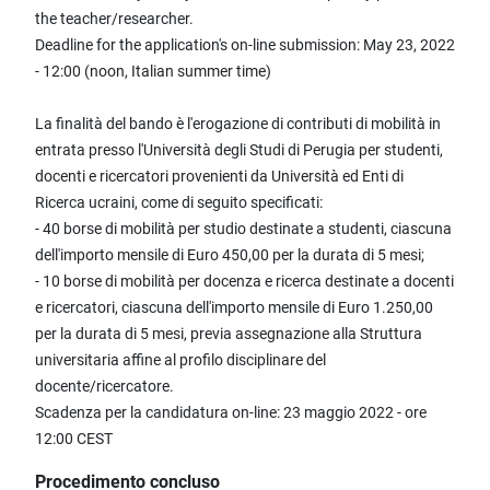
the teacher/researcher.
Deadline for the application's on-line submission: May 23, 2022
- 12:00 (noon, Italian summer time)
La finalità del bando è l'erogazione di contributi di mobilità in
entrata presso l'Università degli Studi di Perugia per studenti,
docenti e ricercatori provenienti da Università ed Enti di
Ricerca ucraini, come di seguito specificati:
- 40 borse di mobilità per studio destinate a studenti, ciascuna
dell'importo mensile di Euro 450,00 per la durata di 5 mesi;
- 10 borse di mobilità per docenza e ricerca destinate a docenti
e ricercatori, ciascuna dell'importo mensile di Euro 1.250,00
per la durata di 5 mesi, previa assegnazione alla Struttura
universitaria affine al profilo disciplinare del
docente/ricercatore.
Scadenza per la candidatura on-line: 23 maggio 2022 - ore
12:00 CEST
Procedimento concluso