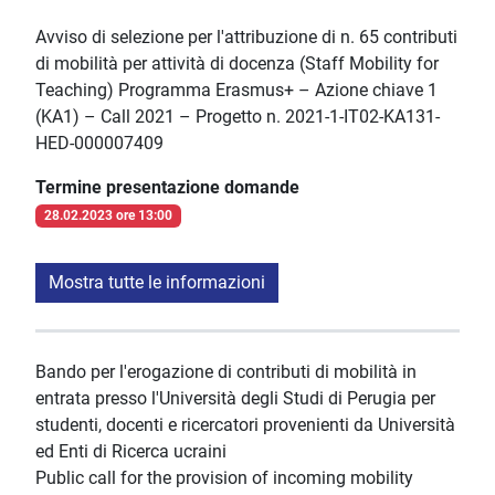
Avviso di selezione per l'attribuzione di n. 65 contributi
di mobilità per attività di docenza (Staff Mobility for
Teaching) Programma Erasmus+ – Azione chiave 1
(KA1) – Call 2021 – Progetto n. 2021-1-IT02-KA131-
HED-000007409
Termine presentazione domande
28.02.2023 ore 13:00
Mostra tutte le informazioni
Bando per l'erogazione di contributi di mobilità in
entrata presso l'Università degli Studi di Perugia per
studenti, docenti e ricercatori provenienti da Università
ed Enti di Ricerca ucraini
Public call for the provision of incoming mobility