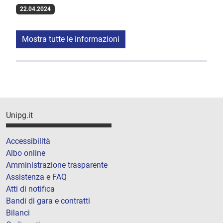
22.04.2024
Mostra tutte le informazioni
Unipg.it
Accessibilità
Albo online
Amministrazione trasparente
Assistenza e FAQ
Atti di notifica
Bandi di gara e contratti
Bilanci