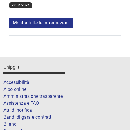
22.04.2024
Mostra tutte le informazioni
Unipg.it
Accessibilità
Albo online
Amministrazione trasparente
Assistenza e FAQ
Atti di notifica
Bandi di gara e contratti
Bilanci