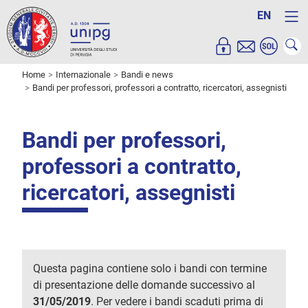
EN
Home
Internazionale
Bandi e news
Bandi per professori, professori a contratto, ricercatori, assegnisti
Bandi per professori,
professori a contratto,
ricercatori, assegnisti
Questa pagina contiene solo i bandi con termine
di presentazione delle domande successivo al
31/05/2019
. Per vedere i bandi scaduti prima di