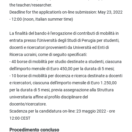
the teacher/researcher.
Deadline for the application's on-line submission: May 23, 2022
- 12:00 (noon, Italian summer time)
La finalità del bando è l'erogazione di contributi di mobilità in
entrata presso l'Università degli Studi di Perugia per studenti,
docenti e ricercatori provenienti da Università ed Enti di
Ricerca ucraini, come di seguito specificati:
- 40 borse di mobilità per studio destinate a studenti, ciascuna
dell'importo mensile di Euro 450,00 per la durata di 5 mesi;
- 10 borse di mobilità per docenza e ricerca destinate a docenti
e ricercatori, ciascuna dell'importo mensile di Euro 1.250,00
per la durata di 5 mesi, previa assegnazione alla Struttura
universitaria affine al profilo disciplinare del
docente/ricercatore.
Scadenza per la candidatura on-line: 23 maggio 2022 - ore
12:00 CEST
Procedimento concluso