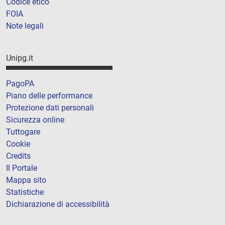
Codice etico
FOIA
Note legali
Unipg.it
PagoPA
Piano delle performance
Protezione dati personali
Sicurezza online
Tuttogare
Cookie
Credits
Il Portale
Mappa sito
Statistiche
Dichiarazione di accessibilità