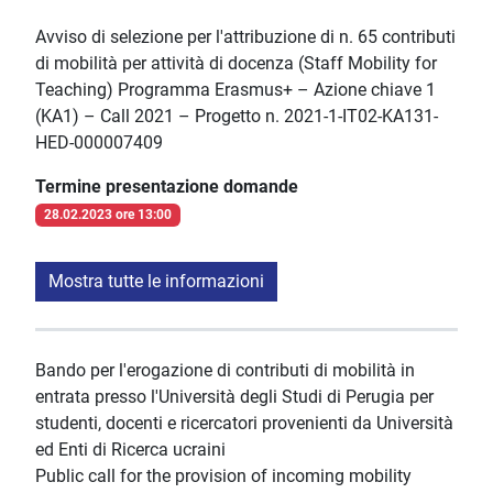
Avviso di selezione per l'attribuzione di n. 65 contributi
di mobilità per attività di docenza (Staff Mobility for
Teaching) Programma Erasmus+ – Azione chiave 1
(KA1) – Call 2021 – Progetto n. 2021-1-IT02-KA131-
HED-000007409
Termine presentazione domande
28.02.2023 ore 13:00
Mostra tutte le informazioni
Bando per l'erogazione di contributi di mobilità in
entrata presso l'Università degli Studi di Perugia per
studenti, docenti e ricercatori provenienti da Università
ed Enti di Ricerca ucraini
Public call for the provision of incoming mobility