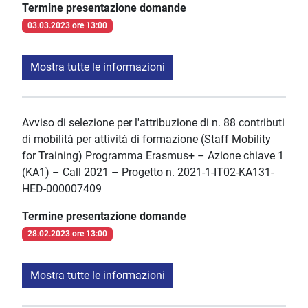
Termine presentazione domande
03.03.2023 ore 13:00
Mostra tutte le informazioni
Avviso di selezione per l'attribuzione di n. 88 contributi
di mobilità per attività di formazione (Staff Mobility
for Training) Programma Erasmus+ – Azione chiave 1
(KA1) – Call 2021 – Progetto n. 2021-1-IT02-KA131-
HED-000007409
Termine presentazione domande
28.02.2023 ore 13:00
Mostra tutte le informazioni