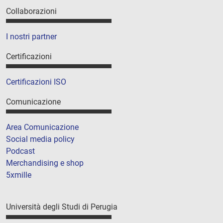
Collaborazioni
I nostri partner
Certificazioni
Certificazioni ISO
Comunicazione
Area Comunicazione
Social media policy
Podcast
Merchandising e shop
5xmille
Università degli Studi di Perugia