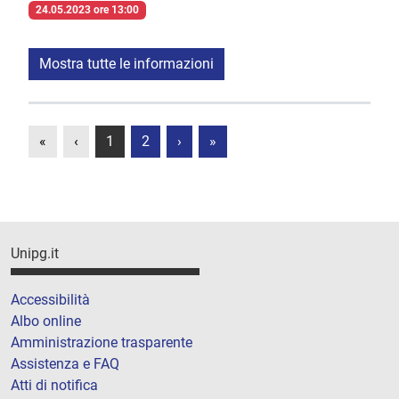
24.05.2023 ore 13:00
Mostra tutte le informazioni
«
‹
1
2
›
»
Unipg.it
Accessibilità
Albo online
Amministrazione trasparente
Assistenza e FAQ
Atti di notifica