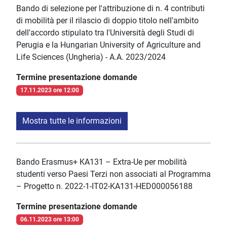
Bando di selezione per l'attribuzione di n. 4 contributi
di mobilità per il rilascio di doppio titolo nell'ambito
dell'accordo stipulato tra l'Università degli Studi di
Perugia e la Hungarian University of Agriculture and
Life Sciences (Ungheria) - A.A. 2023/2024
Termine presentazione domande
17.11.2023 ore 12:00
Mostra tutte le informazioni
Bando Erasmus+ KA131 – Extra-Ue per mobilità
studenti verso Paesi Terzi non associati al Programma
– Progetto n. 2022-1-IT02-KA131-HED000056188
Termine presentazione domande
06.11.2023 ore 13:00