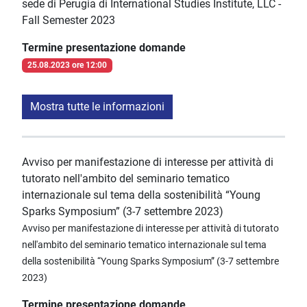
sede di Perugia di International Studies Institute, LLC -
Fall Semester 2023
Termine presentazione domande
25.08.2023 ore 12:00
Mostra tutte le informazioni
Avviso per manifestazione di interesse per attività di
tutorato nell'ambito del seminario tematico
internazionale sul tema della sostenibilità “Young
Sparks Symposium” (3-7 settembre 2023)
Avviso per manifestazione di interesse per attività di tutorato
nell'ambito del seminario tematico internazionale sul tema
della sostenibilità “Young Sparks Symposium” (3-7 settembre
2023)
Termine presentazione domande