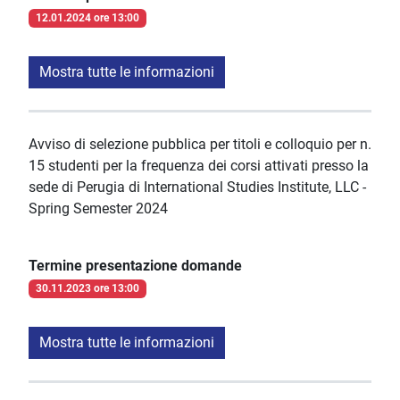
12.01.2024 ore 13:00
Mostra tutte le informazioni
Avviso di selezione pubblica per titoli e colloquio per n.
15 studenti per la frequenza dei corsi attivati presso la
sede di Perugia di International Studies Institute, LLC -
Spring Semester 2024
Termine presentazione domande
30.11.2023 ore 13:00
Mostra tutte le informazioni