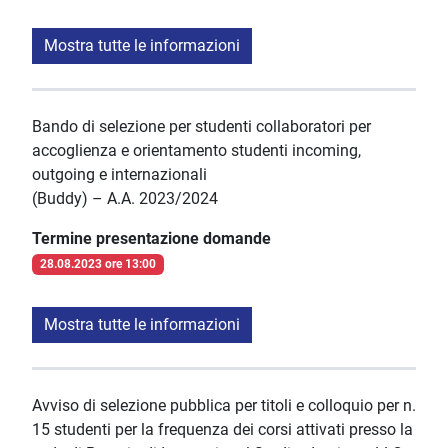
Mostra tutte le informazioni
Bando di selezione per studenti collaboratori per
accoglienza e orientamento studenti incoming,
outgoing e internazionali
(Buddy) – A.A. 2023/2024
Termine presentazione domande
28.08.2023 ore 13:00
Mostra tutte le informazioni
Avviso di selezione pubblica per titoli e colloquio per n.
15 studenti per la frequenza dei corsi attivati presso la