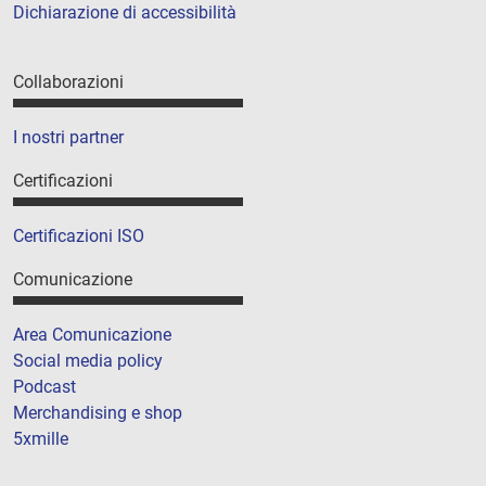
Dichiarazione di accessibilità
Collaborazioni
I nostri partner
Certificazioni
Certificazioni ISO
Comunicazione
Area Comunicazione
Social media policy
Podcast
Merchandising e shop
5xmille