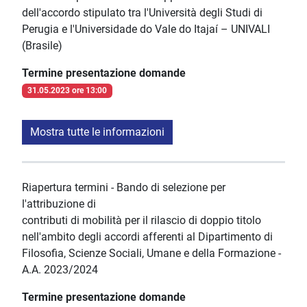
dell'accordo stipulato tra l'Università degli Studi di
Perugia e l'Universidade do Vale do Itajaí – UNIVALI
(Brasile)
Termine presentazione domande
31.05.2023 ore 13:00
Mostra tutte le informazioni
Riapertura termini - Bando di selezione per
l'attribuzione di
contributi di mobilità per il rilascio di doppio titolo
nell'ambito degli accordi afferenti al Dipartimento di
Filosofia, Scienze Sociali, Umane e della Formazione -
A.A. 2023/2024
Termine presentazione domande