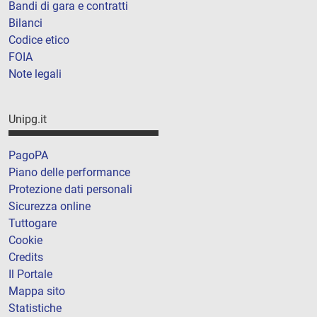
Bandi di gara e contratti
Bilanci
Codice etico
FOIA
Note legali
Unipg.it
PagoPA
Piano delle performance
Protezione dati personali
Sicurezza online
Tuttogare
Cookie
Credits
Il Portale
Mappa sito
Statistiche