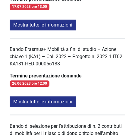
17.07.2023 ore 13:00
Mostra tutte le informazioni
Bando Erasmus+ Mobilità a fini di studio – Azione
chiave 1 (KA1) – Call 2022 – Progetto n. 2022-1-IT02-
KA131-HED-000056188
Termine presentazione domande
26.06.2023 ore 12:00
Mostra tutte le informazioni
Bando di selezione per l'attribuzione di n. 2 contributi
di mobilità per il rilascio di doppio titolo nell'ambito