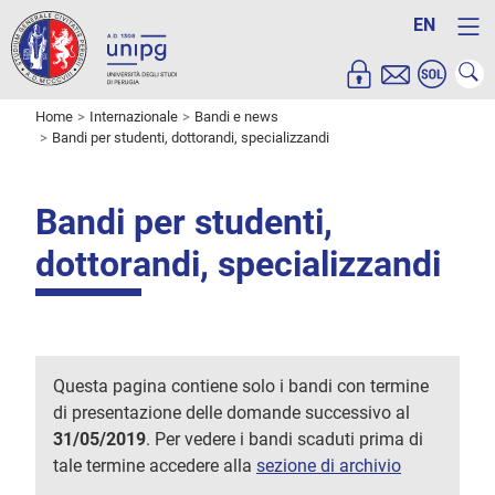
EN
Home
Internazionale
Bandi e news
Bandi per studenti, dottorandi, specializzandi
Bandi per studenti,
dottorandi, specializzandi
Questa pagina contiene solo i bandi con termine
di presentazione delle domande successivo al
31/05/2019
. Per vedere i bandi scaduti prima di
tale termine accedere alla
sezione di archivio