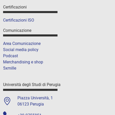
Certificazioni
Certificazioni ISO
Comunicazione
Area Comunicazione
Social media policy
Podcast
Merchandising e shop
5xmille
Università degli Studi di Perugia
Piazza Università, 1
06123 Perugia