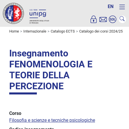
EN
Home
Internazionale
Catalogo ECTS
Catalogo dei corsi 2024/25
Insegnamento
FENOMENOLOGIA E
TEORIE DELLA
PERCEZIONE
Corso
Filosofia e scienze e tecniche psicologiche