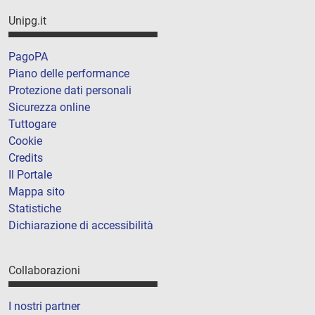
Unipg.it
PagoPA
Piano delle performance
Protezione dati personali
Sicurezza online
Tuttogare
Cookie
Credits
Il Portale
Mappa sito
Statistiche
Dichiarazione di accessibilità
Collaborazioni
I nostri partner