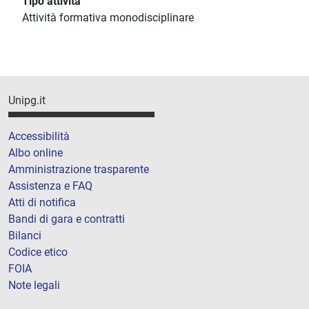
Tipo attività
Attività formativa monodisciplinare
Unipg.it
Accessibilità
Albo online
Amministrazione trasparente
Assistenza e FAQ
Atti di notifica
Bandi di gara e contratti
Bilanci
Codice etico
FOIA
Note legali