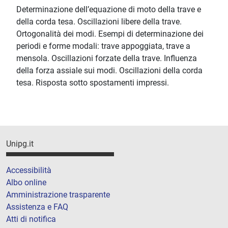
Determinazione dell’equazione di moto della trave e
della corda tesa. Oscillazioni libere della trave.
Ortogonalità dei modi. Esempi di determinazione dei
periodi e forme modali: trave appoggiata, trave a
mensola. Oscillazioni forzate della trave. Influenza
della forza assiale sui modi. Oscillazioni della corda
tesa. Risposta sotto spostamenti impressi.
Unipg.it
Accessibilità
Albo online
Amministrazione trasparente
Assistenza e FAQ
Atti di notifica