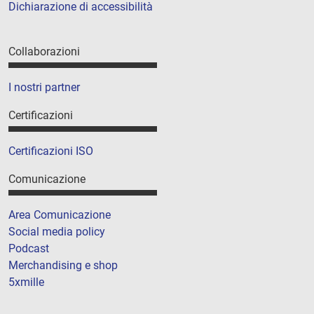
Dichiarazione di accessibilità
Collaborazioni
I nostri partner
Certificazioni
Certificazioni ISO
Comunicazione
Area Comunicazione
Social media policy
Podcast
Merchandising e shop
5xmille