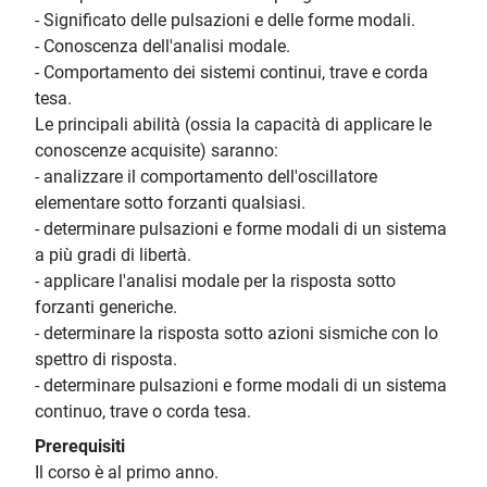
- Significato delle pulsazioni e delle forme modali.
- Conoscenza dell'analisi modale.
- Comportamento dei sistemi continui, trave e corda
tesa.
Le principali abilità (ossia la capacità di applicare le
conoscenze acquisite) saranno:
- analizzare il comportamento dell'oscillatore
elementare sotto forzanti qualsiasi.
- determinare pulsazioni e forme modali di un sistema
a più gradi di libertà.
- applicare l'analisi modale per la risposta sotto
forzanti generiche.
- determinare la risposta sotto azioni sismiche con lo
spettro di risposta.
- determinare pulsazioni e forme modali di un sistema
continuo, trave o corda tesa.
Prerequisiti
Il corso è al primo anno.