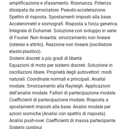
amplificazione e sfasamento. Risonanza. Potenza
dissipata da smorzatore. Pseudo-accelerazione.
Spettro di risposta. Spostamenti imposti alla base.
Accelerometri e sismografi. Risposta a forza generica.
Integrale di Duhamel. Soluzione con sviluppo in serie
di Fourier. Non linearità: smorzamento non lineare
(isteresi e attrito). Reazione non lineare (oscillatore
elasto-plastico).
Sistemi discreti a più gradi di libertà
Equazioni di moto per sistemi discreti. Soluzione in
oscillazioni libere. Proprietà degli autovettori: modi
naturali. Coordinate normali e principali. Analisi
modale. Smorzamento alla Rayleigh. Applicazioni
dell’analisi modale. Fattori di partecipazione modale.
Coefficienti di partecipazione modale. Risposta a
spostamenti imposti alla base. Analisi modale per
azioni sismiche (Analisi con spettro di risposta).
Analisi push-over. Coefficienti di massa partecipante.
Sistemi continui