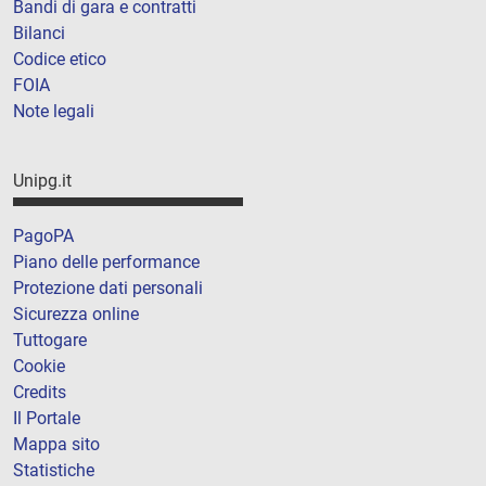
Bandi di gara e contratti
Bilanci
Codice etico
FOIA
Note legali
Unipg.it
PagoPA
Piano delle performance
Protezione dati personali
Sicurezza online
Tuttogare
Cookie
Credits
Il Portale
Mappa sito
Statistiche