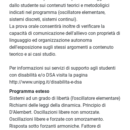
dallo studente sui contenuti teorici e metodoligici
indicati nel programma (oscillatore elementare,
sistemi discreti, sistemi continui).
La prova orale consentirà inoltre di verificare la
capacità di comunicazione dell'allievo con proprietà di
linguaggio ed organizzazione autonoma
dell'esposizione sugli stessi argomenti a contenuto
teorico e ai casi studio.
Per informazioni sui servizi di supporto agli studenti
con disabilità e/o DSA visita la pagina
http://www.unipg.it/disabilita-e-dsa
Programma esteso
Sistemi ad un grado di libertà (l’oscillatore elementare)
Richiami delle leggi della dinamica. Principio di
D’Alembert. Oscillazioni libere non smorzate.
Oscillazioni libere e forzate con smorzamento.
Risposta sotto forzanti armoniche. Fattore di