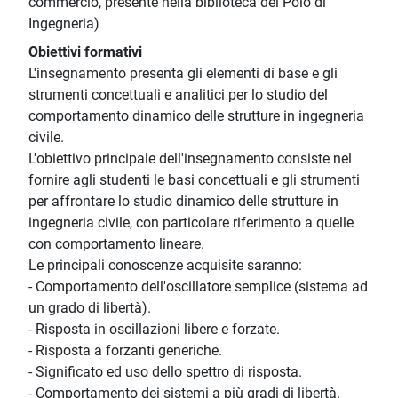
commercio, presente nella biblioteca del Polo di
Ingegneria)
Obiettivi formativi
L'insegnamento presenta gli elementi di base e gli
strumenti concettuali e analitici per lo studio del
comportamento dinamico delle strutture in ingegneria
civile.
L'obiettivo principale dell'insegnamento consiste nel
fornire agli studenti le basi concettuali e gli strumenti
per affrontare lo studio dinamico delle strutture in
ingegneria civile, con particolare riferimento a quelle
con comportamento lineare.
Le principali conoscenze acquisite saranno:
- Comportamento dell'oscillatore semplice (sistema ad
un grado di libertà).
- Risposta in oscillazioni libere e forzate.
- Risposta a forzanti generiche.
- Significato ed uso dello spettro di risposta.
- Comportamento dei sistemi a più gradi di libertà.