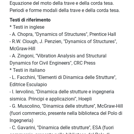
Equazione del moto della trave e della corda tesa.
Periodi e forme modali della trave e della corda tesa.
Testi di riferimento
* Testi in inglese
- A. Chopra, "Dynamics of Structures", Prentice Hall
- R.W. Clough, J. Penzien, "Dynamics of Structures",
McGraw-Hill
- A. Zingoni, "Vibration Analysis and Structural
Dynamics for Civil Engineers", CRC Press
* Testi in italiano
- L. Facchini, "Elementi di Dinamica delle Strutture",
Editrice Esculapio
- I. Iervolino, "Dinamica delle strutture e ingegneria
sismica. Principi e applicazioni", Hoepli
- G. Muscolino, "Dinamica delle strutture", McGraw-Hill
(fuori commercio, presente nella biblioteca del Polo di
Ingegneria)
- C. Gavarini, "Dinamica delle strutture", ESA (fuori