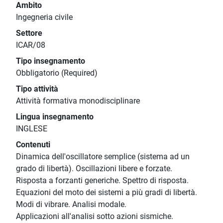
Ambito
Ingegneria civile
Settore
ICAR/08
Tipo insegnamento
Obbligatorio (Required)
Tipo attività
Attività formativa monodisciplinare
Lingua insegnamento
INGLESE
Contenuti
Dinamica dell'oscillatore semplice (sistema ad un
grado di libertà). Oscillazioni libere e forzate.
Risposta a forzanti generiche. Spettro di risposta.
Equazioni del moto dei sistemi a più gradi di libertà.
Modi di vibrare. Analisi modale.
Applicazioni all'analisi sotto azioni sismiche.