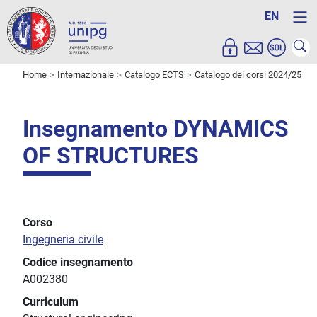
EN
Home
Internazionale
Catalogo ECTS
Catalogo dei corsi 2024/25
Insegnamento DYNAMICS
OF STRUCTURES
Corso
Ingegneria civile
Codice insegnamento
A002380
Curriculum