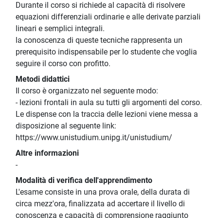
Durante il corso si richiede al capacità di risolvere
equazioni differenziali ordinarie e alle derivate parziali
lineari e semplici integrali.
la conoscenza di queste tecniche rappresenta un
prerequisito indispensabile per lo studente che voglia
seguire il corso con profitto.
Metodi didattici
Il corso è organizzato nel seguente modo:
- lezioni frontali in aula su tutti gli argomenti del corso.
Le dispense con la traccia delle lezioni viene messa a
disposizione al seguente link:
https://www.unistudium.unipg.it/unistudium/
Altre informazioni
-
Modalità di verifica dell'apprendimento
L'esame consiste in una prova orale, della durata di
circa mezz'ora, finalizzata ad accertare il livello di
conoscenza e capacità di comprensione raggiunto