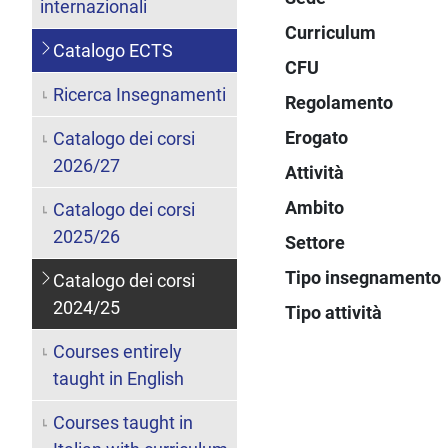
internazionali
Curriculum
Catalogo ECTS
CFU
Ricerca Insegnamenti
Regolamento
Erogato
Catalogo dei corsi
2026/27
Attività
Ambito
Catalogo dei corsi
2025/26
Settore
Tipo insegnamento
Catalogo dei corsi
2024/25
Tipo attività
Courses entirely
taught in English
Courses taught in