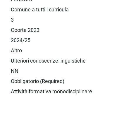
Comune a tutti i curricula
3
Coorte 2023
2024/25
Altro
Ulteriori conoscenze linguistiche
NN
Obbligatorio (Required)
Attività formativa monodisciplinare