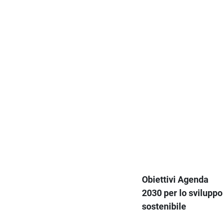
Obiettivi Agenda
2030 per lo sviluppo
sostenibile