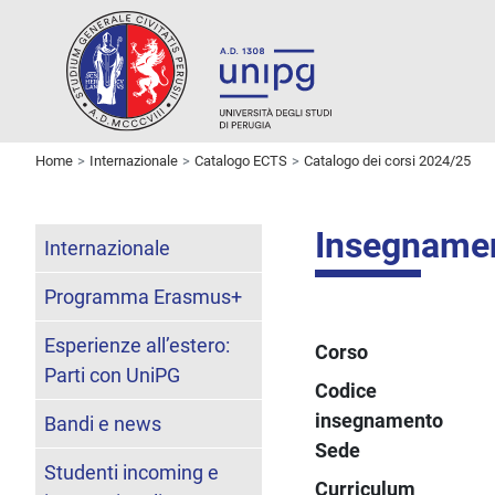
Home
Internazionale
Catalogo ECTS
Catalogo dei corsi 2024/25
Insegname
Internazionale
Programma Erasmus+
Esperienze all’estero:
Corso
Parti con UniPG
Codice
insegnamento
Bandi e news
Sede
Studenti incoming e
Curriculum