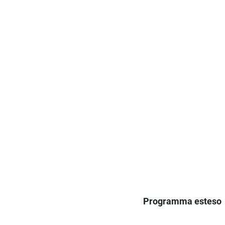
Programma esteso