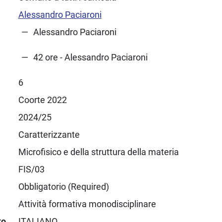
Alessandro Paciaroni
Alessandro Paciaroni
42 ore - Alessandro Paciaroni
6
Coorte 2022
2024/25
Caratterizzante
Microfisico e della struttura della materia
FIS/03
Obbligatorio (Required)
Attività formativa monodisciplinare
to
ITALIANO