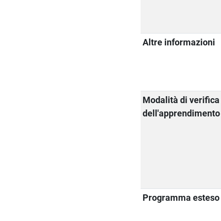
Altre informazioni
Modalità di verifica
dell'apprendimento
Programma esteso