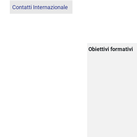
Contatti Internazionale
Obiettivi formativi