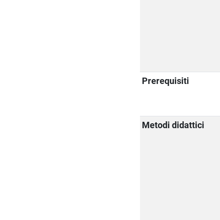
Prerequisiti
Metodi didattici