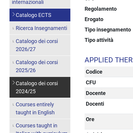
internazionali
Regolamento
Catalogo ECTS
Erogato
Ricerca Insegnamenti
Tipo insegnamento
Tipo attività
Catalogo dei corsi
2026/27
APPLIED THE
Catalogo dei corsi
2025/26
Codice
CFU
Catalogo dei corsi
2024/25
Docente
Docenti
Courses entirely
taught in English
Ore
Courses taught in