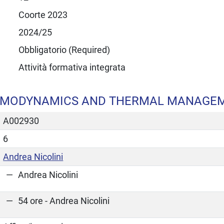
Coorte 2023
2024/25
Obbligatorio (Required)
Attività formativa integrata
RMODYNAMICS AND THERMAL MANAGE
A002930
6
Andrea Nicolini
Andrea Nicolini
54 ore - Andrea Nicolini