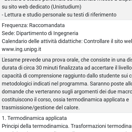
su sito web dedicato (Unistudium)
- Lettura e studio personale su testi di riferimento
Frequenza: Raccomandata
Sede: Dipartimento di Ingegneria
Calendario delle attività didattiche: Controllare il sito 
www.ing.unipg.it
L'esame prevede una prova orale, che consiste in una di
durata di circa 30 minuti finalizzata ad accertare il livel
capacità di comprensione raggiunto dallo studente sui co
metodologici indicati nel programma. Saranno poste all
domande che verteranno sugli argomenti dei due macro
costituiscono il corso, ossia termodinamica applicata e
trasmissione/gestione del calore.
1. Termodinamica applicata
Principi della termodinamica. Trasformazioni termodina