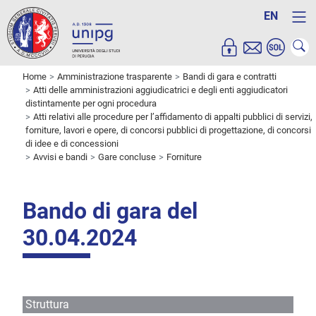
EN
Home
Amministrazione trasparente
Bandi di gara e contratti
Atti delle amministrazioni aggiudicatrici e degli enti aggiudicatori
distintamente per ogni procedura
Atti relativi alle procedure per l’affidamento di appalti pubblici di servizi,
forniture, lavori e opere, di concorsi pubblici di progettazione, di concorsi
di idee e di concessioni
Avvisi e bandi
Gare concluse
Forniture
Bando di gara del
30.04.2024
Struttura