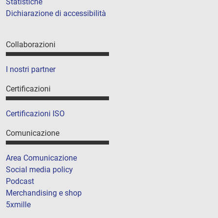
Statistiche
Dichiarazione di accessibilità
Collaborazioni
I nostri partner
Certificazioni
Certificazioni ISO
Comunicazione
Area Comunicazione
Social media policy
Podcast
Merchandising e shop
5xmille