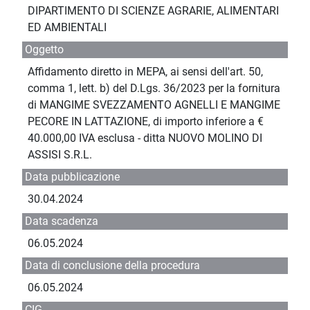
DIPARTIMENTO DI SCIENZE AGRARIE, ALIMENTARI
ED AMBIENTALI
Oggetto
Affidamento diretto in MEPA, ai sensi dell'art. 50,
comma 1, lett. b) del D.Lgs. 36/2023 per la fornitura
di MANGIME SVEZZAMENTO AGNELLI E MANGIME
PECORE IN LATTAZIONE, di importo inferiore a €
40.000,00 IVA esclusa - ditta NUOVO MOLINO DI
ASSISI S.R.L.
Data pubblicazione
30.04.2024
Data scadenza
06.05.2024
Data di conclusione della procedura
06.05.2024
CIG