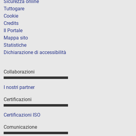
Sicurezza online
Tuttogare
Cookie
Credits
Il Portale
Mappa sito
Statistiche
Dichiarazione di accessibilità
Collaborazioni
I nostri partner
Certificazioni
Certificazioni ISO
Comunicazione