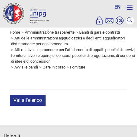
EN
Home
Amministrazione trasparente
Bandi di gara e contratti
Atti delle amministrazioni aggiudicatrici e degli enti aggiudicatori
distintamente per ogni procedura
Atti relativi alle procedure per l’affidamento di appalti pubblici di servizi,
forniture, lavori e opere, di concorsi pubblici di progettazione, di concorsi
di idee e di concessioni
Avvisi e bandi
Gare in corso
Forniture
Vai all'elenco
Unipg.it