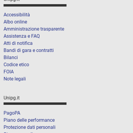
Accessibilità
Albo online
Amministrazione trasparente
Assistenza e FAQ
Atti di notifica
Bandi di gara e contratti
Bilanci
Codice etico
FOIA
Note legali
Unipg.it
PagoPA
Piano delle performance
Protezione dati personali