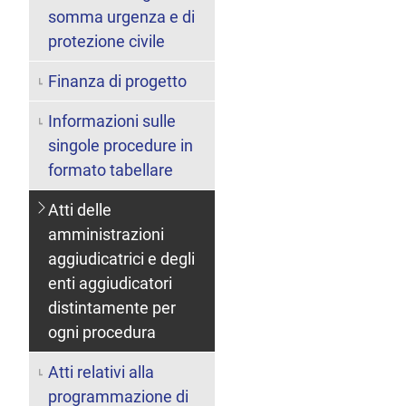
somma urgenza e di
protezione civile
Finanza di progetto
Informazioni sulle
singole procedure in
formato tabellare
Atti delle
amministrazioni
aggiudicatrici e degli
enti aggiudicatori
distintamente per
ogni procedura
Atti relativi alla
programmazione di