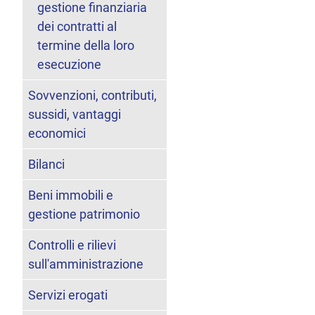
gestione finanziaria
dei contratti al
termine della loro
esecuzione
Sovvenzioni, contributi,
sussidi, vantaggi
economici
Bilanci
Beni immobili e
gestione patrimonio
Controlli e rilievi
sull'amministrazione
Servizi erogati