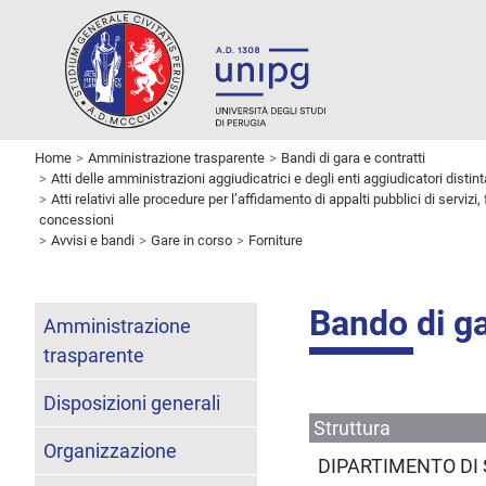
Home
Amministrazione trasparente
Bandi di gara e contratti
Atti delle amministrazioni aggiudicatrici e degli enti aggiudicatori dist
Atti relativi alle procedure per l’affidamento di appalti pubblici di servizi,
concessioni
Avvisi e bandi
Gare in corso
Forniture
Bando di g
Amministrazione
trasparente
Disposizioni generali
Struttura
Organizzazione
DIPARTIMENTO DI 