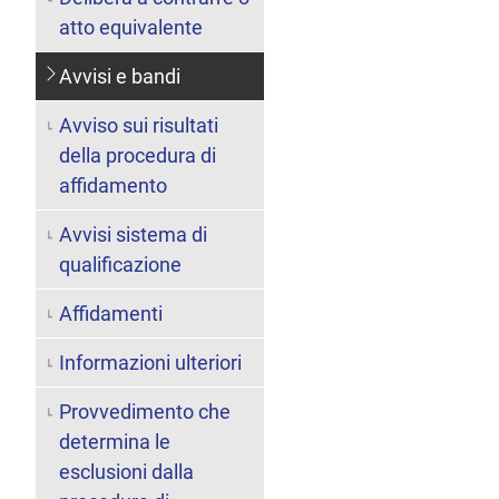
atto equivalente
Avvisi e bandi
Avviso sui risultati
della procedura di
affidamento
Avvisi sistema di
qualificazione
Affidamenti
Informazioni ulteriori
Provvedimento che
determina le
esclusioni dalla