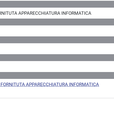
RNITUTA APPARECCHIATURA INFORMATICA
 FORNITUTA APPARECCHIATURA INFORMATICA