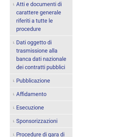
Atti e documenti di
carattere generale
riferiti a tutte le
procedure
Dati oggetto di
trasmissione alla
banca dati nazionale
dei contratti pubblici
Pubblicazione
Affidamento
Esecuzione
Sponsorizzazioni
Procedure di gara di