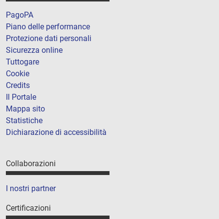
PagoPA
Piano delle performance
Protezione dati personali
Sicurezza online
Tuttogare
Cookie
Credits
Il Portale
Mappa sito
Statistiche
Dichiarazione di accessibilità
Collaborazioni
I nostri partner
Certificazioni