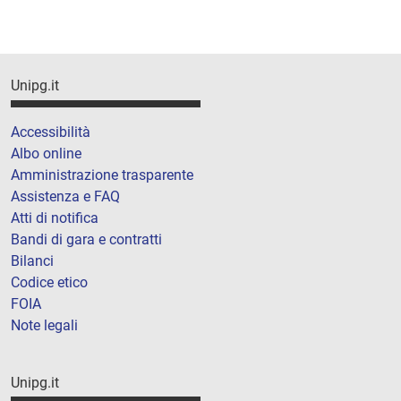
Unipg.it
Accessibilità
Albo online
Amministrazione trasparente
Assistenza e FAQ
Atti di notifica
Bandi di gara e contratti
Bilanci
Codice etico
FOIA
Note legali
Unipg.it