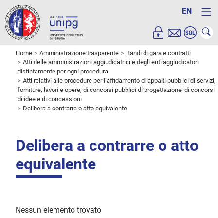
EN
Home
Amministrazione trasparente
Bandi di gara e contratti
Atti delle amministrazioni aggiudicatrici e degli enti aggiudicatori
distintamente per ogni procedura
Atti relativi alle procedure per l’affidamento di appalti pubblici di servizi,
forniture, lavori e opere, di concorsi pubblici di progettazione, di concorsi
di idee e di concessioni
Delibera a contrarre o atto equivalente
Delibera a contrarre o atto
equivalente
Nessun elemento trovato