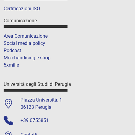
Certificazioni ISO
Comunicazione
Area Comunicazione
Social media policy
Podcast
Merchandising e shop
5xmille
Università degli Studi di Perugia
Piazza Università, 1
06123 Perugia
+39 0755851
Contatti