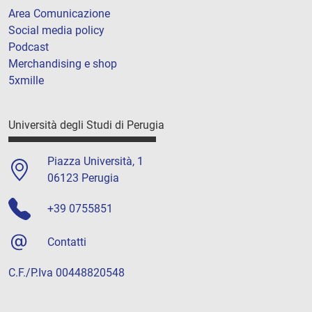
Area Comunicazione
Social media policy
Podcast
Merchandising e shop
5xmille
Università degli Studi di Perugia
Piazza Università, 1
06123 Perugia
+39 0755851
Contatti
C.F./P.Iva 00448820548