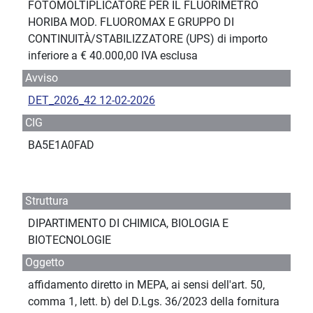
FOTOMOLTIPLICATORE PER IL FLUORIMETRO
HORIBA MOD. FLUOROMAX E GRUPPO DI
CONTINUITÀ/STABILIZZATORE (UPS) di importo
inferiore a € 40.000,00 IVA esclusa
Avviso
DET_2026_42 12-02-2026
CIG
BA5E1A0FAD
Struttura
DIPARTIMENTO DI CHIMICA, BIOLOGIA E
BIOTECNOLOGIE
Oggetto
affidamento diretto in MEPA, ai sensi dell'art. 50,
comma 1, lett. b) del D.Lgs. 36/2023 della fornitura