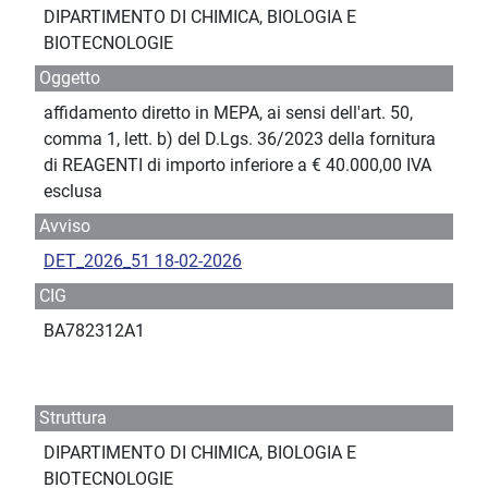
DIPARTIMENTO DI CHIMICA, BIOLOGIA E
BIOTECNOLOGIE
Oggetto
affidamento diretto in MEPA, ai sensi dell'art. 50,
comma 1, lett. b) del D.Lgs. 36/2023 della fornitura
di REAGENTI di importo inferiore a € 40.000,00 IVA
esclusa
Avviso
DET_2026_51 18-02-2026
CIG
BA782312A1
Struttura
DIPARTIMENTO DI CHIMICA, BIOLOGIA E
BIOTECNOLOGIE