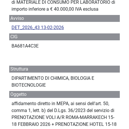
di MATERIALE DI CONSUMO PER LABORATORIO di
importo inferiore a € 40.000,00 IVA esclusa
Avviso
DET_2026_43 13-02-2026
CIG
BA681A4C3E
Struttura
DIPARTIMENTO DI CHIMICA, BIOLOGIA E
BIOTECNOLOGIE
Oggetto
affidamento diretto in MEPA, ai sensi dell'art. 50,
comma 1, lett. b) del D.Lgs. 36/2023 del servizio di
PRENOTAZIONE VOLI A/R ROMA-MARRAKECH 15-
18 FEBBRAIO 2026 + PRENOTAZIONE HOTEL 15-18