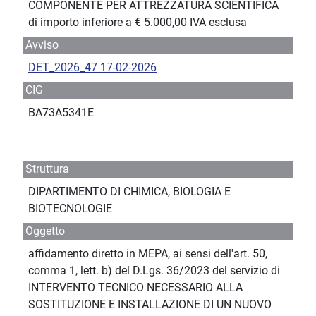
COMPONENTE PER ATTREZZATURA SCIENTIFICA
di importo inferiore a € 5.000,00 IVA esclusa
Avviso
DET_2026_47 17-02-2026
CIG
BA73A5341E
Struttura
DIPARTIMENTO DI CHIMICA, BIOLOGIA E
BIOTECNOLOGIE
Oggetto
affidamento diretto in MEPA, ai sensi dell'art. 50,
comma 1, lett. b) del D.Lgs. 36/2023 del servizio di
INTERVENTO TECNICO NECESSARIO ALLA
SOSTITUZIONE E INSTALLAZIONE DI UN NUOVO