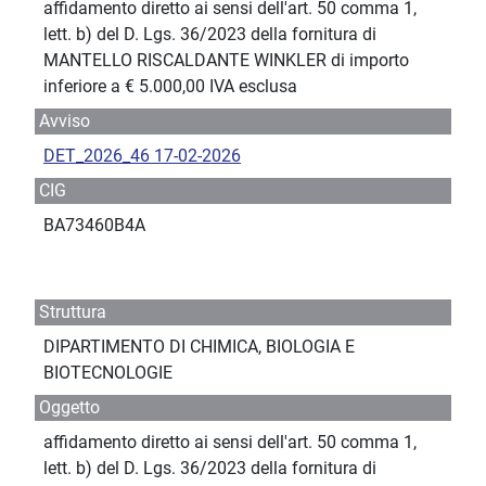
affidamento diretto ai sensi dell'art. 50 comma 1,
lett. b) del D. Lgs. 36/2023 della fornitura di
MANTELLO RISCALDANTE WINKLER di importo
inferiore a € 5.000,00 IVA esclusa
Avviso
DET_2026_46 17-02-2026
CIG
BA73460B4A
Struttura
DIPARTIMENTO DI CHIMICA, BIOLOGIA E
BIOTECNOLOGIE
Oggetto
affidamento diretto ai sensi dell'art. 50 comma 1,
lett. b) del D. Lgs. 36/2023 della fornitura di