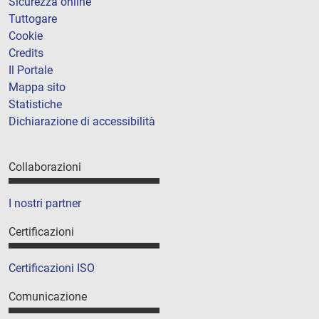
Sicurezza online
Tuttogare
Cookie
Credits
Il Portale
Mappa sito
Statistiche
Dichiarazione di accessibilità
Collaborazioni
I nostri partner
Certificazioni
Certificazioni ISO
Comunicazione