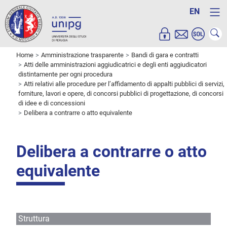
EN
Home
Amministrazione trasparente
Bandi di gara e contratti
Atti delle amministrazioni aggiudicatrici e degli enti aggiudicatori
distintamente per ogni procedura
Atti relativi alle procedure per l’affidamento di appalti pubblici di servizi,
forniture, lavori e opere, di concorsi pubblici di progettazione, di concorsi
di idee e di concessioni
Delibera a contrarre o atto equivalente
Delibera a contrarre o atto
equivalente
Struttura