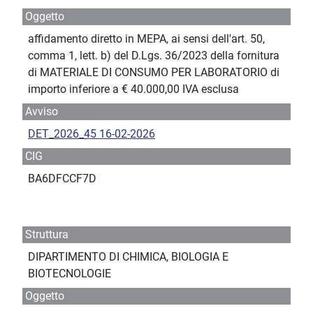
Oggetto
affidamento diretto in MEPA, ai sensi dell'art. 50,
comma 1, lett. b) del D.Lgs. 36/2023 della fornitura
di MATERIALE DI CONSUMO PER LABORATORIO di
importo inferiore a € 40.000,00 IVA esclusa
Avviso
DET_2026_45 16-02-2026
CIG
BA6DFCCF7D
Struttura
DIPARTIMENTO DI CHIMICA, BIOLOGIA E
BIOTECNOLOGIE
Oggetto