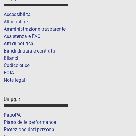
Accessibilità
Albo online
Amministrazione trasparente
Assistenza e FAQ
Atti di notifica
Bandi di gara e contratti
Bilanci
Codice etico
FOIA
Note legali
Unipg.it
PagoPA
Piano delle performance
Protezione dati personali