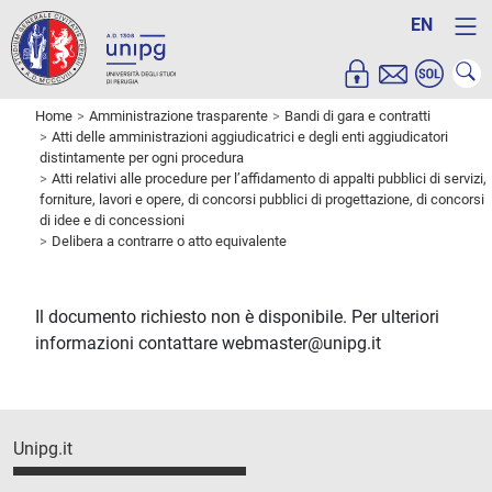
EN
Home
Amministrazione trasparente
Bandi di gara e contratti
Atti delle amministrazioni aggiudicatrici e degli enti aggiudicatori
distintamente per ogni procedura
Atti relativi alle procedure per l’affidamento di appalti pubblici di servizi,
forniture, lavori e opere, di concorsi pubblici di progettazione, di concorsi
di idee e di concessioni
Delibera a contrarre o atto equivalente
Il documento richiesto non è disponibile. Per ulteriori
informazioni contattare webmaster@unipg.it
Unipg.it