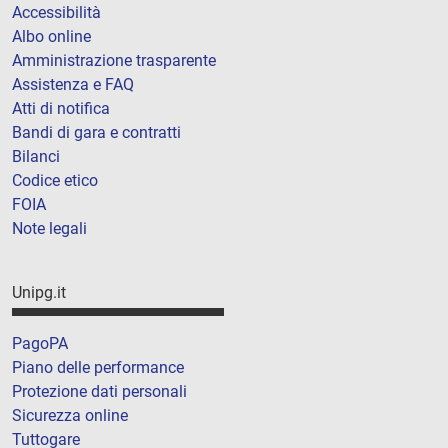
Accessibilità
Albo online
Amministrazione trasparente
Assistenza e FAQ
Atti di notifica
Bandi di gara e contratti
Bilanci
Codice etico
FOIA
Note legali
Unipg.it
PagoPA
Piano delle performance
Protezione dati personali
Sicurezza online
Tuttogare