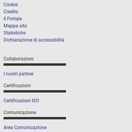
Cookie
Credits
Il Portale
Mappa sito
Statistiche
Dichiarazione di accessibilità
Collaborazioni
I nostri partner
Certificazioni
Certificazioni ISO
Comunicazione
Area Comunicazione