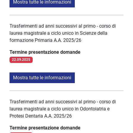
Mostra tutte le informazioni
Trasferimenti ad anni successivi al primo - corso di
laurea magistrale a ciclo unico in Scienze della
formazione Primaria A.A. 2025/26
Termine presentazione domande
22.09.2025
Mostra tutte le informazioni
Trasferimenti ad anni successivi al primo - corso di
laurea magistrale a ciclo unico in Odontoiatria e
Protesi Dentaria A.A. 2025/26
Termine presentazione domande