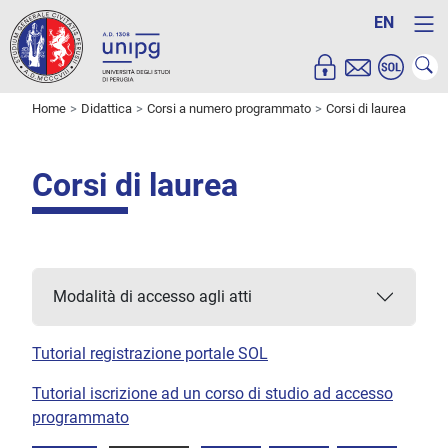
EN
Home
Didattica
Corsi a numero programmato
Corsi di laurea
Corsi di laurea
Modalità di accesso agli atti
Tutorial registrazione portale SOL
Tutorial iscrizione ad un corso di studio ad accesso
programmato