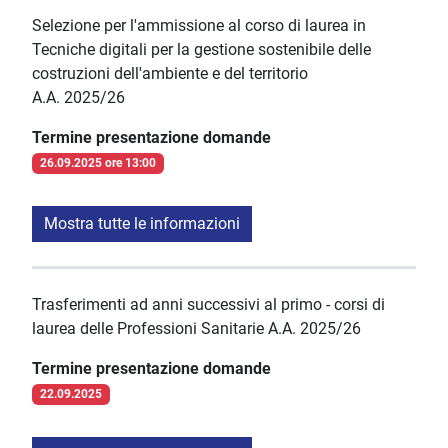
Selezione per l'ammissione al corso di laurea in
Tecniche digitali per la gestione sostenibile delle
costruzioni dell'ambiente e del territorio
A.A. 2025/26
Termine presentazione domande
26.09.2025 ore 13:00
Mostra tutte le informazioni
Trasferimenti ad anni successivi al primo - corsi di
laurea delle Professioni Sanitarie A.A. 2025/26
Termine presentazione domande
22.09.2025