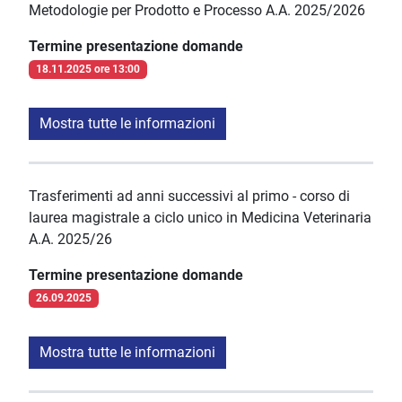
Metodologie per Prodotto e Processo A.A. 2025/2026
Termine presentazione domande
18.11.2025 ore 13:00
Mostra tutte le informazioni
Trasferimenti ad anni successivi al primo - corso di
laurea magistrale a ciclo unico in Medicina Veterinaria
A.A. 2025/26
Termine presentazione domande
26.09.2025
Mostra tutte le informazioni