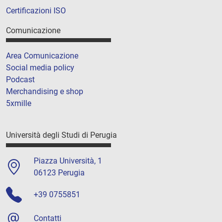
Certificazioni ISO
Comunicazione
Area Comunicazione
Social media policy
Podcast
Merchandising e shop
5xmille
Università degli Studi di Perugia
Piazza Università, 1
06123 Perugia
+39 0755851
Contatti