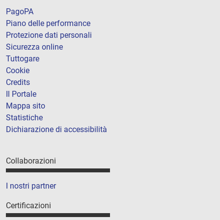
PagoPA
Piano delle performance
Protezione dati personali
Sicurezza online
Tuttogare
Cookie
Credits
Il Portale
Mappa sito
Statistiche
Dichiarazione di accessibilità
Collaborazioni
I nostri partner
Certificazioni