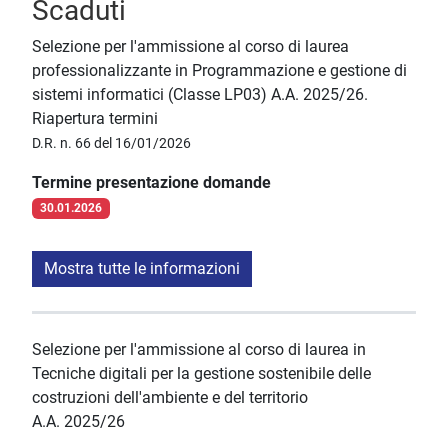
Scaduti
Selezione per l'ammissione al corso di laurea
professionalizzante in Programmazione e gestione di
sistemi informatici (Classe LP03) A.A. 2025/26.
Riapertura termini
D.R. n. 66 del 16/01/2026
Termine presentazione domande
30.01.2026
Mostra tutte le informazioni
Selezione per l'ammissione al corso di laurea in
Tecniche digitali per la gestione sostenibile delle
costruzioni dell'ambiente e del territorio
A.A. 2025/26