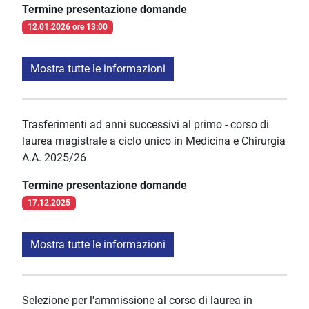
Termine presentazione domande
12.01.2026 ore 13:00
Mostra tutte le informazioni
Trasferimenti ad anni successivi al primo - corso di
laurea magistrale a ciclo unico in Medicina e Chirurgia
A.A. 2025/26
Termine presentazione domande
17.12.2025
Mostra tutte le informazioni
Selezione per l'ammissione al corso di laurea in