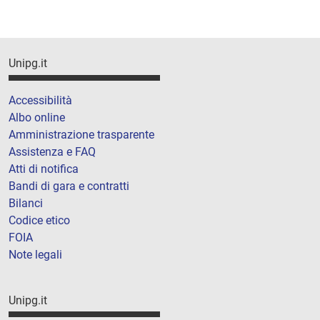
Unipg.it
Accessibilità
Albo online
Amministrazione trasparente
Assistenza e FAQ
Atti di notifica
Bandi di gara e contratti
Bilanci
Codice etico
FOIA
Note legali
Unipg.it