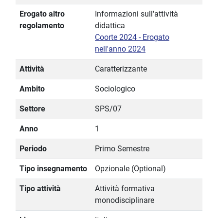
Erogato altro
Informazioni sull'attività
regolamento
didattica
Coorte 2024 - Erogato
nell'anno 2024
Attività
Caratterizzante
Ambito
Sociologico
Settore
SPS/07
Anno
1
Periodo
Primo Semestre
Tipo insegnamento
Opzionale (Optional)
Tipo attività
Attività formativa
monodisciplinare