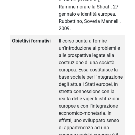
Rammemorare la Shoah. 27
gennaio e identità europea,
Rubbettino, Soveria Mannelli,
2009.
Obiettivi formativi
Il corso punta a fornire
un’introduzione ai problemi e
alle prospettive legate alla
costruzione di una società
europea. Essa costituisce la
base sociale per l’integrazione
degli attuali Stati europei, in
stretta connessione con la
realtà delle vigenti istituzioni
europee e con l’integrazione
economico-monetaria. In
effetti, uno sviluppato senso
di appartenenza ad una
comune società europea è il