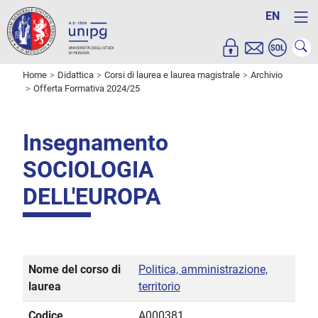
EN
Home
Didattica
Corsi di laurea e laurea magistrale
Archivio
Offerta Formativa 2024/25
Insegnamento
SOCIOLOGIA
DELL'EUROPA
Nome del corso di
Politica, amministrazione,
laurea
territorio
Codice
A000381