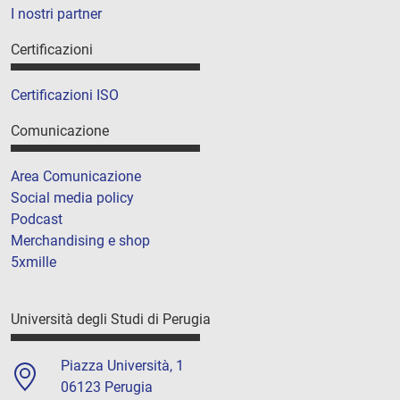
I nostri partner
Certificazioni
Certificazioni ISO
Comunicazione
Area Comunicazione
Social media policy
Podcast
Merchandising e shop
5xmille
Università degli Studi di Perugia
Piazza Università, 1
06123 Perugia