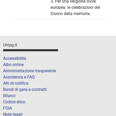
3. Per una religione civile
europea: le celebrazioni del
Giorno della memoria
Unipg.it
Accessibilità
Albo online
Amministrazione trasparente
Assistenza e FAQ
Atti di notifica
Bandi di gara e contratti
Bilanci
Codice etico
FOIA
Note legali