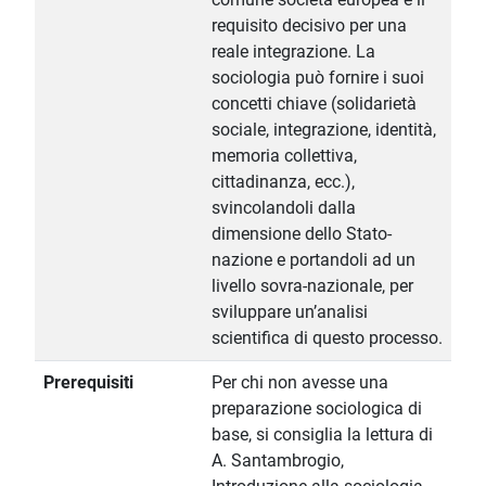
requisito decisivo per una
reale integrazione. La
sociologia può fornire i suoi
concetti chiave (solidarietà
sociale, integrazione, identità,
memoria collettiva,
cittadinanza, ecc.),
svincolandoli dalla
dimensione dello Stato-
nazione e portandoli ad un
livello sovra-nazionale, per
sviluppare un’analisi
scientifica di questo processo.
Prerequisiti
Per chi non avesse una
preparazione sociologica di
base, si consiglia la lettura di
A. Santambrogio,