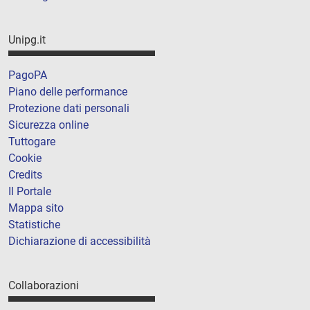
Unipg.it
PagoPA
Piano delle performance
Protezione dati personali
Sicurezza online
Tuttogare
Cookie
Credits
Il Portale
Mappa sito
Statistiche
Dichiarazione di accessibilità
Collaborazioni