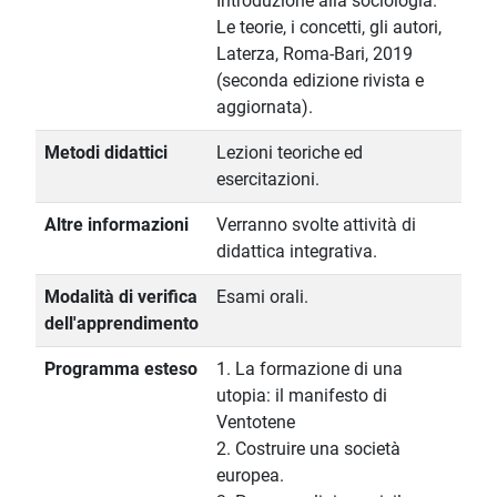
Introduzione alla sociologia.
Le teorie, i concetti, gli autori,
Laterza, Roma-Bari, 2019
(seconda edizione rivista e
aggiornata).
Metodi didattici
Lezioni teoriche ed
esercitazioni.
Altre informazioni
Verranno svolte attività di
didattica integrativa.
Modalità di verifica
Esami orali.
dell'apprendimento
Programma esteso
1. La formazione di una
utopia: il manifesto di
Ventotene
2. Costruire una società
europea.