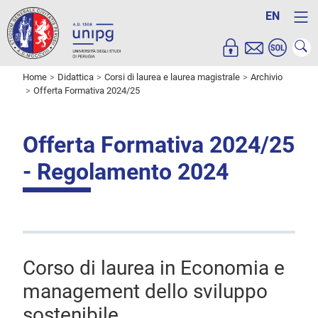
EN
Home
Didattica
Corsi di laurea e laurea magistrale
Archivio
Offerta Formativa 2024/25
Offerta Formativa 2024/25
- Regolamento 2024
Corso di laurea in Economia e
management dello sviluppo
sostenibile