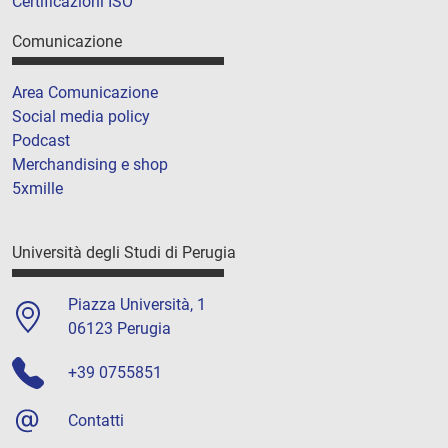
Certificazioni ISO
Comunicazione
Area Comunicazione
Social media policy
Podcast
Merchandising e shop
5xmille
Università degli Studi di Perugia
Piazza Università, 1
06123 Perugia
+39 0755851
Contatti