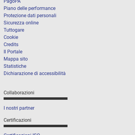
PagoPA
Piano delle performance
Protezione dati personali
Sicurezza online
Tuttogare
Cookie
Credits
Il Portale
Mappa sito
Statistiche
Dichiarazione di accessibilità
Collaborazioni
I nostri partner
Certificazioni