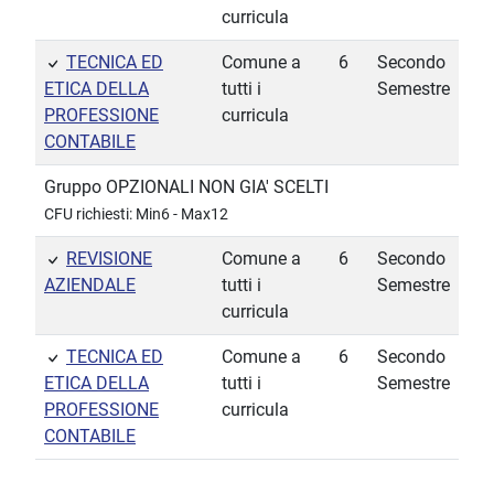
curricula
TECNICA ED
Comune a
6
Secondo
ETICA DELLA
tutti i
Semestre
PROFESSIONE
curricula
CONTABILE
Gruppo OPZIONALI NON GIA' SCELTI
CFU richiesti: Min6 - Max12
REVISIONE
Comune a
6
Secondo
AZIENDALE
tutti i
Semestre
curricula
TECNICA ED
Comune a
6
Secondo
ETICA DELLA
tutti i
Semestre
PROFESSIONE
curricula
CONTABILE