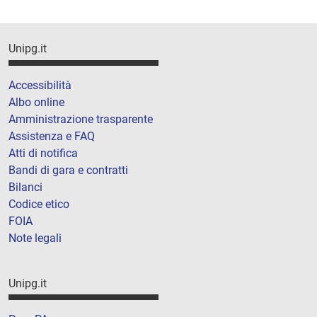
Unipg.it
Accessibilità
Albo online
Amministrazione trasparente
Assistenza e FAQ
Atti di notifica
Bandi di gara e contratti
Bilanci
Codice etico
FOIA
Note legali
Unipg.it