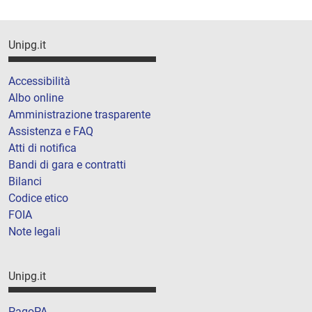
Unipg.it
Accessibilità
Albo online
Amministrazione trasparente
Assistenza e FAQ
Atti di notifica
Bandi di gara e contratti
Bilanci
Codice etico
FOIA
Note legali
Unipg.it
PagoPA