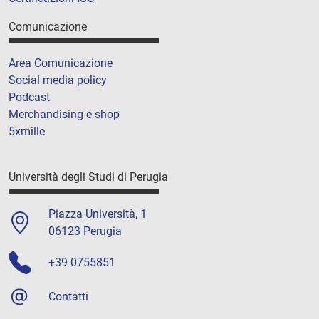
Comunicazione
Area Comunicazione
Social media policy
Podcast
Merchandising e shop
5xmille
Università degli Studi di Perugia
Piazza Università, 1
06123 Perugia
+39 0755851
Contatti