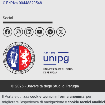
C.F./P.Iva 00448820548
Social
© 2026 - Università degli Studi di Perugia
Il Portale utilizza
cookie tecnici in forma anonima
, per
migliorare l'esperienza di navigazione e
cookie tecnici analitici