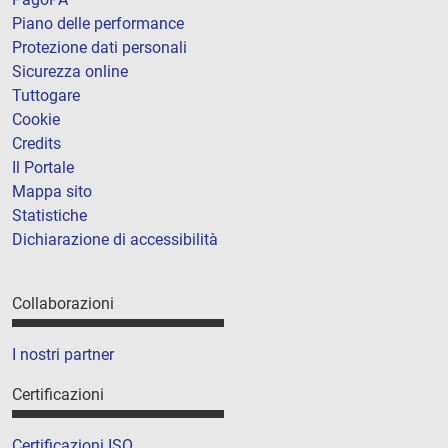
Piano delle performance
Protezione dati personali
Sicurezza online
Tuttogare
Cookie
Credits
Il Portale
Mappa sito
Statistiche
Dichiarazione di accessibilità
Collaborazioni
I nostri partner
Certificazioni
Certificazioni ISO