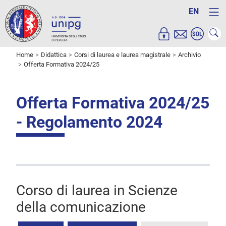
EN
Home
Didattica
Corsi di laurea e laurea magistrale
Archivio
Offerta Formativa 2024/25
Offerta Formativa 2024/25
- Regolamento 2024
Corso di laurea in Scienze
della comunicazione