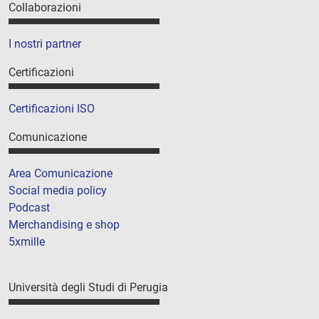
Collaborazioni
I nostri partner
Certificazioni
Certificazioni ISO
Comunicazione
Area Comunicazione
Social media policy
Podcast
Merchandising e shop
5xmille
Università degli Studi di Perugia