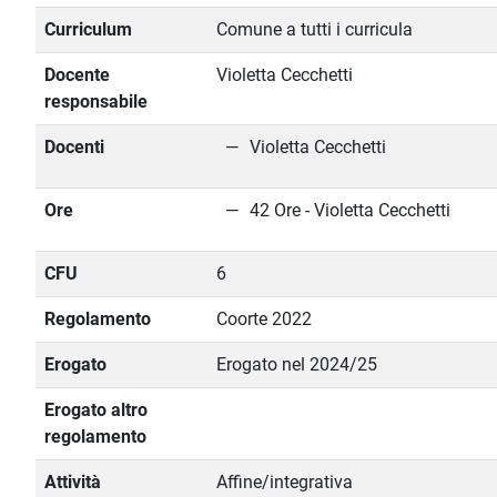
Curriculum
Comune a tutti i curricula
Docente
Violetta Cecchetti
responsabile
Docenti
Violetta Cecchetti
Ore
42 Ore - Violetta Cecchetti
CFU
6
Regolamento
Coorte 2022
Erogato
Erogato nel 2024/25
Erogato altro
regolamento
Attività
Affine/integrativa