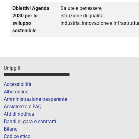
Obiettivi Agenda
Salute e benessere;
2030 per lo
Istruzione di qualità;
sviluppo
Industria, innovazione e infrastruttu
sostenibile
Unipg.it
Accessibilità
Albo online
Amministrazione trasparente
Assistenza e FAQ
Atti di notifica
Bandi di gara e contratti
Bilanci
Codice etico