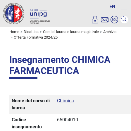
EN
Home
Didattica
Corsi di laurea e laurea magistrale
Archivio
Offerta Formativa 2024/25
Insegnamento CHIMICA
FARMACEUTICA
Nome del corso di
Chimica
laurea
Codice
65004010
insegnamento