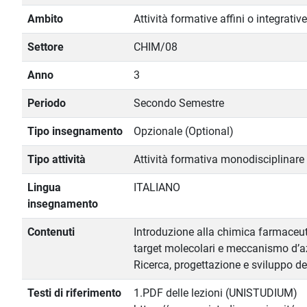
Ambito
Attività formative affini o integrative
Settore
CHIM/08
Anno
3
Periodo
Secondo Semestre
Tipo insegnamento
Opzionale (Optional)
Tipo attività
Attività formativa monodisciplinare
Lingua
ITALIANO
insegnamento
Contenuti
Introduzione alla chimica farmaceuti
target molecolari e meccanismo d’a
Ricerca, progettazione e sviluppo de
Testi di riferimento
1.PDF delle lezioni (UNISTUDIUM)