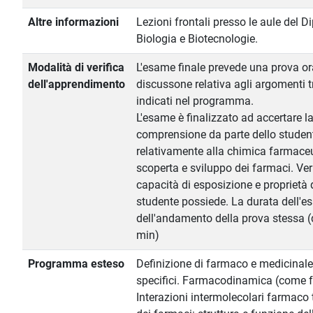
Altre informazioni
Lezioni frontali presso le aule del D
Biologia e Biotecnologie.
Modalità di verifica
L'esame finale prevede una prova or
dell'apprendimento
discussone relativa agli argomenti tr
indicati nel programma.
L'esame è finalizzato ad accertare 
comprensione da parte dello student
relativamente alla chimica farmaceu
scoperta e sviluppo dei farmaci. Verr
capacità di esposizione e proprietà 
studente possiede. La durata dell'
dell'andamento della prova stessa (
min)
Programma esteso
Definizione di farmaco e medicinale
specifici. Farmacodinamica (come f
Interazioni intermolecolari farmaco 