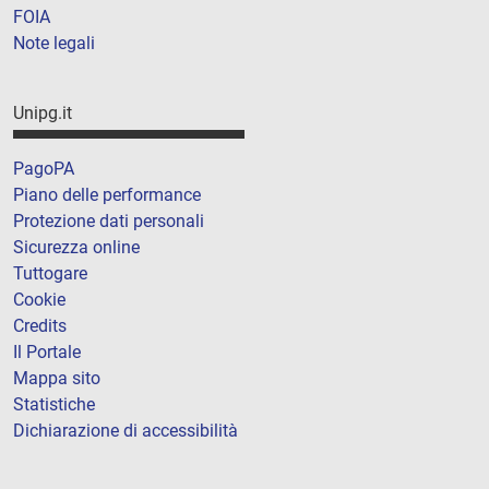
FOIA
Note legali
Unipg.it
PagoPA
Piano delle performance
Protezione dati personali
Sicurezza online
Tuttogare
Cookie
Credits
Il Portale
Mappa sito
Statistiche
Dichiarazione di accessibilità