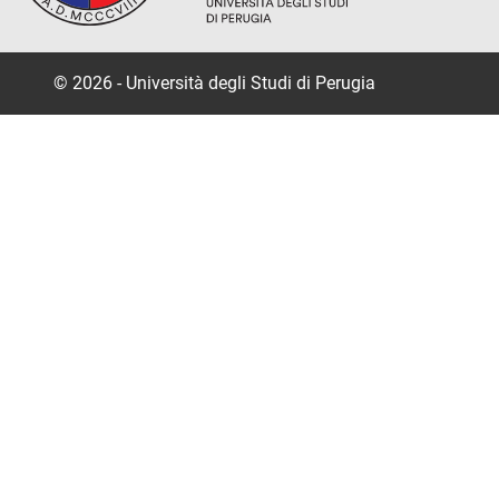
© 2026 - Università degli Studi di Perugia