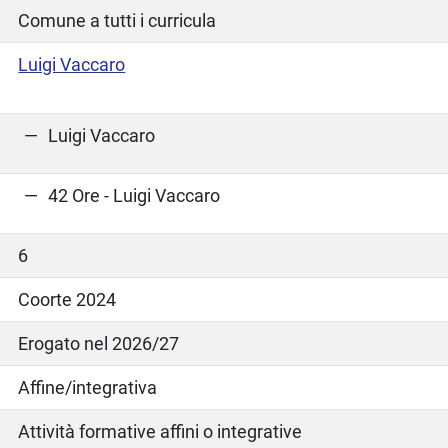
Comune a tutti i curricula
Luigi Vaccaro
Luigi Vaccaro
42 Ore - Luigi Vaccaro
6
Coorte 2024
Erogato nel 2026/27
Affine/integrativa
Attività formative affini o integrative