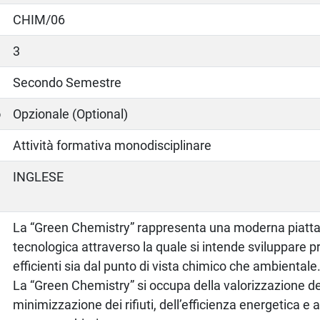
CHIM/06
3
Secondo Semestre
o
Opzionale (Optional)
Attività formativa monodisciplinare
INGLESE
La “Green Chemistry” rappresenta una moderna piattaf
tecnologica attraverso la quale si intende sviluppare 
efficienti sia dal punto di vista chimico che ambientale
La “Green Chemistry” si occupa della valorizzazione de
minimizzazione dei rifiuti, dell’efficienza energetica e