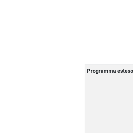
Programma estes