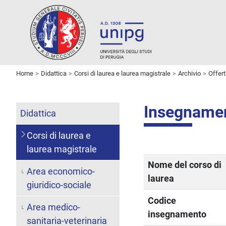
Home
Didattica
Corsi di laurea e laurea magistrale
Archivio
Offer
Insegname
Didattica
Corsi di laurea e
laurea magistrale
Nome del corso di
Area economico-
laurea
giuridico-sociale
Codice
Area medico-
insegnamento
sanitaria-veterinaria