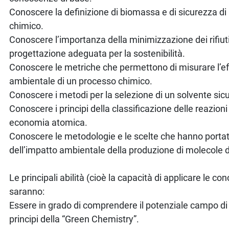
Conoscere la definizione di biomassa e di sicurezza d
chimico.
Conoscere l’importanza della minimizzazione dei rifiuti
progettazione adeguata per la sostenibilità.
Conoscere le metriche che permettono di misurare l’ef
ambientale di un processo chimico.
Conoscere i metodi per la selezione di un solvente sicu
Conoscere i principi della classificazione delle reazioni
economia atomica.
Conoscere le metodologie e le scelte che hanno portat
dell’impatto ambientale della produzione di molecole d
Le principali abilità (cioè la capacità di applicare le c
saranno:
Essere in grado di comprendere il potenziale campo di
principi della “Green Chemistry”.