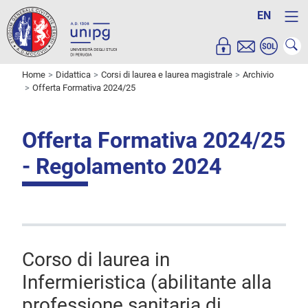
EN
Home
Didattica
Corsi di laurea e laurea magistrale
Archivio
Offerta Formativa 2024/25
Offerta Formativa 2024/25
- Regolamento 2024
Corso di laurea in
Infermieristica (abilitante alla
professione sanitaria di