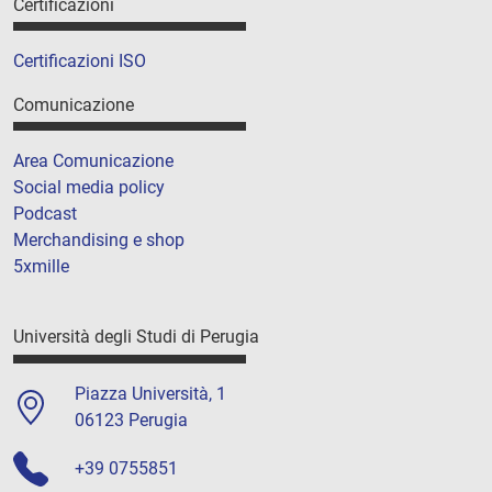
Certificazioni
Certificazioni ISO
Comunicazione
Area Comunicazione
Social media policy
Podcast
Merchandising e shop
5xmille
Università degli Studi di Perugia
Piazza Università, 1
06123 Perugia
+39 0755851