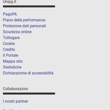
Unipg.it
PagoPA
Piano delle performance
Protezione dati personali
Sicurezza online
Tuttogare
Cookie
Credits
Il Portale
Mappa sito
Statistiche
Dichiarazione di accessibilità
Collaborazioni
I nostri partner