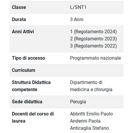
Classe
L/SNT1
Durata
3 Anni
Anni Attivi
1 (Regolamento 2024)
2 (Regolamento 2023)
3 (Regolamento 2022)
Tipo di accesso
Programmato nazionale
Curriculum
Struttura Didattica
Dipartimento di
competente
medicina e chirurgia
Sede didattica
Perugia
Docenti del corso di
Abbritti Emilio Paolo
laurea
Anderini Paola
Anticaglia Stefano