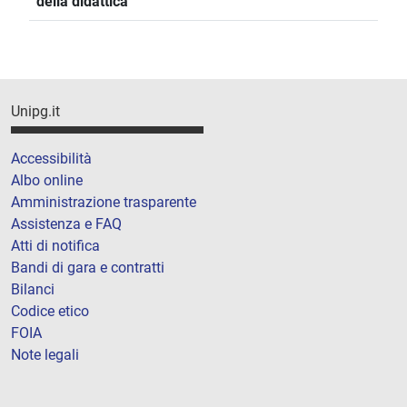
della didattica
Unipg.it
Accessibilità
Albo online
Amministrazione trasparente
Assistenza e FAQ
Atti di notifica
Bandi di gara e contratti
Bilanci
Codice etico
FOIA
Note legali