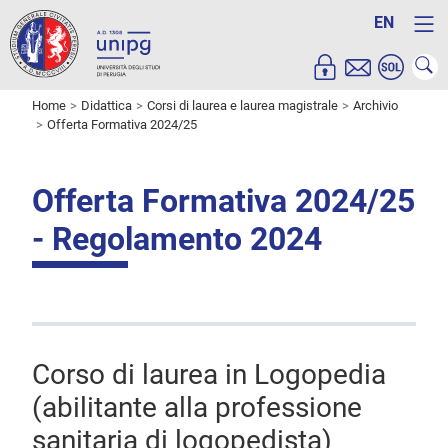
EN
Home
Didattica
Corsi di laurea e laurea magistrale
Archivio
Offerta Formativa 2024/25
Offerta Formativa 2024/25
- Regolamento 2024
Corso di laurea in Logopedia
(abilitante alla professione
sanitaria di logopedista)