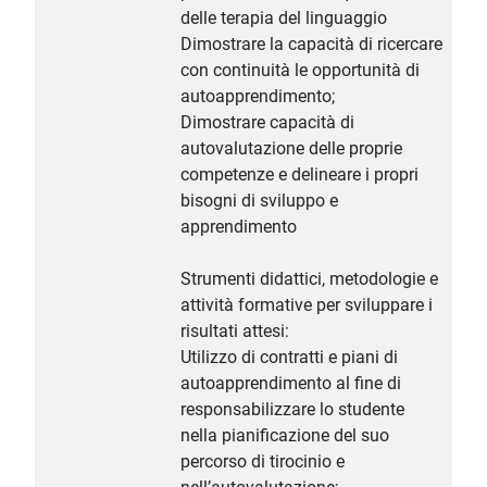
delle terapia del linguaggio
Dimostrare la capacità di ricercare
con continuità le opportunità di
autoapprendimento;
Dimostrare capacità di
autovalutazione delle proprie
competenze e delineare i propri
bisogni di sviluppo e
apprendimento
Strumenti didattici, metodologie e
attività formative per sviluppare i
risultati attesi:
Utilizzo di contratti e piani di
autoapprendimento al fine di
responsabilizzare lo studente
nella pianificazione del suo
percorso di tirocinio e