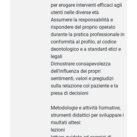
per erogare interventi efficaci agli
utenti nelle diverse età
Assumere la responsabilità e
rispondere del proprio operato
durante la pratica professionale in
conformità al profilo, al codice
deontologico e a standard etici e
legali
Dimostrare consapevolezza
dell’influenza dei propri
sentimenti, valori e pregiudizi
sulla relazione col paziente e la
presa di decisioni
Metodologie e attività formative,
strumenti didattici per sviluppare i
risultati attesi:
lezioni