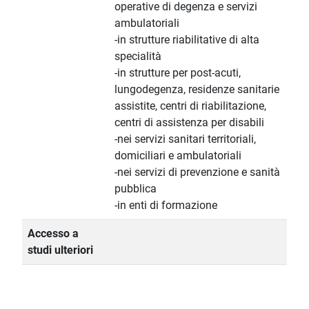
operative di degenza e servizi
ambulatoriali
-in strutture riabilitative di alta
specialità
-in strutture per post-acuti,
lungodegenza, residenze sanitarie
assistite, centri di riabilitazione,
centri di assistenza per disabili
-nei servizi sanitari territoriali,
domiciliari e ambulatoriali
-nei servizi di prevenzione e sanità
pubblica
-in enti di formazione
Accesso a
studi ulteriori