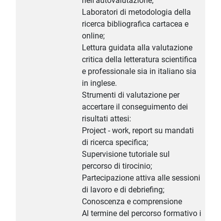
nell’autovalutazione;
Laboratori di metodologia della
ricerca bibliografica cartacea e
online;
Lettura guidata alla valutazione
critica della letteratura scientifica
e professionale sia in italiano sia
in inglese.
Strumenti di valutazione per
accertare il conseguimento dei
risultati attesi:
Project - work, report su mandati
di ricerca specifica;
Supervisione tutoriale sul
percorso di tirocinio;
Partecipazione attiva alle sessioni
di lavoro e di debriefing;
Conoscenza e comprensione
Al termine del percorso formativo i