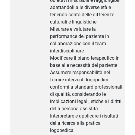
obiettivi misurabili e raggiungibili
adattandoli alle diverse età e
tenendo conto delle differenze
culturali e linguistiche
Misurare e valutare la
performance del paziente in
collaborazione con il team
interdisciplinare
Modificare il piano terapeutico in
base alle necessità del paziente
Assumere responsabilità nel
fornire interventi logopedici
conformi a standard professionali
di qualità, considerando le
implicazioni legali, etiche e i diritti
della persona assistita.
Interpretare e applicare i risultati
della ricerca alla pratica
logopedica