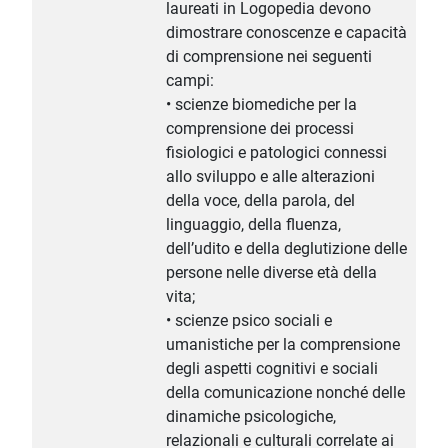
laureati in Logopedia devono
dimostrare conoscenze e capacità
di comprensione nei seguenti
campi:
• scienze biomediche per la
comprensione dei processi
fisiologici e patologici connessi
allo sviluppo e alle alterazioni
della voce, della parola, del
linguaggio, della fluenza,
dell’udito e della deglutizione delle
persone nelle diverse età della
vita;
• scienze psico sociali e
umanistiche per la comprensione
degli aspetti cognitivi e sociali
della comunicazione nonché delle
dinamiche psicologiche,
relazionali e culturali correlate ai