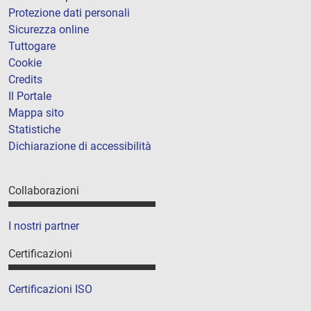
Protezione dati personali
Sicurezza online
Tuttogare
Cookie
Credits
Il Portale
Mappa sito
Statistiche
Dichiarazione di accessibilità
Collaborazioni
I nostri partner
Certificazioni
Certificazioni ISO