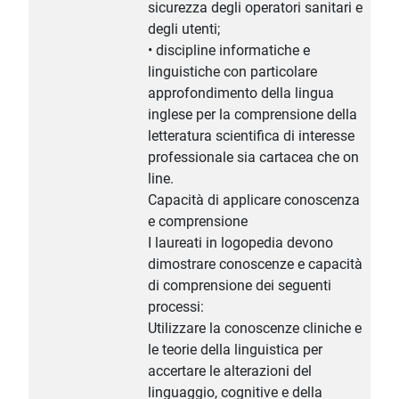
sicurezza degli operatori sanitari e
degli utenti;
• discipline informatiche e
linguistiche con particolare
approfondimento della lingua
inglese per la comprensione della
letteratura scientifica di interesse
professionale sia cartacea che on
line.
Capacità di applicare conoscenza
e comprensione
I laureati in logopedia devono
dimostrare conoscenze e capacità
di comprensione dei seguenti
processi:
Utilizzare la conoscenze cliniche e
le teorie della linguistica per
accertare le alterazioni del
linguaggio, cognitive e della