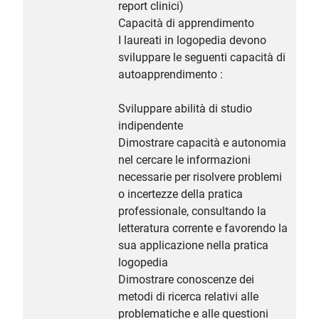
report clinici)
Capacità di apprendimento
I laureati in logopedia devono
sviluppare le seguenti capacità di
autoapprendimento :
Sviluppare abilità di studio
indipendente
Dimostrare capacità e autonomia
nel cercare le informazioni
necessarie per risolvere problemi
o incertezze della pratica
professionale, consultando la
letteratura corrente e favorendo la
sua applicazione nella pratica
logopedia
Dimostrare conoscenze dei
metodi di ricerca relativi alle
problematiche e alle questioni