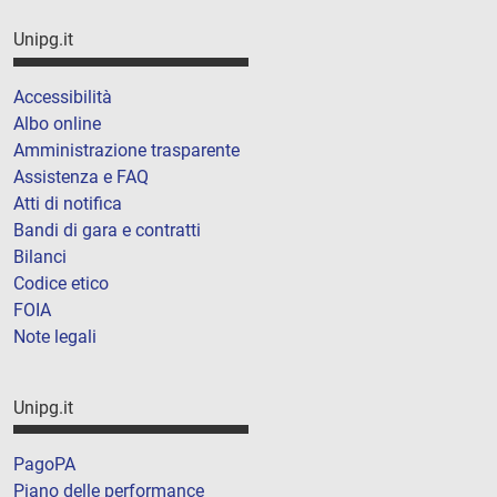
Unipg.it
Accessibilità
Albo online
Amministrazione trasparente
Assistenza e FAQ
Atti di notifica
Bandi di gara e contratti
Bilanci
Codice etico
FOIA
Note legali
Unipg.it
PagoPA
Piano delle performance