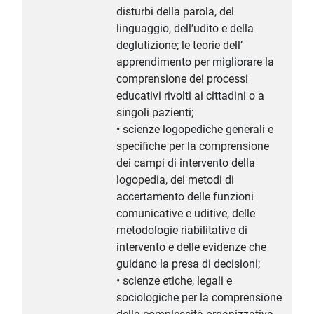
disturbi della parola, del
linguaggio, dell’udito e della
deglutizione; le teorie dell’
apprendimento per migliorare la
comprensione dei processi
educativi rivolti ai cittadini o a
singoli pazienti;
• scienze logopediche generali e
specifiche per la comprensione
dei campi di intervento della
logopedia, dei metodi di
accertamento delle funzioni
comunicative e uditive, delle
metodologie riabilitative di
intervento e delle evidenze che
guidano la presa di decisioni;
• scienze etiche, legali e
sociologiche per la comprensione