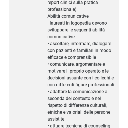
report clinici sulla pratica
professionale)
Abilità comunicative
I laureati in logopedia devono
sviluppare le seguenti abilità
comunicative:
• ascoltare, informare, dialogare
con pazienti e familiari in modo
efficace e comprensibile
• comunicare, argomentare e
motivare il proprio operato e le
decisioni assunte con i colleghi e
con differenti figure professionali
• adattare la comunicazione a
seconda del contesto e nel
rispetto di differenze culturali,
etniche e valoriali delle persone
assistite
• attuare tecniche di counseling