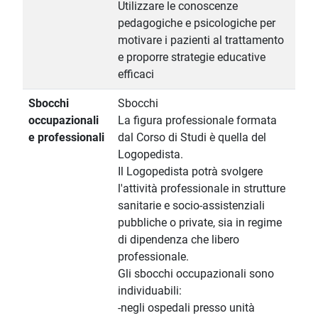
Utilizzare le conoscenze
pedagogiche e psicologiche per
motivare i pazienti al trattamento
e proporre strategie educative
efficaci
Sbocchi
Sbocchi
occupazionali
La figura professionale formata
e professionali
dal Corso di Studi è quella del
Logopedista.
Il Logopedista potrà svolgere
l'attività professionale in strutture
sanitarie e socio-assistenziali
pubbliche o private, sia in regime
di dipendenza che libero
professionale.
Gli sbocchi occupazionali sono
individuabili:
-negli ospedali presso unità