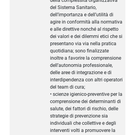
della complessità organizzativa
del Sistema Sanitario,
dell’importanza e dell’utilità di
agire in conformità alla normativa
e alle direttive nonché al rispetto
dei valori e dei dilemmi etici che si
presentano via via nella pratica
quotidiana; sono finalizzate
inoltre a favorire la comprensione
dell’autonomia professionale,
delle aree di integrazione e di
interdipendenza con altri operatori
del team di cura;
• scienze igienico-preventive per la
comprensione dei determinanti di
salute, dei fattori di rischio, delle
strategie di prevenzione sia
individuali che collettive e degli
interventi volti a promuovere la