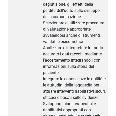
deglutizione, gli effetti della
perdita dell’udito sullo sviluppo
della comunicazione
Selezionare e utilizzare procedure
di valutazione appropriate,
avvalendosi anche di strumenti
validati e psicometrici
Analizzare e interpretare in modo
accurato i dati raccolti mediante
l’accertamento integrandoli con
informazioni sulla storia del
paziente
Integrare le conoscenze le abilità e
le attitudini della logopedia per
attuare interventi riabilitativi sicuri,
efficaci e basati sulle evidenze
Sviluppare piani terapeutici e
riabilitativi appropriati con