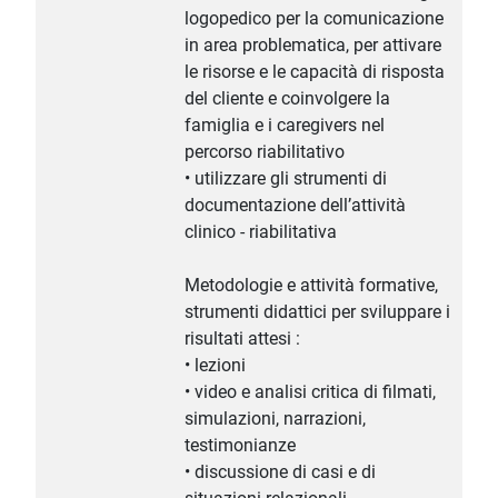
logopedico per la comunicazione
in area problematica, per attivare
le risorse e le capacità di risposta
del cliente e coinvolgere la
famiglia e i caregivers nel
percorso riabilitativo
• utilizzare gli strumenti di
documentazione dell’attività
clinico - riabilitativa
Metodologie e attività formative,
strumenti didattici per sviluppare i
risultati attesi :
• lezioni
• video e analisi critica di filmati,
simulazioni, narrazioni,
testimonianze
• discussione di casi e di