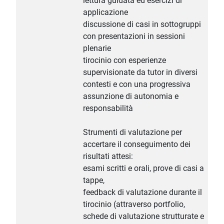
lettura guidata ed esercizi di
applicazione
discussione di casi in sottogruppi
con presentazioni in sessioni
plenarie
tirocinio con esperienze
supervisionate da tutor in diversi
contesti e con una progressiva
assunzione di autonomia e
responsabilità
Strumenti di valutazione per
accertare il conseguimento dei
risultati attesi:
esami scritti e orali, prove di casi a
tappe,
feedback di valutazione durante il
tirocinio (attraverso portfolio,
schede di valutazione strutturate e