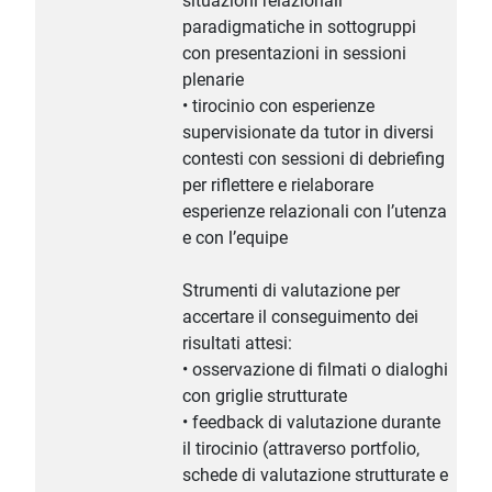
situazioni relazionali
paradigmatiche in sottogruppi
con presentazioni in sessioni
plenarie
• tirocinio con esperienze
supervisionate da tutor in diversi
contesti con sessioni di debriefing
per riflettere e rielaborare
esperienze relazionali con l’utenza
e con l’equipe
Strumenti di valutazione per
accertare il conseguimento dei
risultati attesi:
• osservazione di filmati o dialoghi
con griglie strutturate
• feedback di valutazione durante
il tirocinio (attraverso portfolio,
schede di valutazione strutturate e