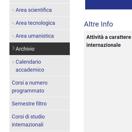
Area scientifica
Area tecnologica
Altre Info
Area umanistica
Attività a carattere
internazionale
Archivio
Calendario
accademico
Corsi a numero
programmato
Semestre filtro
Corsi di studio
internazionali