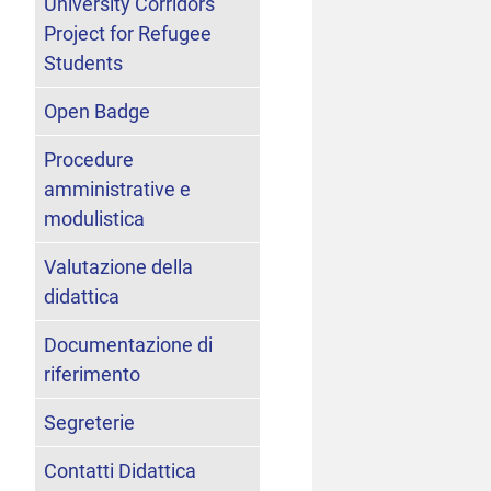
University Corridors
Project for Refugee
Students
Open Badge
Procedure
amministrative e
modulistica
Valutazione della
didattica
Documentazione di
riferimento
Segreterie
Contatti Didattica