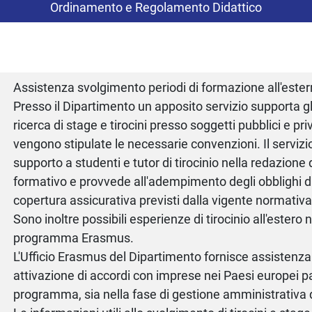
Ordinamento e Regolamento Didattico
Assistenza svolgimento periodi di formazione all'este
Presso il Dipartimento un apposito servizio supporta gl
ricerca di stage e tirocini presso soggetti pubblici e priv
vengono stipulate le necessarie convenzioni. Il servizio
supporto a studenti e tutor di tirocinio nella redazione
formativo e provvede all'adempimento degli obblighi 
copertura assicurativa previsti dalla vigente normativa
Sono inoltre possibili esperienze di tirocinio all'estero 
programma Erasmus.
L'Ufficio Erasmus del Dipartimento fornisce assistenza 
attivazione di accordi con imprese nei Paesi europei pa
programma, sia nella fase di gestione amministrativa d