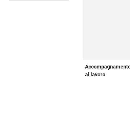
Accompagnament
al lavoro