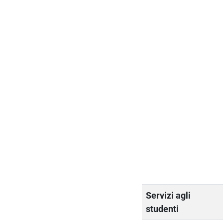
Servizi agli
studenti