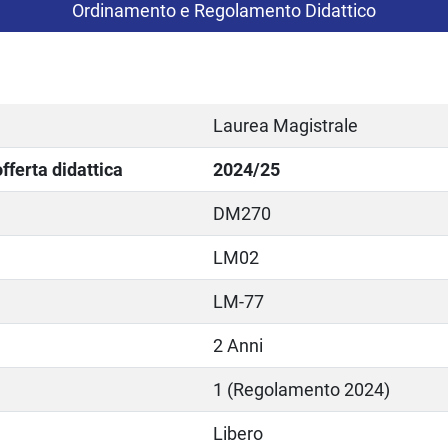
Ordinamento e Regolamento Didattico
Laurea Magistrale
ferta didattica
2024/25
DM270
LM02
LM-77
2 Anni
1 (Regolamento 2024)
Libero