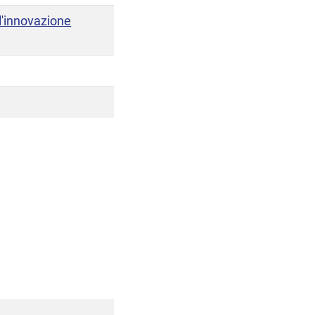
'innovazione