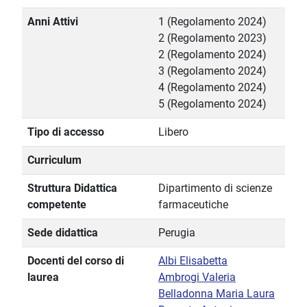
Anni Attivi
1 (Regolamento 2024)
2 (Regolamento 2023)
2 (Regolamento 2024)
3 (Regolamento 2024)
4 (Regolamento 2024)
5 (Regolamento 2024)
Tipo di accesso
Libero
Curriculum
Struttura Didattica
Dipartimento di scienze
competente
farmaceutiche
Sede didattica
Perugia
Docenti del corso di
Albi Elisabetta
laurea
Ambrogi Valeria
Belladonna Maria Laura