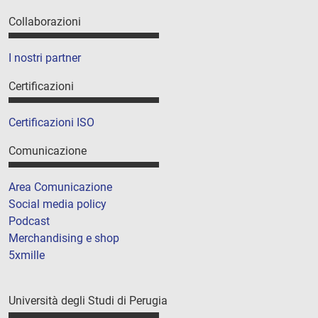
Collaborazioni
I nostri partner
Certificazioni
Certificazioni ISO
Comunicazione
Area Comunicazione
Social media policy
Podcast
Merchandising e shop
5xmille
Università degli Studi di Perugia