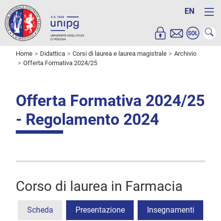
EN
Home
Didattica
Corsi di laurea e laurea magistrale
Archivio
Offerta Formativa 2024/25
Offerta Formativa 2024/25
- Regolamento 2024
Corso di laurea in Farmacia
Scheda
Presentazione
Insegnamenti