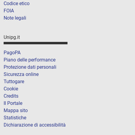
Codice etico
FOIA
Note legali
Unipg.it
PagoPA
Piano delle performance
Protezione dati personali
Sicurezza online
Tuttogare
Cookie
Credits
Il Portale
Mappa sito
Statistiche
Dichiarazione di accessibilità