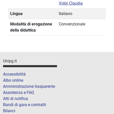
Volpi Claudia
Lingua
Italiano
Modalità di erogazione
Convenzionale
della didattica
Unipg.it
Accessibilità
Albo online
Amministrazione trasparente
Assistenza e FAQ
Atti di notifica
Bandi di gara e contratti
Bilanci