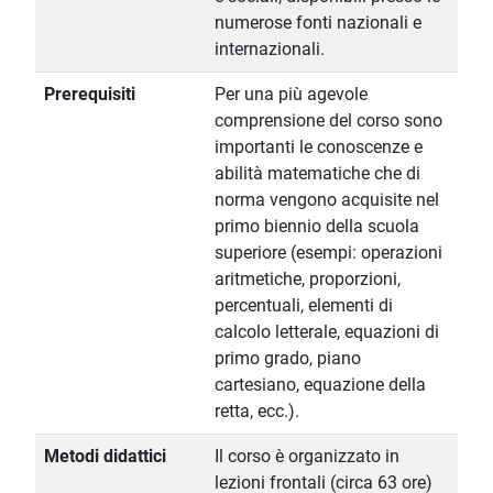
numerose fonti nazionali e
internazionali.
Prerequisiti
Per una più agevole
comprensione del corso sono
importanti le conoscenze e
abilità matematiche che di
norma vengono acquisite nel
primo biennio della scuola
superiore (esempi: operazioni
aritmetiche, proporzioni,
percentuali, elementi di
calcolo letterale, equazioni di
primo grado, piano
cartesiano, equazione della
retta, ecc.).
Metodi didattici
Il corso è organizzato in
lezioni frontali (circa 63 ore)