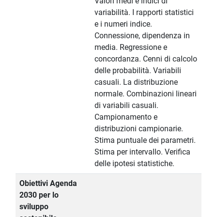
Valori medi e indici di
variabilità. I rapporti statistici
e i numeri indice.
Connessione, dipendenza in
media. Regressione e
concordanza. Cenni di calcolo
delle probabilità. Variabili
casuali. La distribuzione
normale. Combinazioni lineari
di variabili casuali.
Campionamento e
distribuzioni campionarie.
Stima puntuale dei parametri.
Stima per intervallo. Verifica
delle ipotesi statistiche.
Obiettivi Agenda
2030 per lo
sviluppo