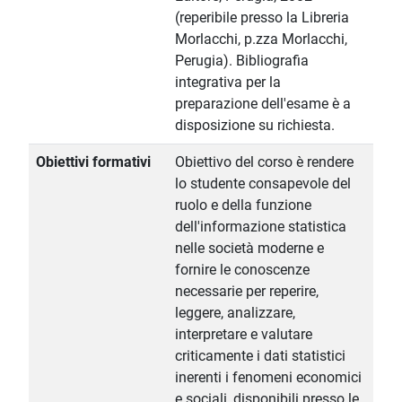
(reperibile presso la Libreria
Morlacchi, p.zza Morlacchi,
Perugia). Bibliografia
integrativa per la
preparazione dell'esame è a
disposizione su richiesta.
Obiettivi formativi
Obiettivo del corso è rendere
lo studente consapevole del
ruolo e della funzione
dell'informazione statistica
nelle società moderne e
fornire le conoscenze
necessarie per reperire,
leggere, analizzare,
interpretare e valutare
criticamente i dati statistici
inerenti i fenomeni economici
e sociali, disponibili presso le