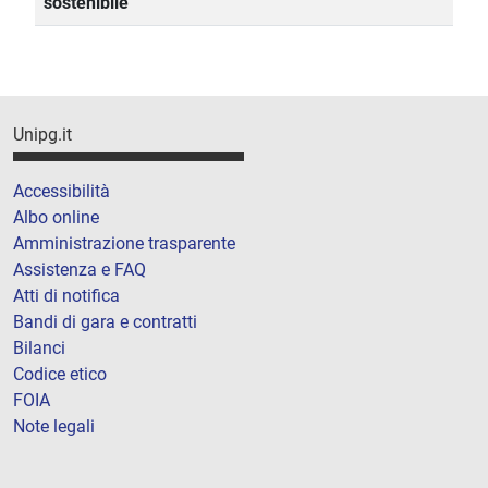
sostenibile
Unipg.it
Accessibilità
Albo online
Amministrazione trasparente
Assistenza e FAQ
Atti di notifica
Bandi di gara e contratti
Bilanci
Codice etico
FOIA
Note legali