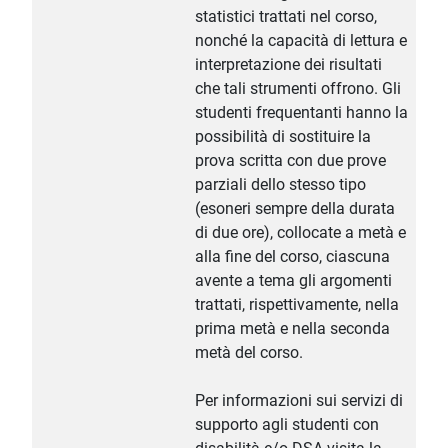
statistici trattati nel corso,
nonché la capacità di lettura e
interpretazione dei risultati
che tali strumenti offrono. Gli
studenti frequentanti hanno la
possibilità di sostituire la
prova scritta con due prove
parziali dello stesso tipo
(esoneri sempre della durata
di due ore), collocate a metà e
alla fine del corso, ciascuna
avente a tema gli argomenti
trattati, rispettivamente, nella
prima metà e nella seconda
metà del corso.
Per informazioni sui servizi di
supporto agli studenti con