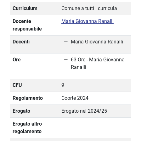
Curriculum
Comune a tutti i curricula
Docente
Maria Giovanna Ranalli
responsabile
Docenti
Maria Giovanna Ranalli
Ore
63 Ore - Maria Giovanna
Ranalli
CFU
9
Regolamento
Coorte 2024
Erogato
Erogato nel 2024/25
Erogato altro
regolamento