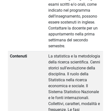
esami scritti e/o orali, come
indicato nel programma
dell’insegnamento, possono
essere sostenuti in inglese.
Contattare la docente per un
appuntamento nella prima
settimana del secondo
semestre.
Contenuti
La statistica e la metodologia
della ricerca scientifica. Cenni
storici sull'evoluzione della
disciplina. Il ruolo della
Statistica nella ricerca
economica e sociale. Il
Sistema Statistico Nazionale
e le fonti internazionali.
Collettivi, caratteri, modalità e
frequenze. Le fasi