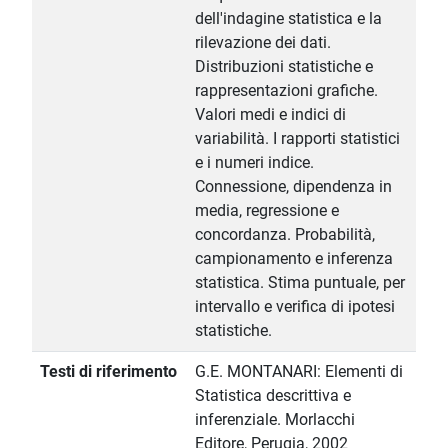
dell'indagine statistica e la
rilevazione dei dati.
Distribuzioni statistiche e
rappresentazioni grafiche.
Valori medi e indici di
variabilità. I rapporti statistici
e i numeri indice.
Connessione, dipendenza in
media, regressione e
concordanza. Probabilità,
campionamento e inferenza
statistica. Stima puntuale, per
intervallo e verifica di ipotesi
statistiche.
Testi di riferimento
G.E. MONTANARI: Elementi di
Statistica descrittiva e
inferenziale. Morlacchi
Editore, Perugia, 2002