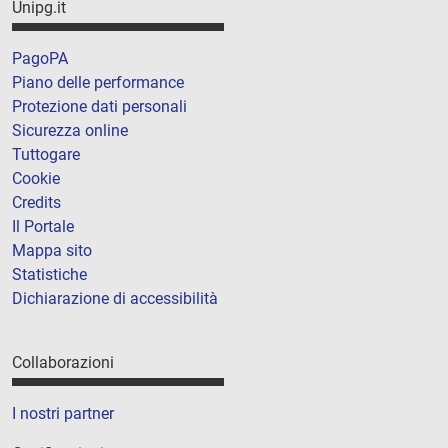
Unipg.it
PagoPA
Piano delle performance
Protezione dati personali
Sicurezza online
Tuttogare
Cookie
Credits
Il Portale
Mappa sito
Statistiche
Dichiarazione di accessibilità
Collaborazioni
I nostri partner