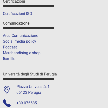
Certificazioni
Certificazioni ISO
Comunicazione
Area Comunicazione
Social media policy
Podcast
Merchandising e shop
5xmille
Università degli Studi di Perugia
Piazza Università, 1
06123 Perugia
+39 0755851