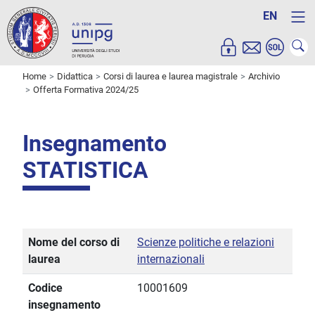
EN
Home
Didattica
Corsi di laurea e laurea magistrale
Archivio
Offerta Formativa 2024/25
Insegnamento
STATISTICA
Nome del corso di
Scienze politiche e relazioni
laurea
internazionali
Codice
10001609
insegnamento