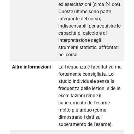
ed esercitazioni (circa 24 ore).
Queste ultime sono parte
integrante del corso,
indispensabili per acquisire le
capacità di calcolo e di
interpretazione degli
strumenti statistici affrontati
nel corso.
Altre informazioni
La frequenza è facoltativa ma
fortemente consigliata. Lo
studio individuale senza la
frequenza delle lezioni e delle
esercitazioni rende il
superamento dell'esame
molto più arduo (come
dimostrano i dati sul
superamento dell'esame).