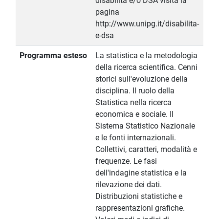
disabilità e/o DSA visita la
pagina
http://www.unipg.it/disabilita-
e-dsa
Programma esteso
La statistica e la metodologia
della ricerca scientifica. Cenni
storici sull'evoluzione della
disciplina. Il ruolo della
Statistica nella ricerca
economica e sociale. Il
Sistema Statistico Nazionale
e le fonti internazionali.
Collettivi, caratteri, modalità e
frequenze. Le fasi
dell'indagine statistica e la
rilevazione dei dati.
Distribuzioni statistiche e
rappresentazioni grafiche.