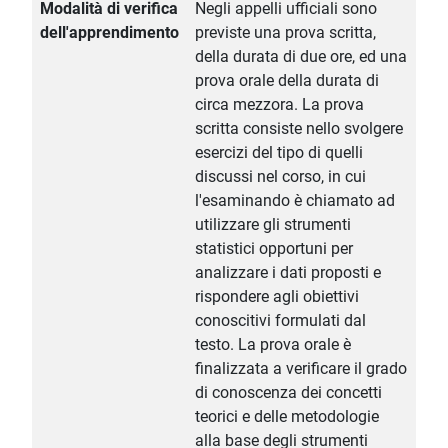
Modalità di verifica
Negli appelli ufficiali sono
dell'apprendimento
previste una prova scritta,
della durata di due ore, ed una
prova orale della durata di
circa mezzora. La prova
scritta consiste nello svolgere
esercizi del tipo di quelli
discussi nel corso, in cui
l'esaminando è chiamato ad
utilizzare gli strumenti
statistici opportuni per
analizzare i dati proposti e
rispondere agli obiettivi
conoscitivi formulati dal
testo. La prova orale è
finalizzata a verificare il grado
di conoscenza dei concetti
teorici e delle metodologie
alla base degli strumenti