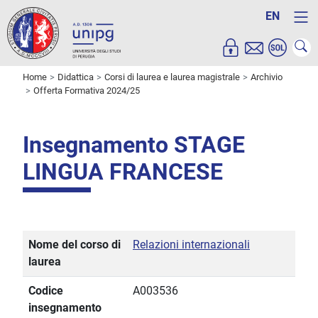
EN
Home
Didattica
Corsi di laurea e laurea magistrale
Archivio
Offerta Formativa 2024/25
Insegnamento STAGE
LINGUA FRANCESE
Nome del corso di
Relazioni internazionali
laurea
Codice
A003536
insegnamento