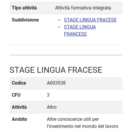
Tipo attività
Attività formativa integrata
Suddivisione
STAGE LINGUA FRACESE
STAGE LINGUA
FRANCESE
STAGE LINGUA FRACESE
Codice
A003538
CFU
3
Attività
Altro
Ambito
Altre conoscenze utili per
l'inserimento nel mondo del lavoro