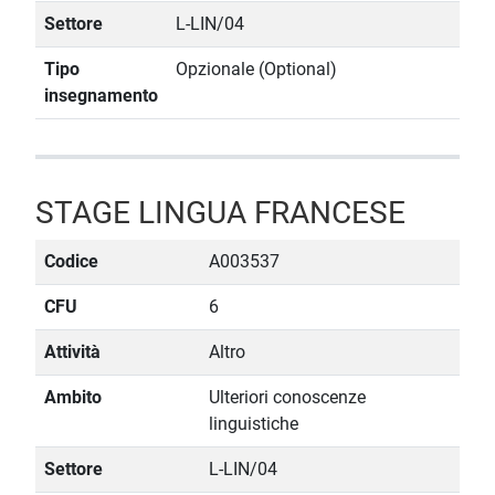
Settore
L-LIN/04
Tipo
Opzionale (Optional)
insegnamento
STAGE LINGUA FRANCESE
Codice
A003537
CFU
6
Attività
Altro
Ambito
Ulteriori conoscenze
linguistiche
Settore
L-LIN/04