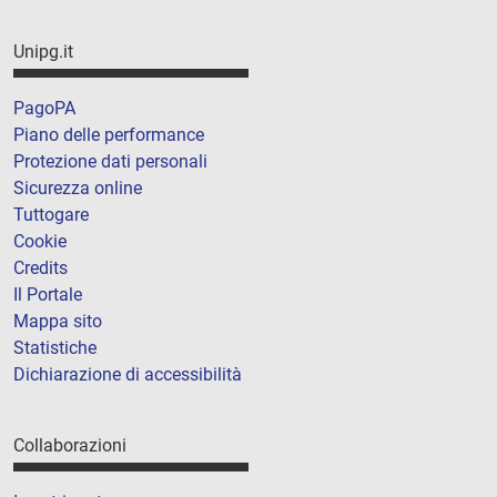
Unipg.it
PagoPA
Piano delle performance
Protezione dati personali
Sicurezza online
Tuttogare
Cookie
Credits
Il Portale
Mappa sito
Statistiche
Dichiarazione di accessibilità
Collaborazioni