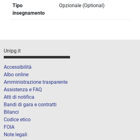
Tipo
Opzionale (Optional)
insegnamento
Unipg.it
Accessibilità
Albo online
Amministrazione trasparente
Assistenza e FAQ
Atti di notifica
Bandi di gara e contratti
Bilanci
Codice etico
FOIA
Note legali