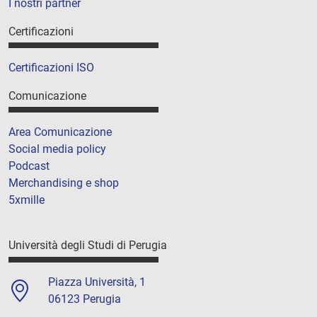
I nostri partner
Certificazioni
Certificazioni ISO
Comunicazione
Area Comunicazione
Social media policy
Podcast
Merchandising e shop
5xmille
Università degli Studi di Perugia
Piazza Università, 1
06123 Perugia