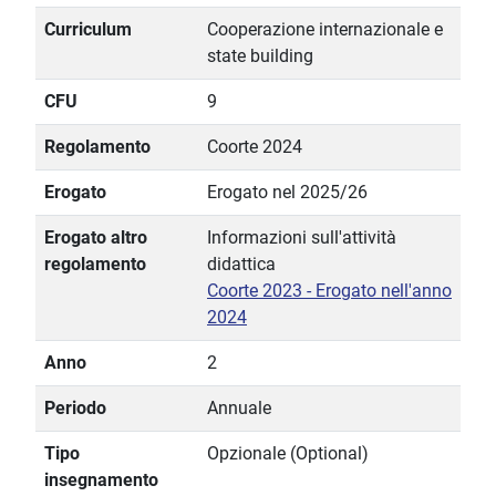
Curriculum
Cooperazione internazionale e
state building
CFU
9
Regolamento
Coorte 2024
Erogato
Erogato nel 2025/26
Erogato altro
Informazioni sull'attività
regolamento
didattica
Coorte 2023 - Erogato nell'anno
2024
Anno
2
Periodo
Annuale
Tipo
Opzionale (Optional)
insegnamento