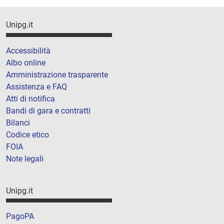
Unipg.it
Accessibilità
Albo online
Amministrazione trasparente
Assistenza e FAQ
Atti di notifica
Bandi di gara e contratti
Bilanci
Codice etico
FOIA
Note legali
Unipg.it
PagoPA