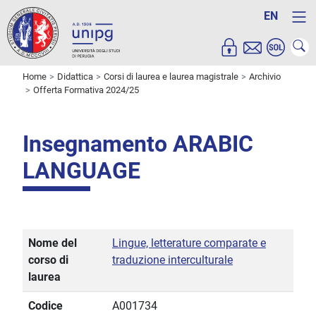
EN
Home
Didattica
Corsi di laurea e laurea magistrale
Archivio
Offerta Formativa 2024/25
Insegnamento ARABIC
LANGUAGE
Nome del
Lingue, letterature comparate e
corso di
traduzione interculturale
laurea
Codice
A001734