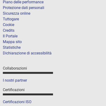
Piano delle performance
Protezione dati personali
Sicurezza online
Tuttogare
Cookie
Credits
Il Portale
Mappa sito
Statistiche
Dichiarazione di accessibilità
Collaborazioni
I nostri partner
Certificazioni
Certificazioni ISO