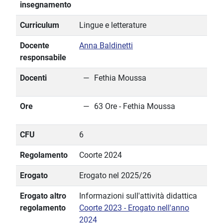
insegnamento
Curriculum
Lingue e letterature
Docente
Anna Baldinetti
responsabile
Docenti
Fethia Moussa
Ore
63 Ore - Fethia Moussa
CFU
6
Regolamento
Coorte 2024
Erogato
Erogato nel 2025/26
Erogato altro
Informazioni sull'attività didattica
regolamento
Coorte 2023 - Erogato nell'anno
2024