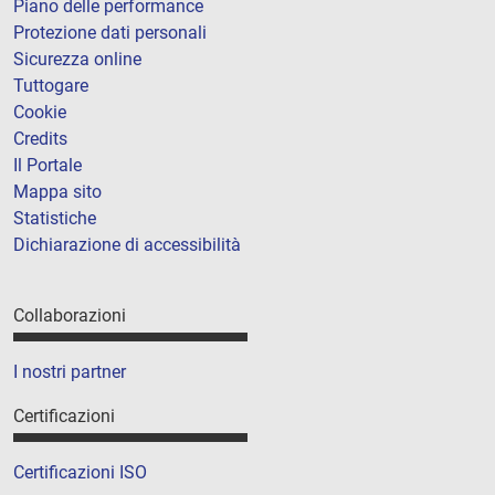
Piano delle performance
Protezione dati personali
Sicurezza online
Tuttogare
Cookie
Credits
Il Portale
Mappa sito
Statistiche
Dichiarazione di accessibilità
Collaborazioni
I nostri partner
Certificazioni
Certificazioni ISO