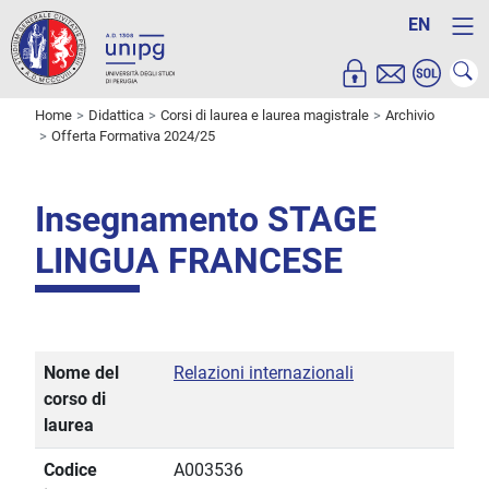
EN
Home
Didattica
Corsi di laurea e laurea magistrale
Archivio
Offerta Formativa 2024/25
Insegnamento STAGE
LINGUA FRANCESE
Nome del
Relazioni internazionali
corso di
laurea
Codice
A003536