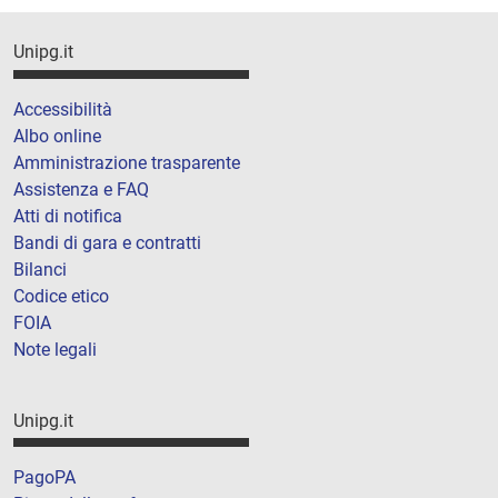
Unipg.it
Accessibilità
Albo online
Amministrazione trasparente
Assistenza e FAQ
Atti di notifica
Bandi di gara e contratti
Bilanci
Codice etico
FOIA
Note legali
Unipg.it
PagoPA