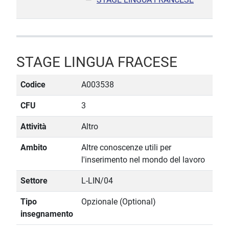
STAGE LINGUA FRACESE
Codice
A003538
CFU
3
Attività
Altro
Ambito
Altre conoscenze utili per
l'inserimento nel mondo del lavoro
Settore
L-LIN/04
Tipo
Opzionale (Optional)
insegnamento