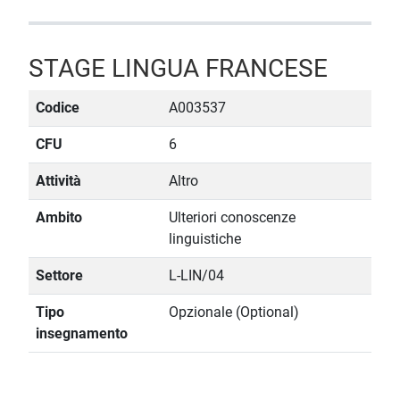
STAGE LINGUA FRANCESE
Codice
A003537
CFU
6
Attività
Altro
Ambito
Ulteriori conoscenze
linguistiche
Settore
L-LIN/04
Tipo
Opzionale (Optional)
insegnamento