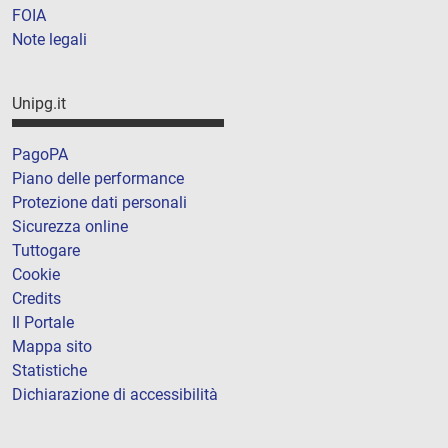
FOIA
Note legali
Unipg.it
PagoPA
Piano delle performance
Protezione dati personali
Sicurezza online
Tuttogare
Cookie
Credits
Il Portale
Mappa sito
Statistiche
Dichiarazione di accessibilità