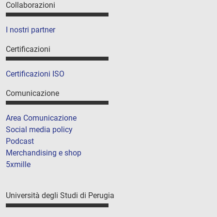
Collaborazioni
I nostri partner
Certificazioni
Certificazioni ISO
Comunicazione
Area Comunicazione
Social media policy
Podcast
Merchandising e shop
5xmille
Università degli Studi di Perugia