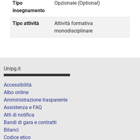
Tipo
Opzionale (Optional)
insegnamento
Tipo attività
Attività formativa
monodisciplinare
Unipg.it
Accessibilità
Albo online
Amministrazione trasparente
Assistenza e FAQ
Atti di notifica
Bandi di gara e contratti
Bilanci
Codice etico