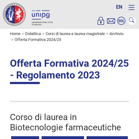
EN
Home
Didattica
Corsi di laurea e laurea magistrale
Archivio
Offerta Formativa 2024/25
Offerta Formativa 2024/25
- Regolamento 2023
Corso di laurea in
Biotecnologie farmaceutiche