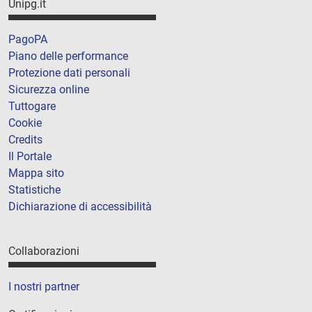
Unipg.it
PagoPA
Piano delle performance
Protezione dati personali
Sicurezza online
Tuttogare
Cookie
Credits
Il Portale
Mappa sito
Statistiche
Dichiarazione di accessibilità
Collaborazioni
I nostri partner