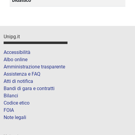
Didattico
Unipg.it
Accessibilità
Albo online
Amministrazione trasparente
Assistenza e FAQ
Atti di notifica
Bandi di gara e contratti
Bilanci
Codice etico
FOIA
Note legali