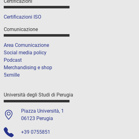
Certificazioni
Certificazioni ISO
Comunicazione
Area Comunicazione
Social media policy
Podcast
Merchandising e shop
5xmille
Università degli Studi di Perugia
Piazza Università, 1
06123 Perugia
+39 0755851