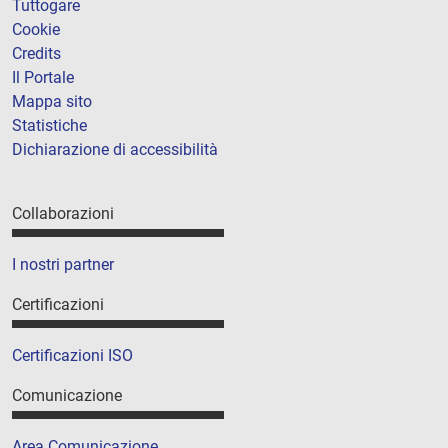
Tuttogare
Cookie
Credits
Il Portale
Mappa sito
Statistiche
Dichiarazione di accessibilità
Collaborazioni
I nostri partner
Certificazioni
Certificazioni ISO
Comunicazione
Area Comunicazione