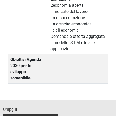
L'economia aperta
Il mercato del lavoro
La disoccupazione
La crescita economica
I cicli economici
Domanda e offerta aggregata
Il modello IS-LM e le sue
applicazioni
Obiettivi Agenda
2030 per lo
sviluppo
sostenibile
Unipg.it