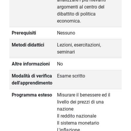
argomenti al centro del
dibattito di politica
economica.
Prerequisiti
Nessuno
Metodi didattici
Lezioni, esercitazioni,
seminari
Altre informazioni
No
Modalità di verifica
Esame scritto
dell'apprendimento
Programma esteso
Misurare il benessere ed il
livello dei prezzi di una
nazione
Il reddito nazionale
Il sistema monetario
L'inflazione