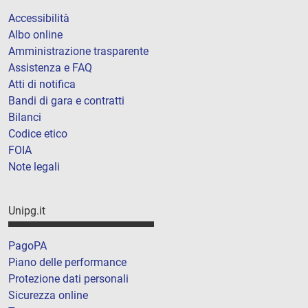
Accessibilità
Albo online
Amministrazione trasparente
Assistenza e FAQ
Atti di notifica
Bandi di gara e contratti
Bilanci
Codice etico
FOIA
Note legali
Unipg.it
PagoPA
Piano delle performance
Protezione dati personali
Sicurezza online