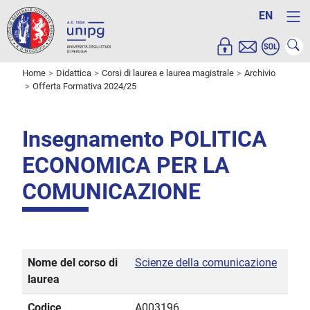
EN
Home
Didattica
Corsi di laurea e laurea magistrale
Archivio
Offerta Formativa 2024/25
Insegnamento POLITICA
ECONOMICA PER LA
COMUNICAZIONE
Nome del corso di
Scienze della comunicazione
laurea
Codice
A003196