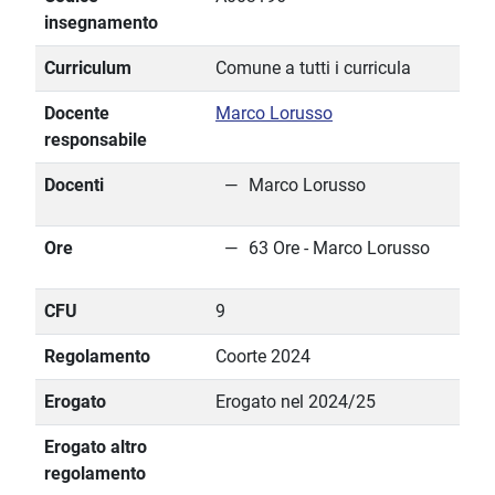
insegnamento
Curriculum
Comune a tutti i curricula
Docente
Marco Lorusso
responsabile
Docenti
Marco Lorusso
Ore
63 Ore - Marco Lorusso
CFU
9
Regolamento
Coorte 2024
Erogato
Erogato nel 2024/25
Erogato altro
regolamento