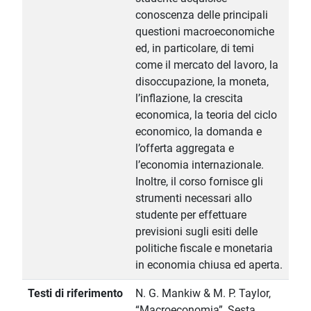
conoscenza delle principali
questioni macroeconomiche
ed, in particolare, di temi
come il mercato del lavoro, la
disoccupazione, la moneta,
l’inflazione, la crescita
economica, la teoria del ciclo
economico, la domanda e
l’offerta aggregata e
l’economia internazionale.
Inoltre, il corso fornisce gli
strumenti necessari allo
studente per effettuare
previsioni sugli esiti delle
politiche fiscale e monetaria
in economia chiusa ed aperta.
Testi di riferimento
N. G. Mankiw & M. P. Taylor,
“Macroeconomia”, Sesta