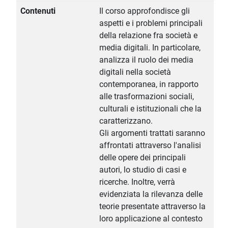
Contenuti
Il corso approfondisce gli
aspetti e i problemi principali
della relazione fra società e
media digitali. In particolare,
analizza il ruolo dei media
digitali nella società
contemporanea, in rapporto
alle trasformazioni sociali,
culturali e istituzionali che la
caratterizzano.
Gli argomenti trattati saranno
affrontati attraverso l'analisi
delle opere dei principali
autori, lo studio di casi e
ricerche. Inoltre, verrà
evidenziata la rilevanza delle
teorie presentate attraverso la
loro applicazione al contesto