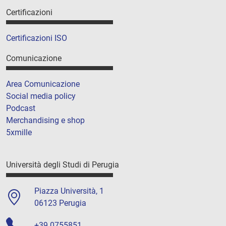
Certificazioni
Certificazioni ISO
Comunicazione
Area Comunicazione
Social media policy
Podcast
Merchandising e shop
5xmille
Università degli Studi di Perugia
Piazza Università, 1
06123 Perugia
+39 0755851