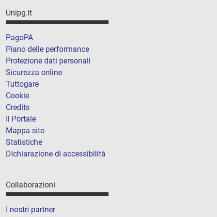
Unipg.it
PagoPA
Piano delle performance
Protezione dati personali
Sicurezza online
Tuttogare
Cookie
Credits
Il Portale
Mappa sito
Statistiche
Dichiarazione di accessibilità
Collaborazioni
I nostri partner