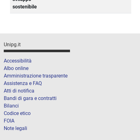
sostenibile
Unipg.it
Accessibilità
Albo online
Amministrazione trasparente
Assistenza e FAQ
Atti di notifica
Bandi di gara e contratti
Bilanci
Codice etico
FOIA
Note legali