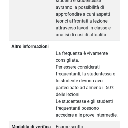
studenti e studentesse
avranno la possibilità di
approfondire alcuni aspetti
teorici affrontati a lezione
attraverso lavori in classe e
analisi di casi di attualità.
Altre informazioni
La frequenza è vivamente
consigliata.
Per essere considerati
frequentanti, la studentessa e
lo studente devono aver
partecipato ad almeno il 50%
delle lezioni.
Le studentesse e gli studenti
frequentanti possono
accedere alle prove intermedie.
Modalità di verifica
Esame scritto.