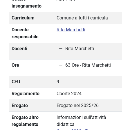
insegnamento
Curriculum
Comune a tutti i curricula
Docente
Rita Marchetti
responsabile
Docenti
Rita Marchetti
Ore
63 Ore - Rita Marchetti
CFU
9
Regolamento
Coorte 2024
Erogato
Erogato nel 2025/26
Erogato altro
Informazioni sull'attività
regolamento
didattica