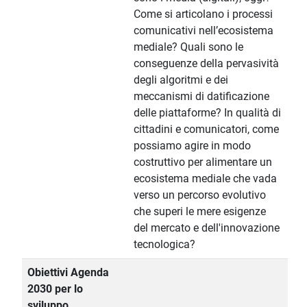
Come si articolano i processi
comunicativi nell’ecosistema
mediale? Quali sono le
conseguenze della pervasività
degli algoritmi e dei
meccanismi di datificazione
delle piattaforme? In qualità di
cittadini e comunicatori, come
possiamo agire in modo
costruttivo per alimentare un
ecosistema mediale che vada
verso un percorso evolutivo
che superi le mere esigenze
del mercato e dell'innovazione
tecnologica?
Obiettivi Agenda
2030 per lo
sviluppo