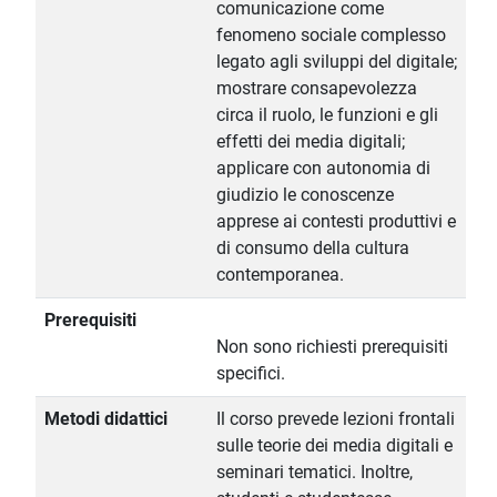
comunicazione come
fenomeno sociale complesso
legato agli sviluppi del digitale;
mostrare consapevolezza
circa il ruolo, le funzioni e gli
effetti dei media digitali;
applicare con autonomia di
giudizio le conoscenze
apprese ai contesti produttivi e
di consumo della cultura
contemporanea.
Prerequisiti
Non sono richiesti prerequisiti
specifici.
Metodi didattici
Il corso prevede lezioni frontali
sulle teorie dei media digitali e
seminari tematici. Inoltre,