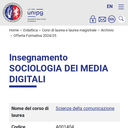
EN
Home
Didattica
Corsi di laurea e laurea magistrale
Archivio
Offerta Formativa 2024/25
Insegnamento
SOCIOLOGIA DEI MEDIA
DIGITALI
Nome del corso di
Scienze della comunicazione
laurea
Codice
A001404