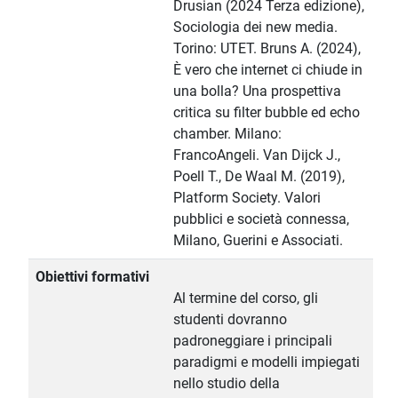
Drusian (2024 Terza edizione),
Sociologia dei new media.
Torino: UTET. Bruns A. (2024),
È vero che internet ci chiude in
una bolla? Una prospettiva
critica su filter bubble ed echo
chamber. Milano:
FrancoAngeli. Van Dijck J.,
Poell T., De Waal M. (2019),
Platform Society. Valori
pubblici e società connessa,
Milano, Guerini e Associati.
Obiettivi formativi
Al termine del corso, gli
studenti dovranno
padroneggiare i principali
paradigmi e modelli impiegati
nello studio della