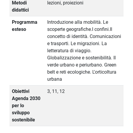
Metodi
lezioni, proiezioni
didattici
Programma
Introduzione alla mobilità. Le
esteso
scoperte geografiche.I confini.Il
concetto di identità. Comunicazioni
e trasporti. Le migrazioni. La
letteratura di viaggio.
Globalizzazione e sostenibilità. Il
verde urbano e periurbano. Green
belt e reti ecologiche. L'orticoltura
urbana
Obiettivi
3, 11, 12
Agenda 2030
per lo
sviluppo
sostenibile