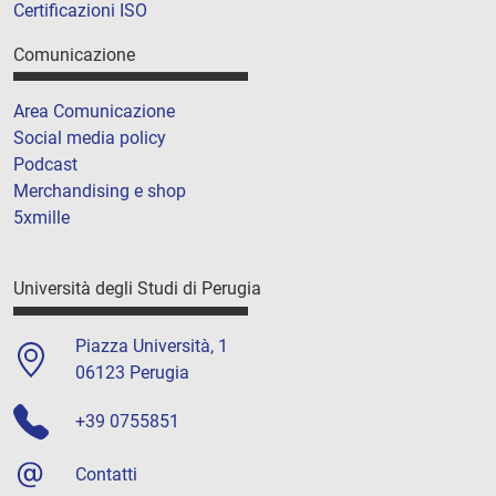
Certificazioni ISO
Comunicazione
Area Comunicazione
Social media policy
Podcast
Merchandising e shop
5xmille
Università degli Studi di Perugia
Piazza Università, 1
06123 Perugia
+39 0755851
Contatti