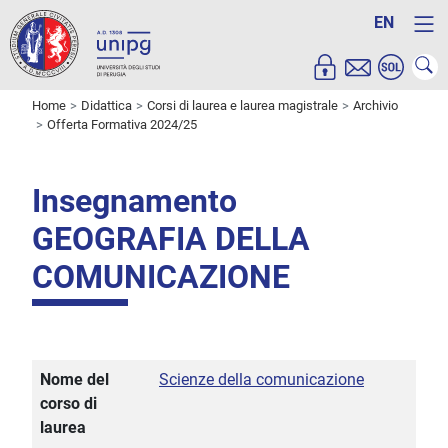
EN
Home
Didattica
Corsi di laurea e laurea magistrale
Archivio
Offerta Formativa 2024/25
Insegnamento
GEOGRAFIA DELLA
COMUNICAZIONE
Nome del
Scienze della comunicazione
corso di
laurea