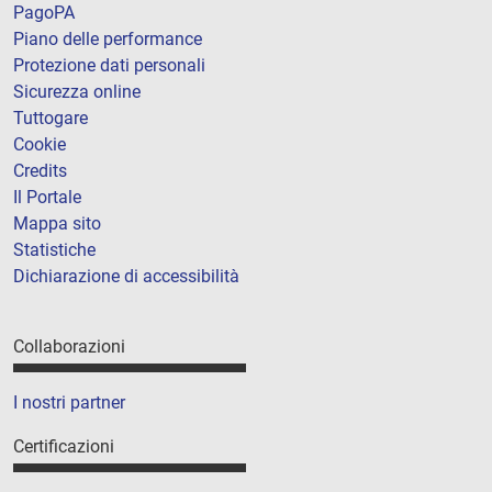
PagoPA
Piano delle performance
Protezione dati personali
Sicurezza online
Tuttogare
Cookie
Credits
Il Portale
Mappa sito
Statistiche
Dichiarazione di accessibilità
Collaborazioni
I nostri partner
Certificazioni