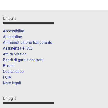
Unipg.it
Accessibilità
Albo online
Amministrazione trasparente
Assistenza e FAQ
Atti di notifica
Bandi di gara e contratti
Bilanci
Codice etico
FOIA
Note legali
Unipg.it