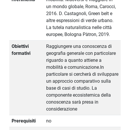
un mondo globale, Roma, Carocci,
2016. D. Castagnoli, Green belt e
altre espressioni di verde urbano.
La tutela naturalistica nelle città
europee, Bologna Pàtron, 2019.
Obiettivi
Raggiungere una conoscenza di
formativi
geografia generale con particolare
riguardo a quanto attiene a
mobilità e comunicazione.In
particolare si cercherà di sviluppare
un approccio comparativo sulla
base di casi di studio. La
componente ecosistemica della
conoscenza sarà presa in
considerazione
Prerequisiti
no