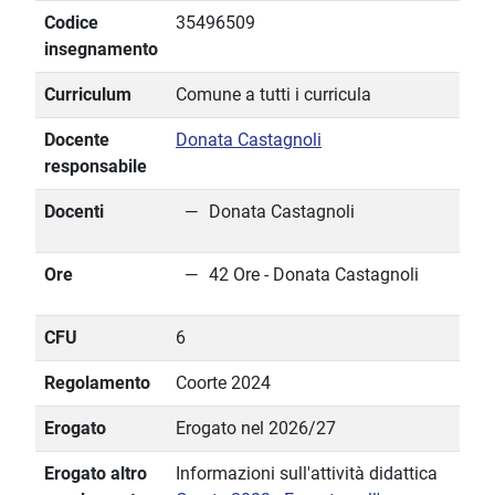
Codice
35496509
insegnamento
Curriculum
Comune a tutti i curricula
Docente
Donata Castagnoli
responsabile
Docenti
Donata Castagnoli
Ore
42 Ore - Donata Castagnoli
CFU
6
Regolamento
Coorte 2024
Erogato
Erogato nel 2026/27
Erogato altro
Informazioni sull'attività didattica