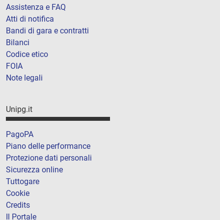
Assistenza e FAQ
Atti di notifica
Bandi di gara e contratti
Bilanci
Codice etico
FOIA
Note legali
Unipg.it
PagoPA
Piano delle performance
Protezione dati personali
Sicurezza online
Tuttogare
Cookie
Credits
Il Portale