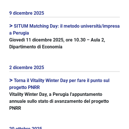
9 dicembre 2025
>
SITUM Matching Day: il metodo università/impresa
a Perugia
Giovedì 11 dicembre 2025, ore 10.30
– Aula 2,
Dipartimento di Economia
2 dicembre 2025
>
Torna il Vitality Winter Day per fare il punto sul
progetto PNRR
Vitality Winter Day, a Perugia l'appuntamento
annuale sullo stato di avanzamento del progetto
PNRR
20 ottobre 2025