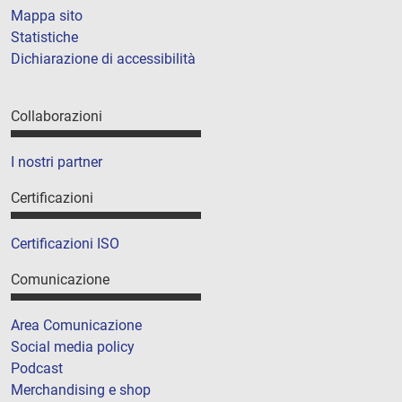
Mappa sito
Statistiche
Dichiarazione di accessibilità
Collaborazioni
I nostri partner
Certificazioni
Certificazioni ISO
Comunicazione
Area Comunicazione
Social media policy
Podcast
Merchandising e shop