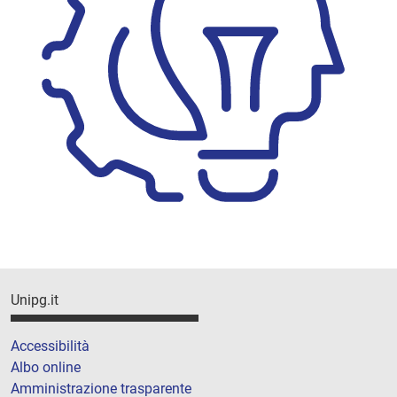
Unipg.it
Accessibilità
Albo online
Amministrazione trasparente