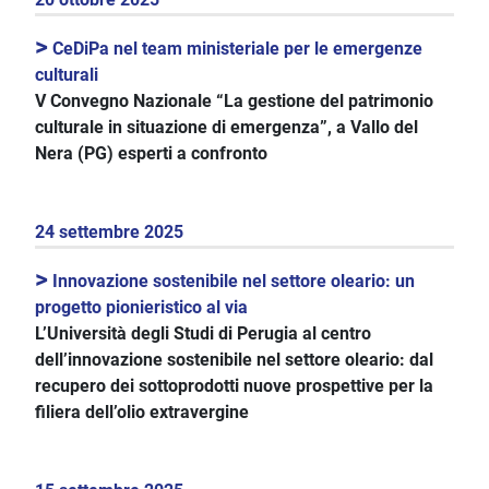
>
CeDiPa nel team ministeriale per le emergenze
culturali
V Convegno Nazionale “La gestione del patrimonio
culturale in situazione di emergenza”, a Vallo del
Nera (PG) esperti a confronto
24 settembre 2025
>
Innovazione sostenibile nel settore oleario: un
progetto pionieristico al via
L’Università degli Studi di Perugia al centro
dell’innovazione sostenibile nel settore oleario: dal
recupero dei sottoprodotti nuove prospettive per la
filiera dell’olio extravergine