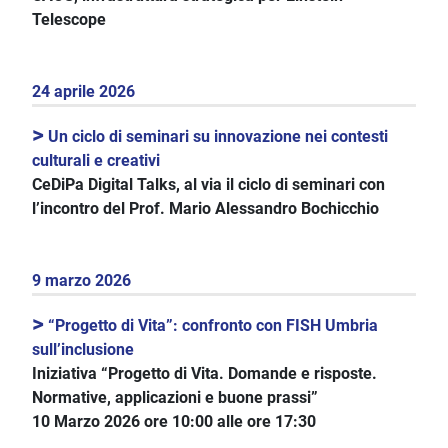
Telescope
24 aprile 2026
>
Un ciclo di seminari su innovazione nei contesti
culturali e creativi
CeDiPa Digital Talks, al via il ciclo di seminari con
l’incontro del Prof. Mario Alessandro Bochicchio
9 marzo 2026
>
“Progetto di Vita”: confronto con FISH Umbria
sull’inclusione
Iniziativa “Progetto di Vita. Domande e risposte.
Normative, applicazioni e buone prassi”
10 Marzo 2026 ore 10:00 alle ore 17:30