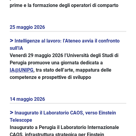
prime e la formazione degli operatori di comparto
25 maggio 2026
>
Intelligenze al lavoro: l’Ateneo avvia il confronto
sull'IA
Venerdì 29 maggio 2026 l’Università degli Studi di
Perugia promuove una giornata dedicata a
IA@UNIPG
, tra stato dell’arte, mappatura delle
competenze e prospettive di sviluppo
14 maggio 2026
>
Inaugurato il Laboratorio CAOS, verso Einstein
Telescope
Inaugurato a Perugia il Laboratorio Internazionale
CAOS, infrastruttura strategica per Einstein