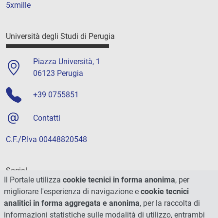
5xmille
Università degli Studi di Perugia
Piazza Università, 1
06123 Perugia
+39 0755851
Contatti
C.F./P.Iva 00448820548
Social
Il Portale utilizza
cookie tecnici in forma anonima
, per
migliorare l'esperienza di navigazione e
cookie tecnici
analitici in forma aggregata e anonima
, per la raccolta di
informazioni statistiche sulle modalità di utilizzo, entrambi