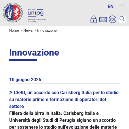
EN
Home
News
Innovazione
Innovazione
10 giugno 2026
>
CERB, un accordo con Carlsberg Italia per lo studio
su materie prime e formazione di operatori del
settore
Filiera della birra in Italia: Carlsberg Italia e
Università degli Studi di Perugia siglano un accordo
per sostenere lo studio sull’evoluzione delle materie