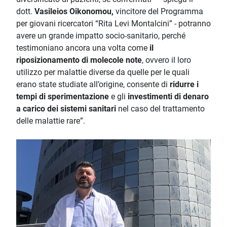
dott.
Vasileios Oikonomou,
vincitore del Programma
per giovani ricercatori “Rita Levi Montalcini” - potranno
avere un grande impatto socio-sanitario, perché
testimoniano ancora una volta come
il
riposizionamento di molecole note
, ovvero il loro
utilizzo per malattie diverse da quelle per le quali
erano state studiate all’origine, consente di
ridurre i
tempi di sperimentazione
e gli
investimenti di denaro
a carico dei sistemi sanitari
nel caso del trattamento
delle malattie rare”.