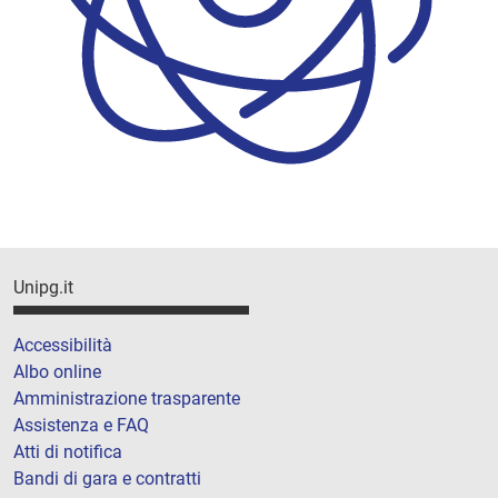
Unipg.it
Accessibilità
Albo online
Amministrazione trasparente
Assistenza e FAQ
Atti di notifica
Bandi di gara e contratti