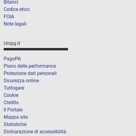
Bilanci
Codice etico
FOIA
Note legali
Unipg.it
PagoPA
Piano delle performance
Protezione dati personali
Sicurezza online
Tuttogare
Cookie
Credits
Il Portale
Mappa sito
Statistiche
Dichiarazione di accessibilità