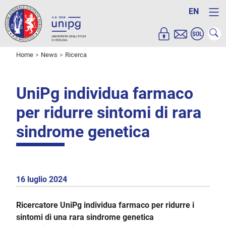
EN
Home
News
Ricerca
UniPg individua farmaco
per ridurre sintomi di rara
sindrome genetica
16 luglio 2024
Ricercatore UniPg individua farmaco per ridurre i
sintomi di una rara sindrome genetica