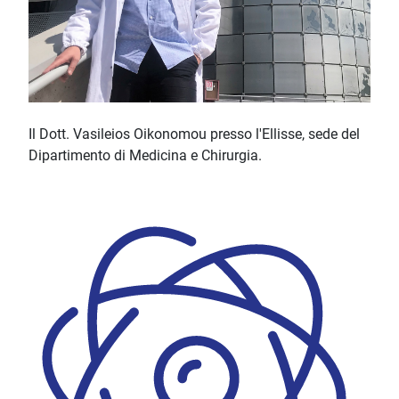
Il Dott. Vasileios Oikonomou presso l'Ellisse, sede del
Dipartimento di Medicina e Chirurgia.