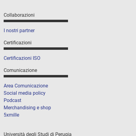
Collaborazioni
I nostri partner
Certificazioni
Certificazioni ISO
Comunicazione
Area Comunicazione
Social media policy
Podcast
Merchandising e shop
5xmille
Università degli Studi di Perugia