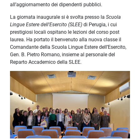
all’aggiornamento dei dipendenti pubblici.
La giornata inaugurale si è svolta presso la
Scuola
Lingue Estere dell'Esercito (SLEE)
di Perugia, i cui
prestigiosi locali ospitano le lezioni del corso post
laurea. Ha portato il benvenuto alla nuova classe il
Comandante della Scuola Lingue Estere dell’Esercito,
Gen. B. Pietro Romano, insieme al personale del
Reparto Accademico della SLEE.