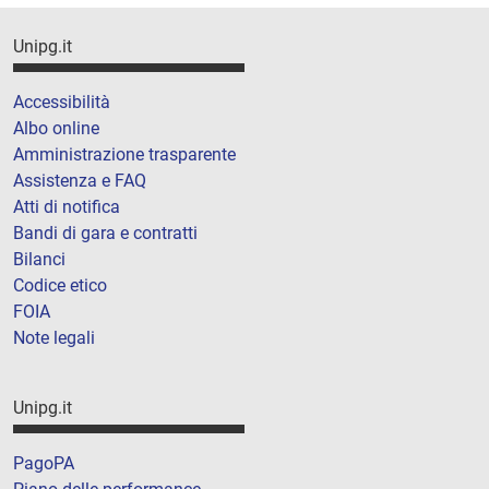
Unipg.it
Accessibilità
Albo online
Amministrazione trasparente
Assistenza e FAQ
Atti di notifica
Bandi di gara e contratti
Bilanci
Codice etico
FOIA
Note legali
Unipg.it
PagoPA