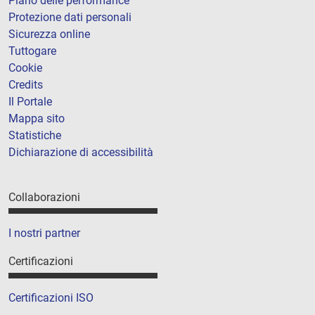
Piano delle performance
Protezione dati personali
Sicurezza online
Tuttogare
Cookie
Credits
Il Portale
Mappa sito
Statistiche
Dichiarazione di accessibilità
Collaborazioni
I nostri partner
Certificazioni
Certificazioni ISO