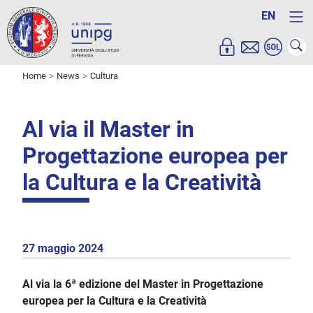
EN
Home
News
Cultura
Al via il Master in
Progettazione europea per
la Cultura e la Creatività
27 maggio 2024
Al via la
6ª
edizione del Master in Progettazione
europea per la Cultura e la Creatività