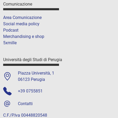
Comunicazione
Area Comunicazione
Social media policy
Podcast
Merchandising e shop
5xmille
Università degli Studi di Perugia
Piazza Università, 1
06123 Perugia
+39 0755851
Contatti
C.F./P.Iva 00448820548