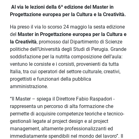
Al via le lezioni della
6ª
edizione del Master in
Progettazione europea per la Cultura e la Creatività.
Ha preso il via lo scorso 24 maggio la sesta edizione
del
Master in Progettazione europea per la Cultura e
la Creatività
, promosso dal Dipartimento di Scienze
politiche dell’Università degli Studi di Perugia. Grande
soddisfazione per la nutrita composizione dell’aula:
ventuno le corsiste e i corsisti, provenienti da tutta
Italia, tra cui operatori del settore culturale, creativi,
progettisti e funzionari della pubblica
amministrazione.
“Il Master – spiega il Direttore Fabio Raspadori -
rappresenta un percorso di alta formazione che
permette di acquisire competenze teoriche e tecnico-
gestionali legate al project design e al project
management, altamente professionalizzanti ed
immediatamente spendibili nel mondo del lavoro”. Il