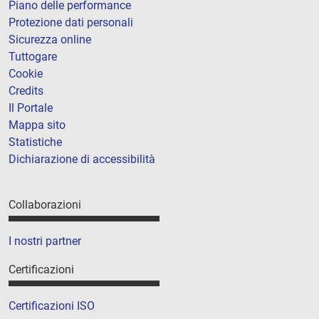
Piano delle performance
Protezione dati personali
Sicurezza online
Tuttogare
Cookie
Credits
Il Portale
Mappa sito
Statistiche
Dichiarazione di accessibilità
Collaborazioni
I nostri partner
Certificazioni
Certificazioni ISO