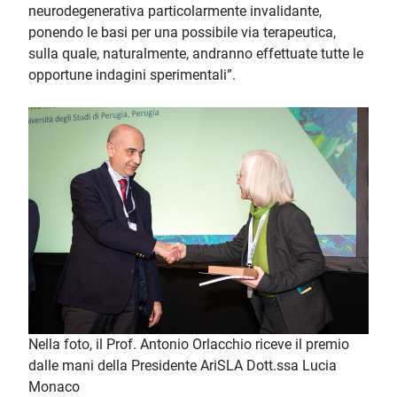
neurodegenerativa particolarmente invalidante,
ponendo le basi per una possibile via terapeutica,
sulla quale, naturalmente, andranno effettuate tutte le
opportune indagini sperimentali”.
Nella foto, il Prof. Antonio Orlacchio riceve il premio
dalle mani della Presidente AriSLA Dott.ssa Lucia
Monaco