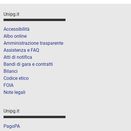
Unipg.it
Accessibilità
Albo online
Amministrazione trasparente
Assistenza e FAQ
Atti di notifica
Bandi di gara e contratti
Bilanci
Codice etico
FOIA
Note legali
Unipg.it
PagoPA