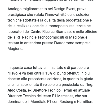
Analogo miglioramento nel Design Event, prova
prestigiosa che valuta l’innovatività delle soluzioni
tecniche adottate e la qualità della progettazione e
della realizzazione della monoposto, realizzata nei
laboratori del Centro Ricerca Biomasse e nelle officine
della RF Racing e Tecnocompositi di Magione, e
testata in anteprima presso l’Autodromo sempre di
Magione.
In questo caso tuttavia il risultato è di particolare
rilievo, e va ben oltre il 15% di punti ottenuti in più
rispetto alla precedente edizione, in quanto la giuria
che ha ispezionato il veicolo era presieduta dall’Ing.
Aldo Costa
, ex Direttore Tecnico Ferrari ed attuale
Direttore Tecnico del team F1 Mercedes, che sta
dominando il Mondiale F1 con Rosberg e Hamilton.