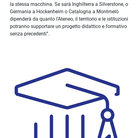
la stessa macchina. Se sarà Inghilterra a Silverstone, o
Germania a Hockenheim o Catalogna a Montmelò
dipenderà da quanto l’Ateneo, il territorio e le istituzioni
potranno supportare un progetto didattico e formativo
senza precedenti”.