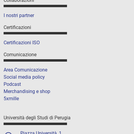
Collaborazioni
I nostri partner
Certificazioni
Certificazioni ISO
Comunicazione
Area Comunicazione
Social media policy
Podcast
Merchandising e shop
5xmille
Università degli Studi di Perugia
Piazza Università, 1