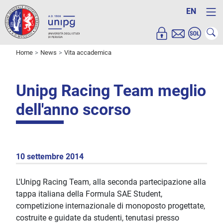
EN
Home
News
Vita accademica
Unipg Racing Team meglio
dell'anno scorso
10 settembre 2014
L'Unipg Racing Team, alla seconda partecipazione alla
tappa italiana della Formula SAE Student,
competizione internazionale di monoposto progettate,
costruite e guidate da studenti, tenutasi presso