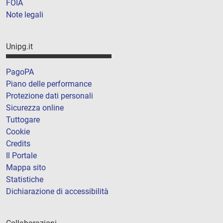
FOIA
Note legali
Unipg.it
PagoPA
Piano delle performance
Protezione dati personali
Sicurezza online
Tuttogare
Cookie
Credits
Il Portale
Mappa sito
Statistiche
Dichiarazione di accessibilità