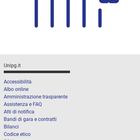
Unipg.it
Accessibilità
Albo online
Amministrazione trasparente
Assistenza e FAQ
Atti di notifica
Bandi di gara e contratti
Bilanci
Codice etico