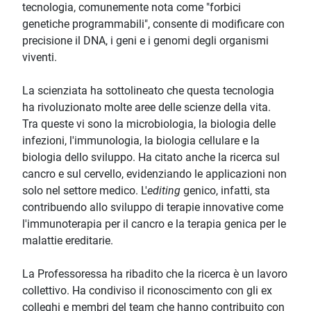
tecnologia, comunemente nota come "forbici
genetiche programmabili", consente di modificare con
precisione il DNA, i geni e i genomi degli organismi
viventi.
La scienziata ha sottolineato che questa tecnologia
ha rivoluzionato molte aree delle scienze della vita.
Tra queste vi sono la microbiologia, la biologia delle
infezioni, l'immunologia, la biologia cellulare e la
biologia dello sviluppo. Ha citato anche la ricerca sul
cancro e sul cervello, evidenziando le applicazioni non
solo nel settore medico. L'
editing
genico, infatti, sta
contribuendo allo sviluppo di terapie innovative come
l'immunoterapia per il cancro e la terapia genica per le
malattie ereditarie.
La Professoressa ha ribadito che la ricerca è un lavoro
collettivo. Ha condiviso il riconoscimento con gli ex
colleghi e membri del team che hanno contribuito con