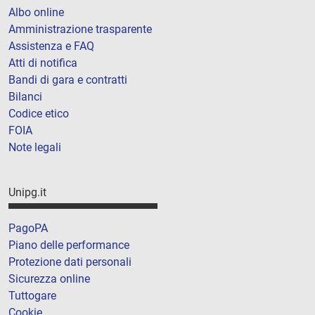
Albo online
Amministrazione trasparente
Assistenza e FAQ
Atti di notifica
Bandi di gara e contratti
Bilanci
Codice etico
FOIA
Note legali
Unipg.it
PagoPA
Piano delle performance
Protezione dati personali
Sicurezza online
Tuttogare
Cookie