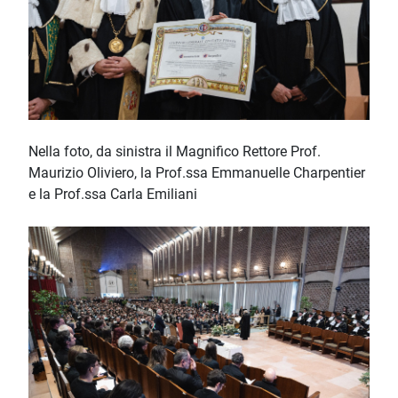
Nella foto, da sinistra il Magnifico Rettore Prof.
Maurizio Oliviero, la Prof.ssa Emmanuelle Charpentier
e la Prof.ssa Carla Emiliani