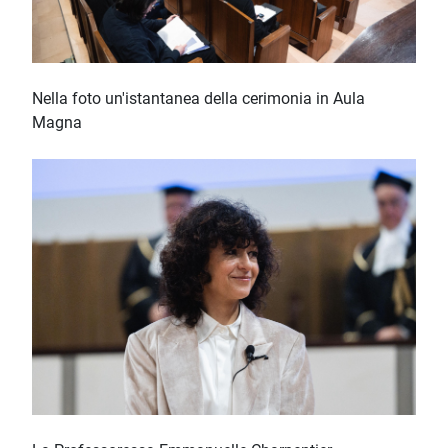
Nella foto un'istantanea della cerimonia in Aula
Magna