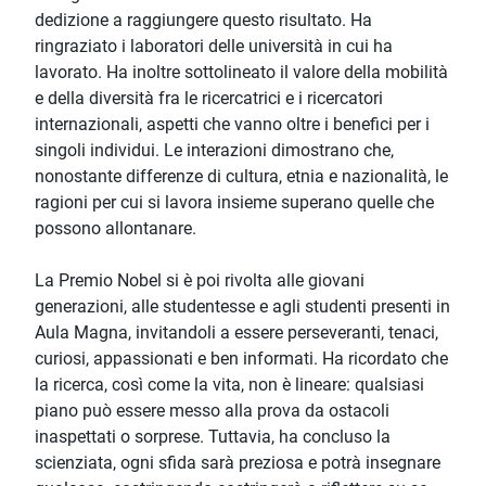
dedizione a raggiungere questo risultato. Ha
ringraziato i laboratori delle università in cui ha
lavorato. Ha inoltre sottolineato il valore della mobilità
e della diversità fra le ricercatrici e i ricercatori
internazionali, aspetti che vanno oltre i benefici per i
singoli individui. Le interazioni dimostrano che,
nonostante differenze di cultura, etnia e nazionalità, le
ragioni per cui si lavora insieme superano quelle che
possono allontanare.
La Premio Nobel si è poi rivolta alle giovani
generazioni, alle studentesse e agli studenti presenti in
Aula Magna, invitandoli a essere perseveranti, tenaci,
curiosi, appassionati e ben informati. Ha ricordato che
la ricerca, così come la vita, non è lineare: qualsiasi
piano può essere messo alla prova da ostacoli
inaspettati o sorprese. Tuttavia, ha concluso la
scienziata, ogni sfida sarà preziosa e potrà insegnare