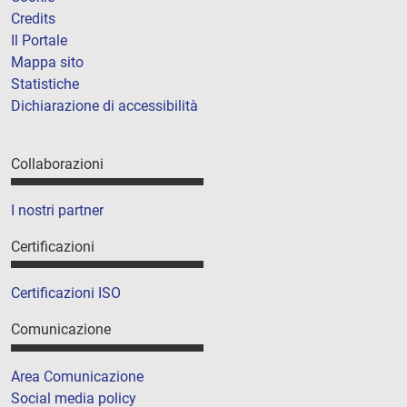
Credits
Il Portale
Mappa sito
Statistiche
Dichiarazione di accessibilità
Collaborazioni
I nostri partner
Certificazioni
Certificazioni ISO
Comunicazione
Area Comunicazione
Social media policy