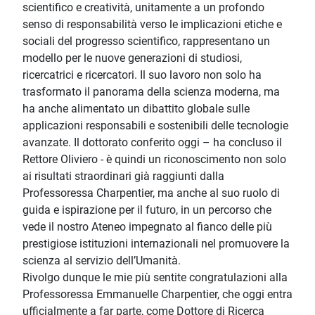
scientifico e creatività, unitamente a un profondo
senso di responsabilità verso le implicazioni etiche e
sociali del progresso scientifico, rappresentano un
modello per le nuove generazioni di studiosi,
ricercatrici e ricercatori. Il suo lavoro non solo ha
trasformato il panorama della scienza moderna, ma
ha anche alimentato un dibattito globale sulle
applicazioni responsabili e sostenibili delle tecnologie
avanzate. Il dottorato conferito oggi – ha concluso il
Rettore Oliviero - è quindi un riconoscimento non solo
ai risultati straordinari già raggiunti dalla
Professoressa Charpentier, ma anche al suo ruolo di
guida e ispirazione per il futuro, in un percorso che
vede il nostro Ateneo impegnato al fianco delle più
prestigiose istituzioni internazionali nel promuovere la
scienza al servizio dell’Umanità.
Rivolgo dunque le mie più sentite congratulazioni alla
Professoressa Emmanuelle Charpentier, che oggi entra
ufficialmente a far parte, come Dottore di Ricerca