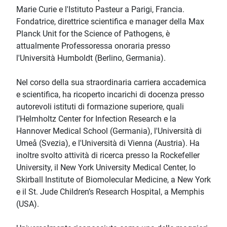
Marie Curie e l'Istituto Pasteur a Parigi, Francia.
Fondatrice, direttrice scientifica e manager della Max
Planck Unit for the Science of Pathogens, è
attualmente Professoressa onoraria presso
l'Università Humboldt (Berlino, Germania).
Nel corso della sua straordinaria carriera accademica
e scientifica, ha ricoperto incarichi di docenza presso
autorevoli istituti di formazione superiore, quali
l’Helmholtz Center for Infection Research e la
Hannover Medical School (Germania), l'Università di
Umeå (Svezia), e l'Università di Vienna (Austria). Ha
inoltre svolto attività di ricerca presso la Rockefeller
University, il New York University Medical Center, lo
Skirball Institute of Biomolecular Medicine, a New York
e il St. Jude Children’s Research Hospital, a Memphis
(USA).