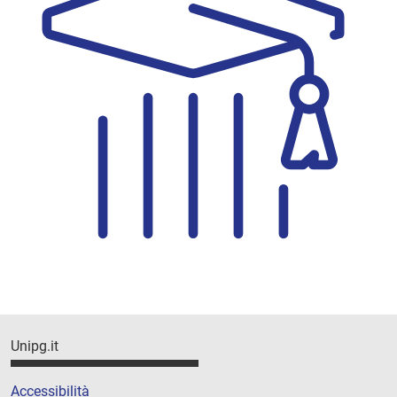
Unipg.it
Accessibilità