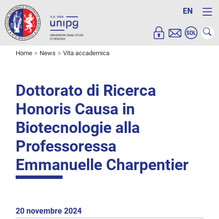
EN
Home
News
Vita accademica
Dottorato di Ricerca
Honoris Causa in
Biotecnologie alla
Professoressa
Emmanuelle Charpentier
20 novembre 2024