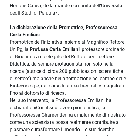
Honoris Causa, della grande comunità dell’Università
degli Studi di Perugia».
La dichiarazione della Promotrice, Professoressa
Carla Emiliani
Promotrice dell’iniziativa insieme al Magnifico Rettore
UniPg, la
Prof.ssa Carla Emiliani
, professore ordinario
di Biochimica e delegato del Rettore per il settore
Didattica, da sempre protagonista non solo nella
ricerca (autrice di circa 200 pubblicazioni scientifiche
di settore) ma anche nella formazione nel campo delle
Biotecnologie, dai corsi di laurea triennali e magistrali
fino al dottorato di ricerca.
Nel suo intervento, la Professoressa Emiliani ha
dichiarato: «Con il suo lavoro pionieristico, la
Professoressa Charpentier ha ampiamente dimostrato
come una scienziata possa realmente contribuire a
plasmare e trasformare il mondo. Le sue ricerche