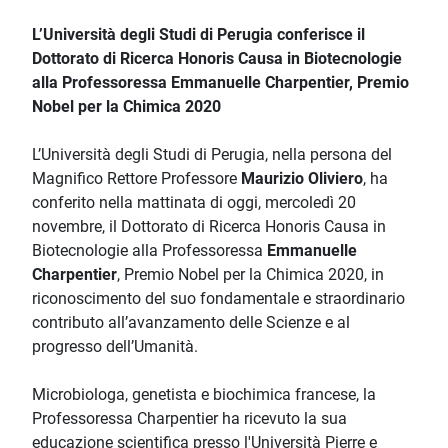
L’Università degli Studi di Perugia conferisce il
Dottorato di Ricerca Honoris Causa in Biotecnologie
alla Professoressa Emmanuelle Charpentier, Premio
Nobel per la Chimica 2020
L’Università degli Studi di Perugia, nella persona del
Magnifico Rettore Professore
Maurizio Oliviero
, ha
conferito nella mattinata di oggi, mercoledì 20
novembre, il Dottorato di Ricerca Honoris Causa in
Biotecnologie alla Professoressa
Emmanuelle
Charpentier
, Premio Nobel per la Chimica 2020, in
riconoscimento del suo fondamentale e straordinario
contributo all’avanzamento delle Scienze e al
progresso dell’Umanità.
Microbiologa, genetista e biochimica francese, la
Professoressa Charpentier ha ricevuto la sua
educazione scientifica presso l'Università Pierre e