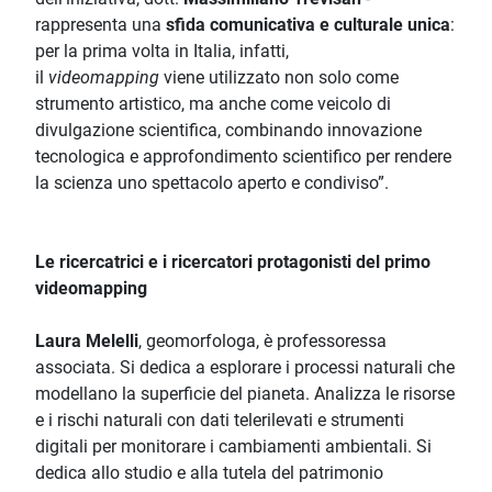
rappresenta una
sfida comunicativa e culturale unica
:
per la prima volta in Italia, infatti,
il
videomapping
viene utilizzato non solo come
strumento artistico, ma anche come veicolo di
divulgazione scientifica, combinando innovazione
tecnologica e approfondimento scientifico per rendere
la scienza uno spettacolo aperto e condiviso”.
Le ricercatrici e i ricercatori protagonisti del primo
videomapping
Laura Melelli
, geomorfologa, è professoressa
associata. Si dedica a esplorare i processi naturali che
modellano la superficie del pianeta. Analizza le risorse
e i rischi naturali con dati telerilevati e strumenti
digitali per monitorare i cambiamenti ambientali. Si
dedica allo studio e alla tutela del patrimonio