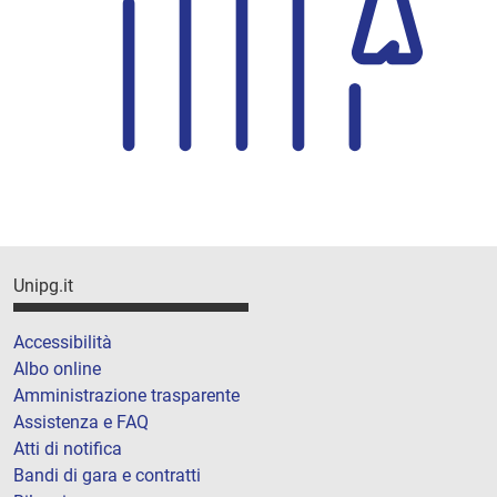
Unipg.it
Accessibilità
Albo online
Amministrazione trasparente
Assistenza e FAQ
Atti di notifica
Bandi di gara e contratti