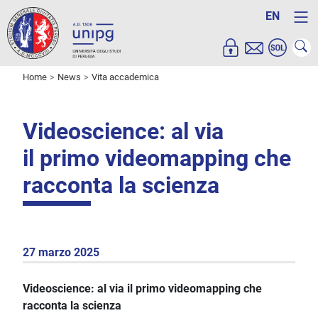
EN
Home
News
Vita accademica
Videoscience: al via
il primo videomapping che
racconta la scienza
27 marzo 2025
Videoscience: al via il primo videomapping che
racconta la scienza