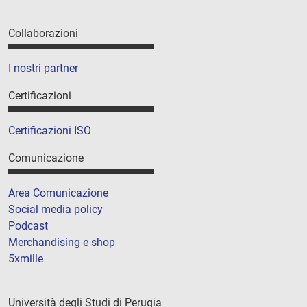
Collaborazioni
I nostri partner
Certificazioni
Certificazioni ISO
Comunicazione
Area Comunicazione
Social media policy
Podcast
Merchandising e shop
5xmille
Università degli Studi di Perugia