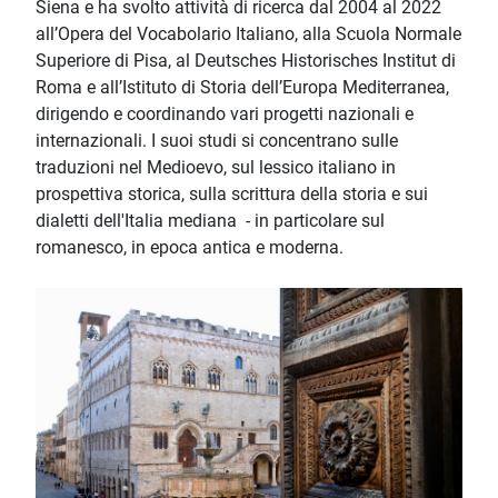
Siena e ha svolto attività di ricerca dal 2004 al 2022
all’Opera del Vocabolario Italiano, alla Scuola Normale
Superiore di Pisa, al Deutsches Historisches Institut di
Roma e all’Istituto di Storia dell’Europa Mediterranea,
dirigendo e coordinando vari progetti nazionali e
internazionali. I suoi studi si concentrano sulle
traduzioni nel Medioevo, sul lessico italiano in
prospettiva storica, sulla scrittura della storia e sui
dialetti dell'Italia mediana - in particolare sul
romanesco, in epoca antica e moderna.