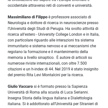
occidentale attraverso reti di conventi e università.
Massimiliano di Filippo
è professore associato di
Neurologia e dottore di ricerca in neuroscienze presso
l'Università degli Studi di Perugia. Ha svolto attività di
ricerca all'estero - University College London e in Italia,
con particolare riguardo alle interazioni tra sistema
immunitario e sistema nervoso e ai meccanismi che
regolano la formazione e il mantenimento della
memoria a livello sinaptico. È autore di articoli su
numerose riviste internazionali, con oltre 7.500
citazioni e un h-index di 44. Nel 2019 è stato insignito
del premio Rita Levi Montalcini per la ricerca.
Giulio Vaccaro
si è formato presso la Sapienza
Università di Roma alla scuola di Luca Serianni.
Insegna Storia della lingua italiana e Dialettologia
italiana. Si è addottorato all’Università per Stranieri di