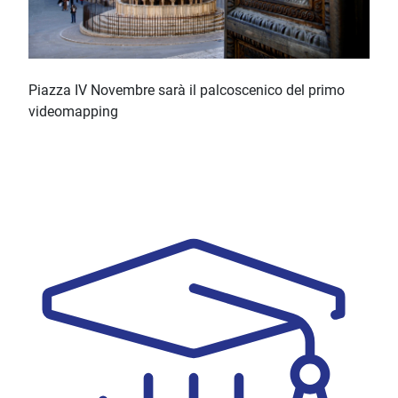
Piazza IV Novembre sarà il palcoscenico del primo
videomapping