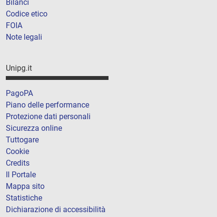
Bilanci
Codice etico
FOIA
Note legali
Unipg.it
PagoPA
Piano delle performance
Protezione dati personali
Sicurezza online
Tuttogare
Cookie
Credits
Il Portale
Mappa sito
Statistiche
Dichiarazione di accessibilità